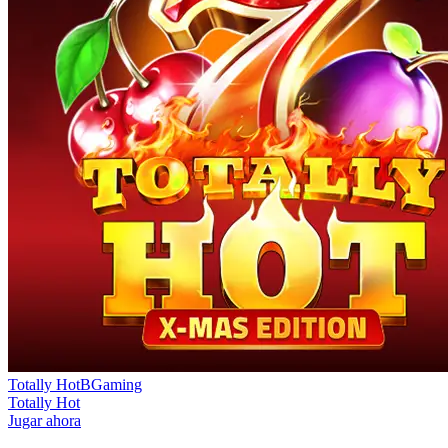
Totally Hot
BGaming
Totally Hot
Jugar ahora