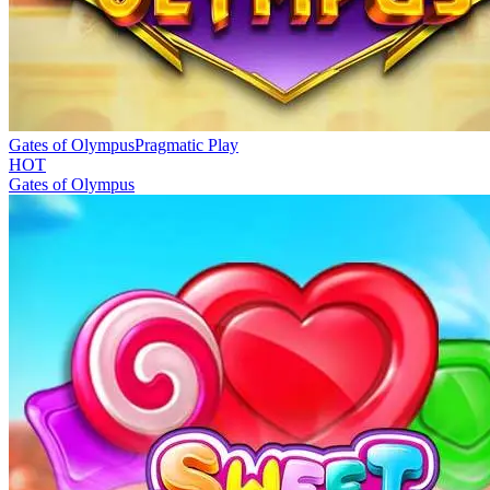
Gates of Olympus
Pragmatic Play
HOT
Gates of Olympus