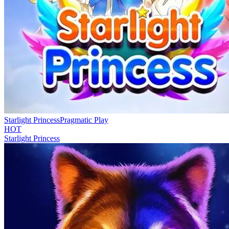
Starlight Princess
Pragmatic Play
HOT
Starlight Princess