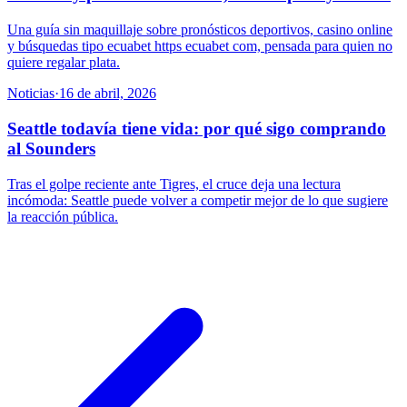
Una guía sin maquillaje sobre pronósticos deportivos, casino online
y búsquedas tipo ecuabet https ecuabet com, pensada para quien no
quiere regalar plata.
Noticias
·
16 de abril, 2026
Seattle todavía tiene vida: por qué sigo comprando
al Sounders
Tras el golpe reciente ante Tigres, el cruce deja una lectura
incómoda: Seattle puede volver a competir mejor de lo que sugiere
la reacción pública.