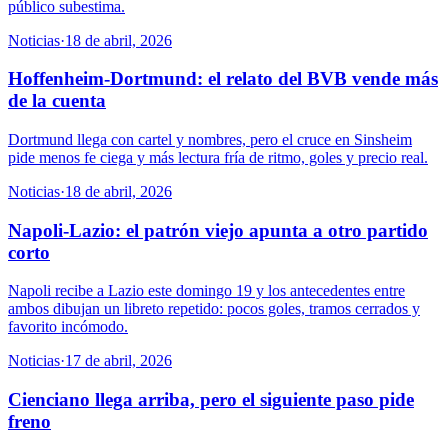
público subestima.
Noticias
·
18 de abril, 2026
Hoffenheim-Dortmund: el relato del BVB vende más
de la cuenta
Dortmund llega con cartel y nombres, pero el cruce en Sinsheim
pide menos fe ciega y más lectura fría de ritmo, goles y precio real.
Noticias
·
18 de abril, 2026
Napoli-Lazio: el patrón viejo apunta a otro partido
corto
Napoli recibe a Lazio este domingo 19 y los antecedentes entre
ambos dibujan un libreto repetido: pocos goles, tramos cerrados y
favorito incómodo.
Noticias
·
17 de abril, 2026
Cienciano llega arriba, pero el siguiente paso pide
freno