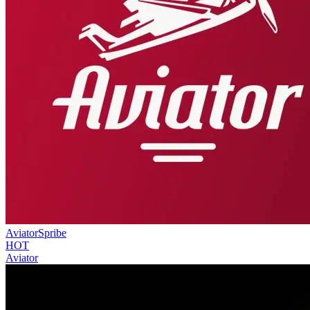
Aviator
Spribe
HOT
Aviator