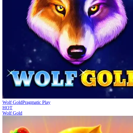
Wolf Gold
Pragmatic Play
HOT
Wolf Gold