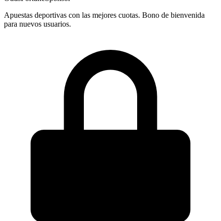
Apuestas deportivas con las mejores cuotas. Bono de bienvenida
para nuevos usuarios.