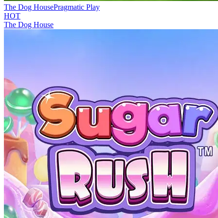
The Dog House
Pragmatic Play
HOT
The Dog House