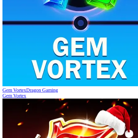
Gem Vortex
Dragon Gaming
Gem Vortex