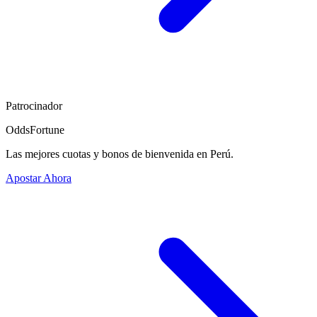
Patrocinador
OddsFortune
Las mejores cuotas y bonos de bienvenida en Perú.
Apostar Ahora