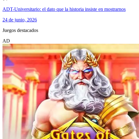
ADT-Universitario: el dato que la historia insiste en mostrarnos
24 de junio, 2026
Juegos destacados
AD