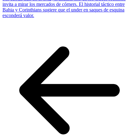
invita a mirar los mercados de córners. El historial táctico entre
Bahia y Corinthians sugiere que el under en saques de esquina
esconderá valor.