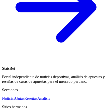
StatsBet
Portal independiente de noticias deportivas, análisis de apuestas y
reseñas de casas de apuestas para el mercado peruano.
Secciones
Noticias
Guías
Reseñas
Análisis
Sitios hermanos