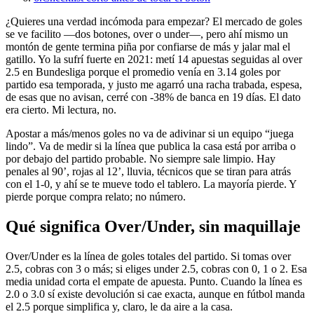
¿Quieres una verdad incómoda para empezar? El mercado de goles
se ve facilito —dos botones, over o under—, pero ahí mismo un
montón de gente termina piña por confiarse de más y jalar mal el
gatillo. Yo la sufrí fuerte en 2021: metí 14 apuestas seguidas al over
2.5 en Bundesliga porque el promedio venía en 3.14 goles por
partido esa temporada, y justo me agarró una racha trabada, espesa,
de esas que no avisan, cerré con -38% de banca en 19 días. El dato
era cierto. Mi lectura, no.
Apostar a más/menos goles no va de adivinar si un equipo “juega
lindo”. Va de medir si la línea que publica la casa está por arriba o
por debajo del partido probable. No siempre sale limpio. Hay
penales al 90’, rojas al 12’, lluvia, técnicos que se tiran para atrás
con el 1-0, y ahí se te mueve todo el tablero. La mayoría pierde. Y
pierde porque compra relato; no número.
Qué significa Over/Under, sin maquillaje
Over/Under es la línea de goles totales del partido. Si tomas over
2.5, cobras con 3 o más; si eliges under 2.5, cobras con 0, 1 o 2. Esa
media unidad corta el empate de apuesta. Punto. Cuando la línea es
2.0 o 3.0 sí existe devolución si cae exacta, aunque en fútbol manda
el 2.5 porque simplifica y, claro, le da aire a la casa.