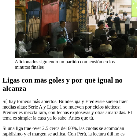
Aficionados siguiendo un partido con tensión en los
minutos finales
Ligas con más goles y por qué igual no
alcanza
Sí, hay torneos más abiertos. Bundesliga y Eredivisie suelen traer
medias altas; Serie A y Ligue 1 se mueven por ciclos tácticos;
Premier es mezcla rara, con fechas explosivas y otras amarradas. El
tema es simple: la casa ya lo sabe. Antes que tú.
Si una liga trae over 2.5 cerca del 60%, las cuotas se acomodan
rapidísimo y el margen se achica. Con Perú, la lectura útil no es