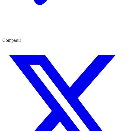
Compartir