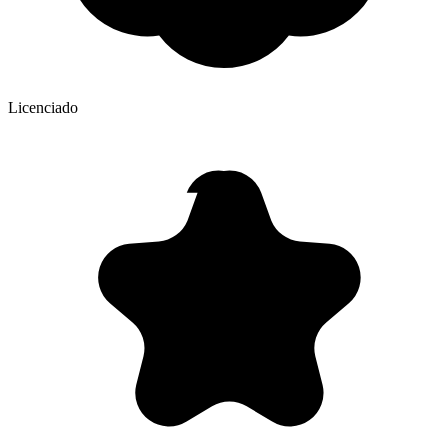
Licenciado