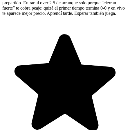
prepartido. Entrar al over 2.5 de arranque solo porque “cierran
fuerte” te cobra peaje: quizá el primer tiempo termina 0-0 y en vivo
te aparece mejor precio. Aprendí tarde. Esperar también juega.