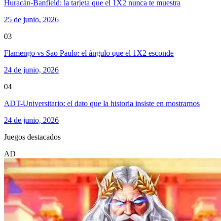
Huracán-Banfield: la tarjeta que el 1X2 nunca te muestra
25 de junio, 2026
03
Flamengo vs Sao Paulo: el ángulo que el 1X2 esconde
24 de junio, 2026
04
ADT-Universitario: el dato que la historia insiste en mostrarnos
24 de junio, 2026
Juegos destacados
AD