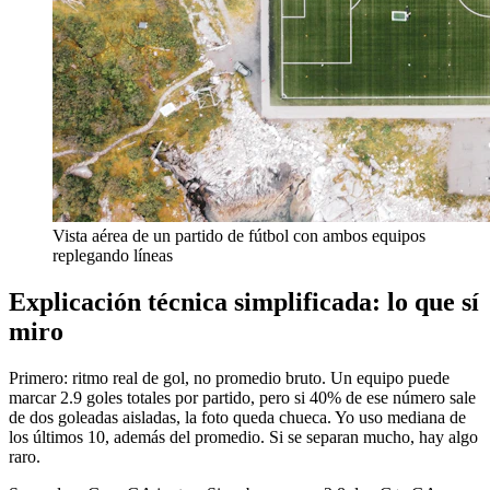
Vista aérea de un partido de fútbol con ambos equipos
replegando líneas
Explicación técnica simplificada: lo que sí
miro
Primero: ritmo real de gol, no promedio bruto. Un equipo puede
marcar 2.9 goles totales por partido, pero si 40% de ese número sale
de dos goleadas aisladas, la foto queda chueca. Yo uso mediana de
los últimos 10, además del promedio. Si se separan mucho, hay algo
raro.