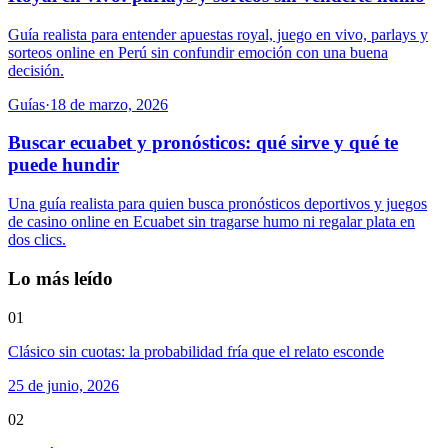
Guía realista para entender apuestas royal, juego en vivo, parlays y
sorteos online en Perú sin confundir emoción con una buena
decisión.
Guías
·
18 de marzo, 2026
Buscar ecuabet y pronósticos: qué sirve y qué te
puede hundir
Una guía realista para quien busca pronósticos deportivos y juegos
de casino online en Ecuabet sin tragarse humo ni regalar plata en
dos clics.
Lo más leído
01
Clásico sin cuotas: la probabilidad fría que el relato esconde
25 de junio, 2026
02