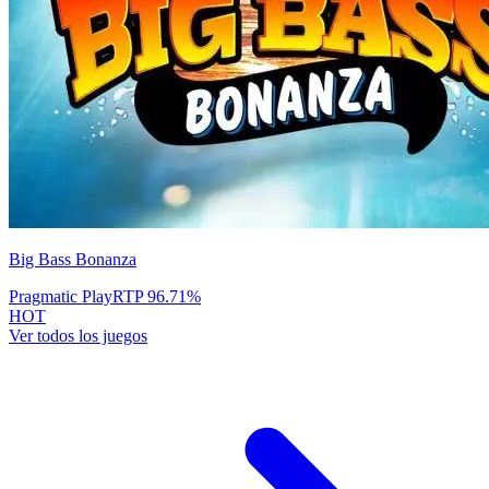
Big Bass Bonanza
Pragmatic Play
RTP
96.71
%
HOT
Ver todos los juegos