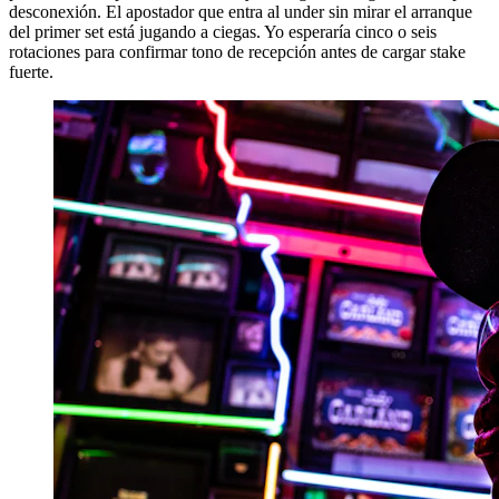
desconexión. El apostador que entra al under sin mirar el arranque
del primer set está jugando a ciegas. Yo esperaría cinco o seis
rotaciones para confirmar tono de recepción antes de cargar stake
fuerte.