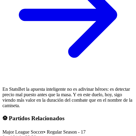
En StatsBet la apuesta inteligente no es adivinar héroes: es detectar
precio mal puesto antes que la masa. Y en este duelo, hoy, sigo
viendo más valor en la duración del combate que en el nombre de la
camiseta.
⚽ Partidos Relacionados
Major League Soccer
•
Regular Season - 17