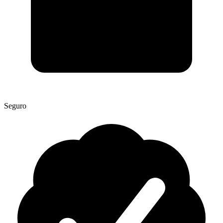
Seguro