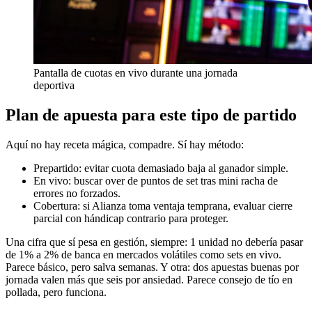
Pantalla de cuotas en vivo durante una jornada
deportiva
Plan de apuesta para este tipo de partido
Aquí no hay receta mágica, compadre. Sí hay método:
Prepartido: evitar cuota demasiado baja al ganador simple.
En vivo: buscar over de puntos de set tras mini racha de
errores no forzados.
Cobertura: si Alianza toma ventaja temprana, evaluar cierre
parcial con hándicap contrario para proteger.
Una cifra que sí pesa en gestión, siempre: 1 unidad no debería pasar
de 1% a 2% de banca en mercados volátiles como sets en vivo.
Parece básico, pero salva semanas. Y otra: dos apuestas buenas por
jornada valen más que seis por ansiedad. Parece consejo de tío en
pollada, pero funciona.