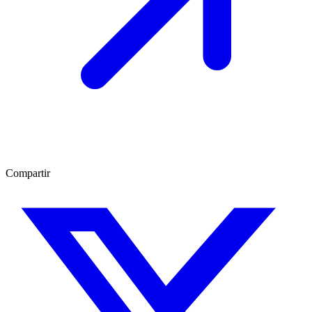
Compartir