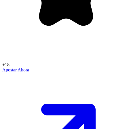
+18
Apostar Ahora