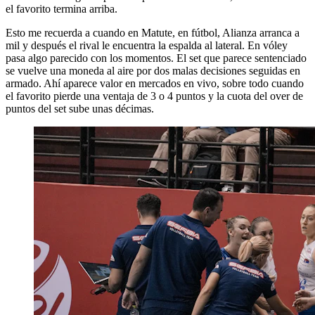
el favorito termina arriba.
Esto me recuerda a cuando en Matute, en fútbol, Alianza arranca a
mil y después el rival le encuentra la espalda al lateral. En vóley
pasa algo parecido con los momentos. El set que parece sentenciado
se vuelve una moneda al aire por dos malas decisiones seguidas en
armado. Ahí aparece valor en mercados en vivo, sobre todo cuando
el favorito pierde una ventaja de 3 o 4 puntos y la cuota del over de
puntos del set sube unas décimas.