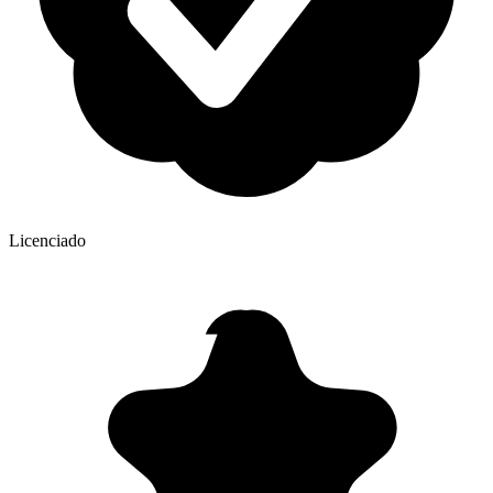
Licenciado