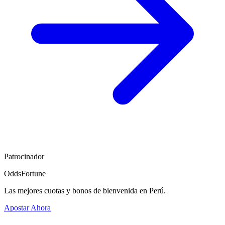
Patrocinador
OddsFortune
Las mejores cuotas y bonos de bienvenida en Perú.
Apostar Ahora