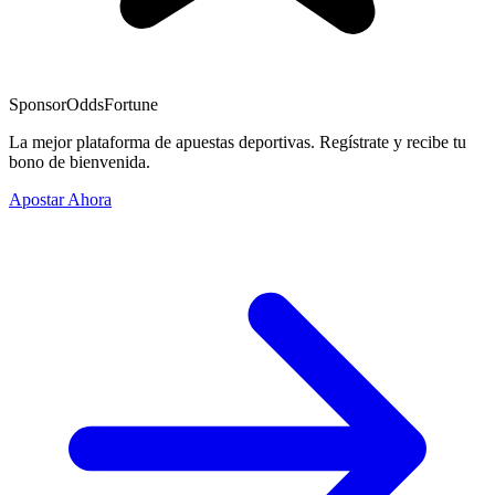
Sponsor
OddsFortune
La mejor plataforma de apuestas deportivas. Regístrate y recibe tu
bono de bienvenida.
Apostar Ahora