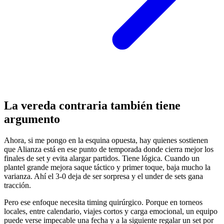
La vereda contraria también tiene
argumento
Ahora, si me pongo en la esquina opuesta, hay quienes sostienen
que Alianza está en ese punto de temporada donde cierra mejor los
finales de set y evita alargar partidos. Tiene lógica. Cuando un
plantel grande mejora saque táctico y primer toque, baja mucho la
varianza. Ahí el 3-0 deja de ser sorpresa y el under de sets gana
tracción.
Pero ese enfoque necesita timing quirúrgico. Porque en torneos
locales, entre calendario, viajes cortos y carga emocional, un equipo
puede verse impecable una fecha y a la siguiente regalar un set por