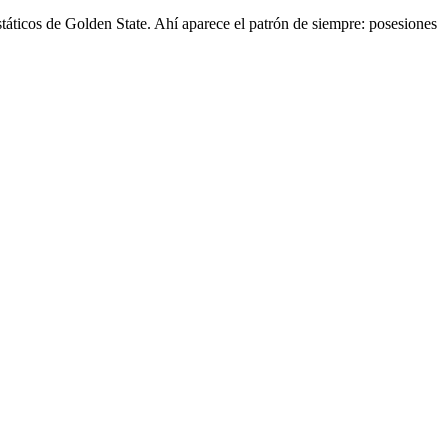
státicos de Golden State. Ahí aparece el patrón de siempre: posesiones