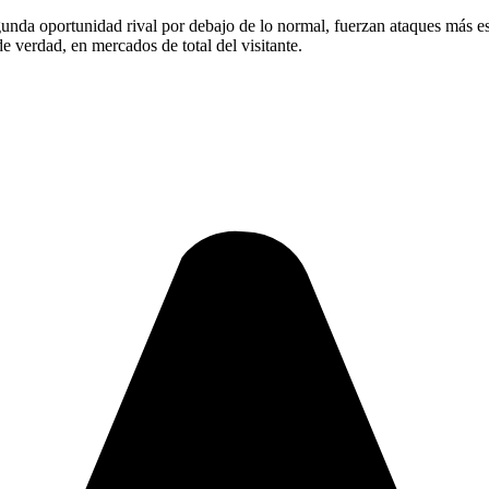
egunda oportunidad rival por debajo de lo normal, fuerzan ataques más e
e verdad, en mercados de total del visitante.