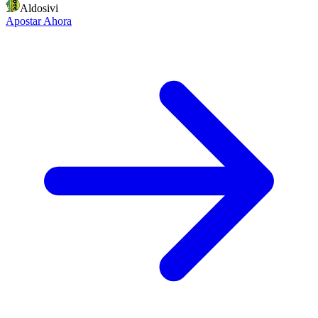
Aldosivi
Apostar Ahora