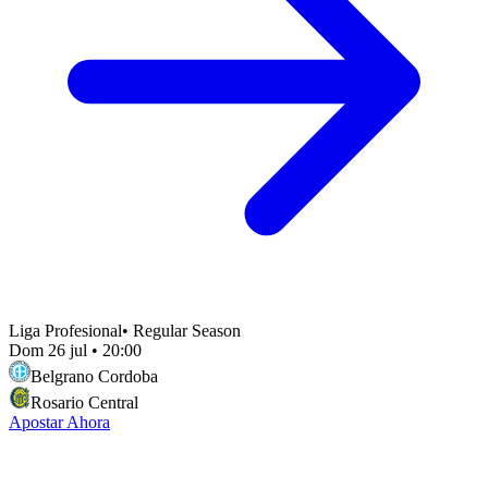
Liga Profesional
•
Regular Season
Dom 26 jul
•
20:00
Belgrano Cordoba
Rosario Central
Apostar Ahora