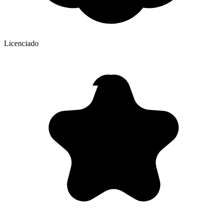
Licenciado