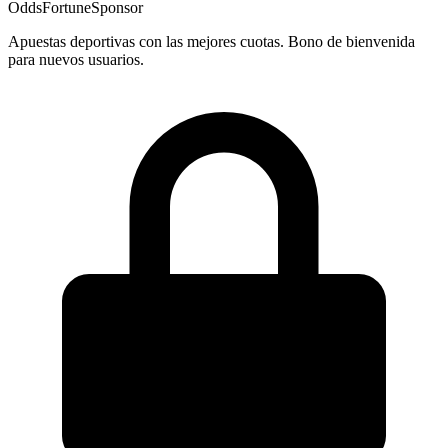
OddsFortune
Sponsor
Apuestas deportivas con las mejores cuotas. Bono de bienvenida
para nuevos usuarios.