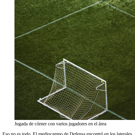
Jugada de córner con varios jugadores en el área
Eso no es todo. El mediocampo de Defensa encontró en los laterales