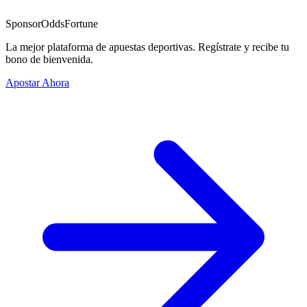
Sponsor
OddsFortune
La mejor plataforma de apuestas deportivas. Regístrate y recibe tu
bono de bienvenida.
Apostar Ahora