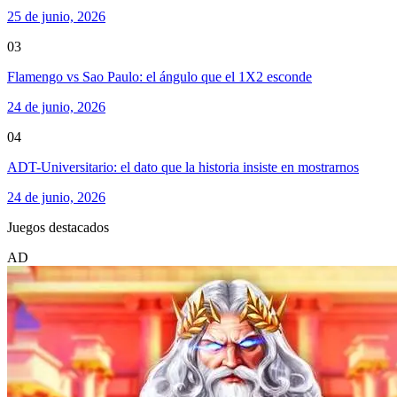
25 de junio, 2026
03
Flamengo vs Sao Paulo: el ángulo que el 1X2 esconde
24 de junio, 2026
04
ADT-Universitario: el dato que la historia insiste en mostrarnos
24 de junio, 2026
Juegos destacados
AD