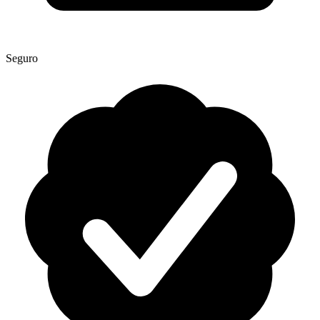
Seguro