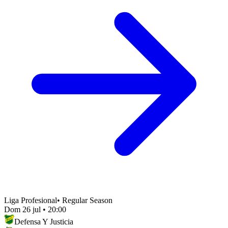
Liga Profesional
•
Regular Season
Dom 26 jul
•
20:00
Defensa Y Justicia