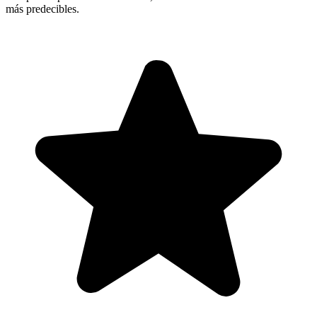
más predecibles.