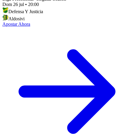
Dom 26 jul
•
20:00
Defensa Y Justicia
Aldosivi
Apostar Ahora