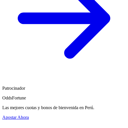
Patrocinador
OddsFortune
Las mejores cuotas y bonos de bienvenida en Perú.
Apostar Ahora