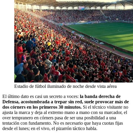
Estadio de fútbol iluminado de noche desde vista aérea
El último dato es casi un secreto a voces:
la banda derecha de
Defensa, acostumbrada a trepar sin red, suele provocar más de
dos córners en los primeros 30 minutos.
Si el técnico visitante no
ajusta la marca y deja al extremo mano a mano con su marcador, el
over tempranero en córners pasa de ser una posibilidad a una
tentación con fundamento. No es necesario que haya cuotas fijas
desde el lunes; en el vivo, el pizarrón táctico habla.