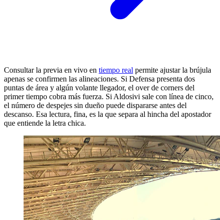
Consultar la previa en vivo en
tiempo real
permite ajustar la brújula
apenas se confirmen las alineaciones. Si Defensa presenta dos
puntas de área y algún volante llegador, el over de corners del
primer tiempo cobra más fuerza. Si Aldosivi sale con línea de cinco,
el número de despejes sin dueño puede dispararse antes del
descanso. Esa lectura, fina, es la que separa al hincha del apostador
que entiende la letra chica.