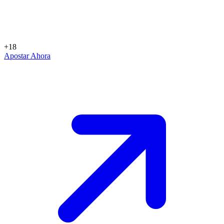
+18
Apostar Ahora