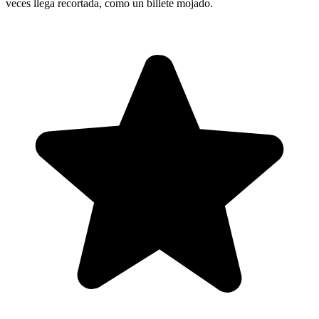
veces llega recortada, como un billete mojado.