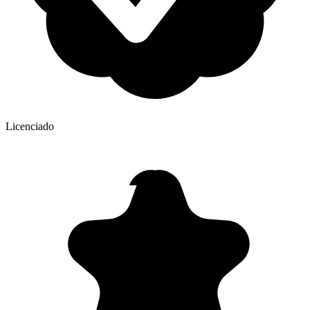
Licenciado