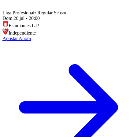
Liga Profesional
•
Regular Season
Dom 26 jul
•
20:00
Estudiantes L.P.
Independiente
Apostar Ahora