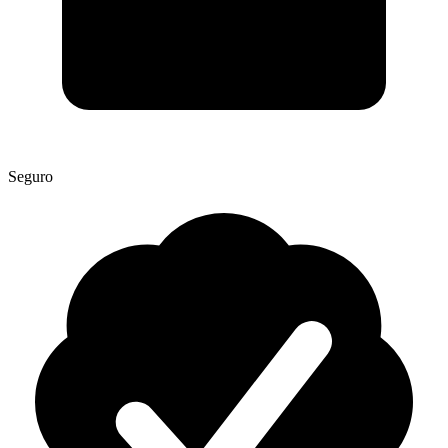
Seguro