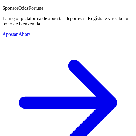
Sponsor
OddsFortune
La mejor plataforma de apuestas deportivas. Regístrate y recibe tu
bono de bienvenida.
Apostar Ahora