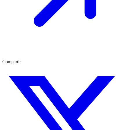
Compartir