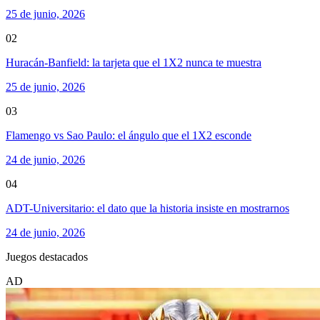
25 de junio, 2026
02
Huracán-Banfield: la tarjeta que el 1X2 nunca te muestra
25 de junio, 2026
03
Flamengo vs Sao Paulo: el ángulo que el 1X2 esconde
24 de junio, 2026
04
ADT-Universitario: el dato que la historia insiste en mostrarnos
24 de junio, 2026
Juegos destacados
AD