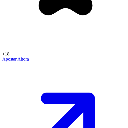
+18
Apostar Ahora