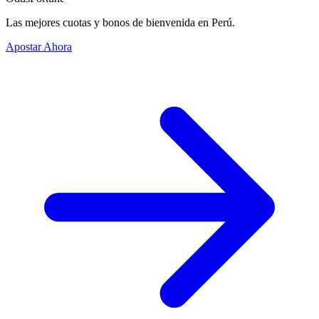
Las mejores cuotas y bonos de bienvenida en Perú.
Apostar Ahora