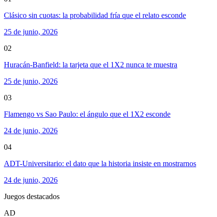
Clásico sin cuotas: la probabilidad fría que el relato esconde
25 de junio, 2026
02
Huracán-Banfield: la tarjeta que el 1X2 nunca te muestra
25 de junio, 2026
03
Flamengo vs Sao Paulo: el ángulo que el 1X2 esconde
24 de junio, 2026
04
ADT-Universitario: el dato que la historia insiste en mostrarnos
24 de junio, 2026
Juegos destacados
AD