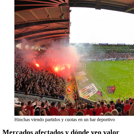
Hinchas viendo partidos y cuotas en un bar deportivo
Mercados afectados y dónde veo valor