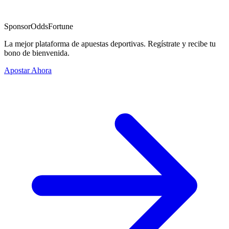
Sponsor
OddsFortune
La mejor plataforma de apuestas deportivas. Regístrate y recibe tu
bono de bienvenida.
Apostar Ahora