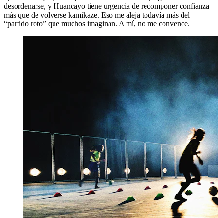
desordenarse, y Huancayo tiene urgencia de recomponer confianza
más que de volverse kamikaze. Eso me aleja todavía más del
“partido roto” que muchos imaginan. A mí, no me convence.