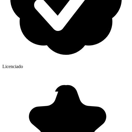
Licenciado