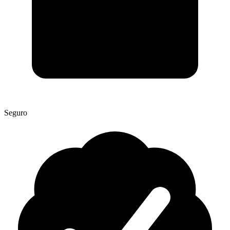
Seguro