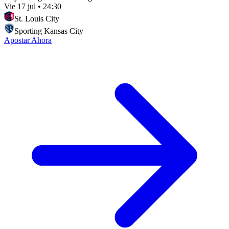
Vie 17 jul
•
24:30
St. Louis City
Sporting Kansas City
Apostar Ahora