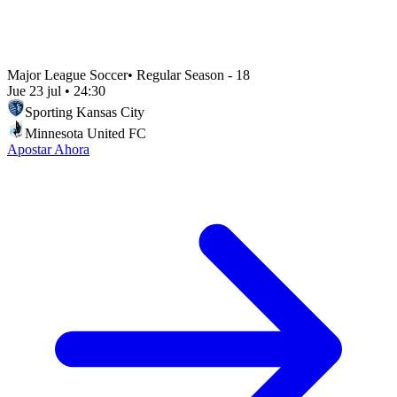
Major League Soccer
•
Regular Season - 18
Jue 23 jul
•
24:30
Sporting Kansas City
Minnesota United FC
Apostar Ahora