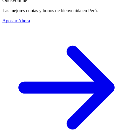
OddsFortune
Las mejores cuotas y bonos de bienvenida en Perú.
Apostar Ahora