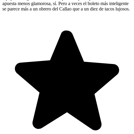
apuesta menos glamorosa, sí. Pero a veces el boleto más inteligente
se parece más a un obrero del Callao que a un diez de tacos lujosos.