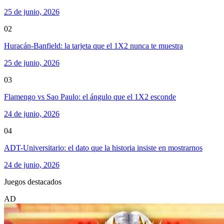
25 de junio, 2026
02
Huracán-Banfield: la tarjeta que el 1X2 nunca te muestra
25 de junio, 2026
03
Flamengo vs Sao Paulo: el ángulo que el 1X2 esconde
24 de junio, 2026
04
ADT-Universitario: el dato que la historia insiste en mostrarnos
24 de junio, 2026
Juegos destacados
AD