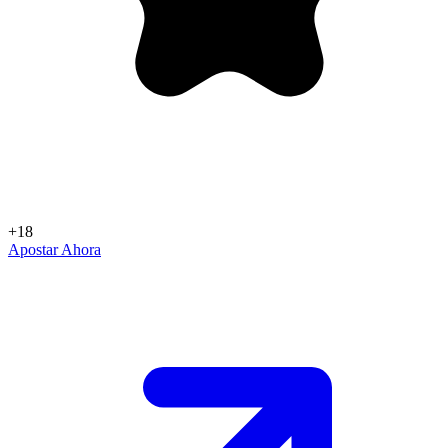
+18
Apostar Ahora