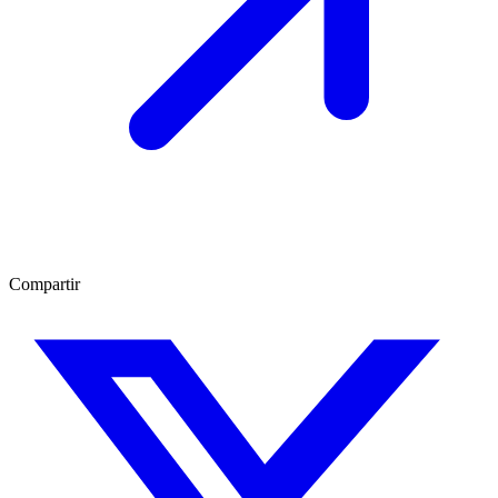
Compartir