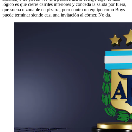
lógico es que cierre carriles interiores y conceda la salida por fuera,
que suena razonable en pizarra, pero contra un equipo como Boys
puede terminar siendo casi una invitación al córner. No da.