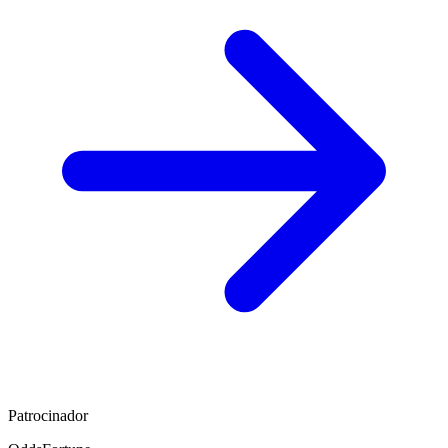
Patrocinador