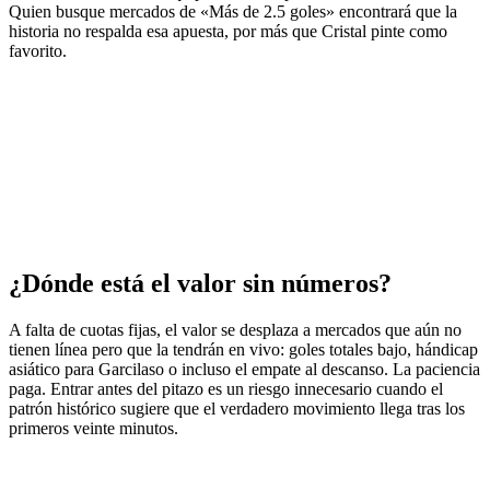
Quien busque mercados de «Más de 2.5 goles» encontrará que la
historia no respalda esa apuesta, por más que Cristal pinte como
favorito.
¿Dónde está el valor sin números?
A falta de cuotas fijas, el valor se desplaza a mercados que aún no
tienen línea pero que la tendrán en vivo: goles totales bajo, hándicap
asiático para Garcilaso o incluso el empate al descanso. La paciencia
paga. Entrar antes del pitazo es un riesgo innecesario cuando el
patrón histórico sugiere que el verdadero movimiento llega tras los
primeros veinte minutos.