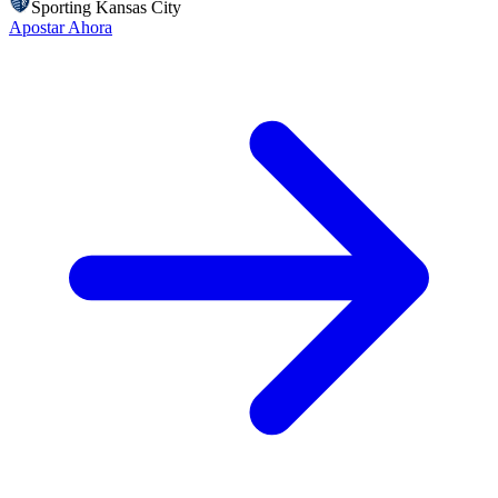
Sporting Kansas City
Apostar Ahora