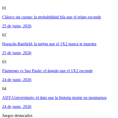
01
Clásico sin cuotas: la probabilidad fría que el relato esconde
25 de junio, 2026
02
Huracán-Banfield: la tarjeta que el 1X2 nunca te muestra
25 de junio, 2026
03
Flamengo vs Sao Paulo: el ángulo que el 1X2 esconde
24 de junio, 2026
04
ADT-Universitario: el dato que la historia insiste en mostrarnos
24 de junio, 2026
Juegos destacados