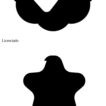
Licenciado