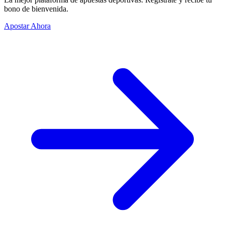
bono de bienvenida.
Apostar Ahora