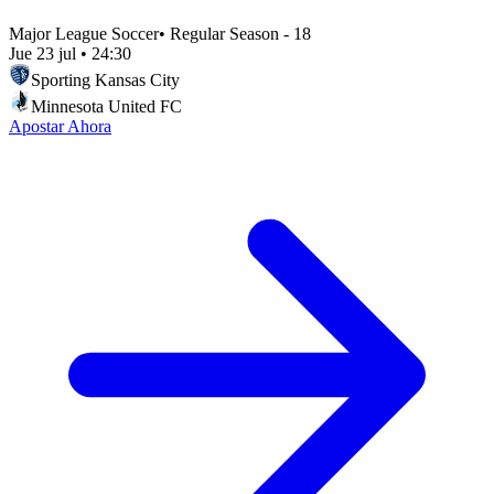
Major League Soccer
•
Regular Season - 18
Jue 23 jul
•
24:30
Sporting Kansas City
Minnesota United FC
Apostar Ahora