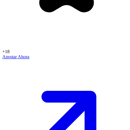
+18
Apostar Ahora