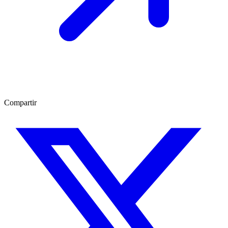
Compartir