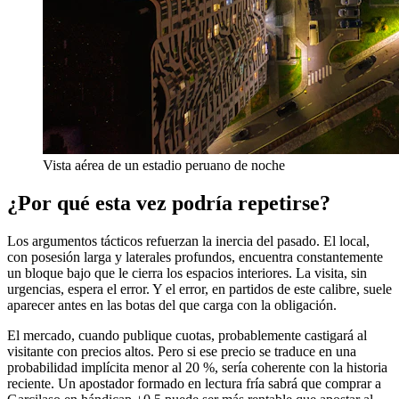
Vista aérea de un estadio peruano de noche
¿Por qué esta vez podría repetirse?
Los argumentos tácticos refuerzan la inercia del pasado. El local,
con posesión larga y laterales profundos, encuentra constantemente
un bloque bajo que le cierra los espacios interiores. La visita, sin
urgencias, espera el error. Y el error, en partidos de este calibre, suele
aparecer antes en las botas del que carga con la obligación.
El mercado, cuando publique cuotas, probablemente castigará al
visitante con precios altos. Pero si ese precio se traduce en una
probabilidad implícita menor al 20 %, sería coherente con la historia
reciente. Un apostador formado en lectura fría sabrá que comprar a