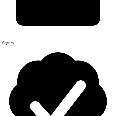
Seguro