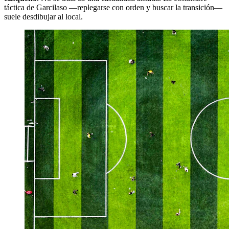
táctica de Garcilaso —replegarse con orden y buscar la transición—
suele desdibujar al local.