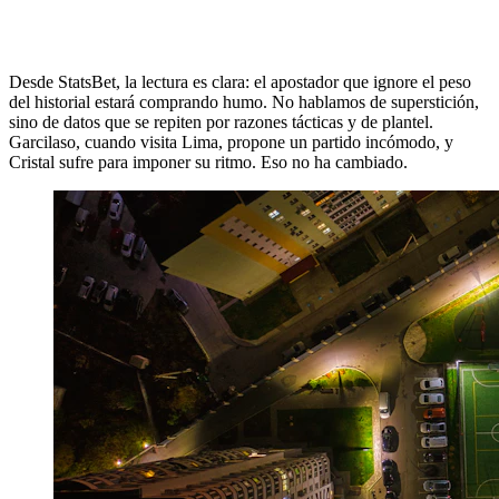
Desde StatsBet, la lectura es clara: el apostador que ignore el peso
del historial estará comprando humo. No hablamos de superstición,
sino de datos que se repiten por razones tácticas y de plantel.
Garcilaso, cuando visita Lima, propone un partido incómodo, y
Cristal sufre para imponer su ritmo. Eso no ha cambiado.