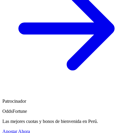
Patrocinador
OddsFortune
Las mejores cuotas y bonos de bienvenida en Perú.
Apostar Ahora