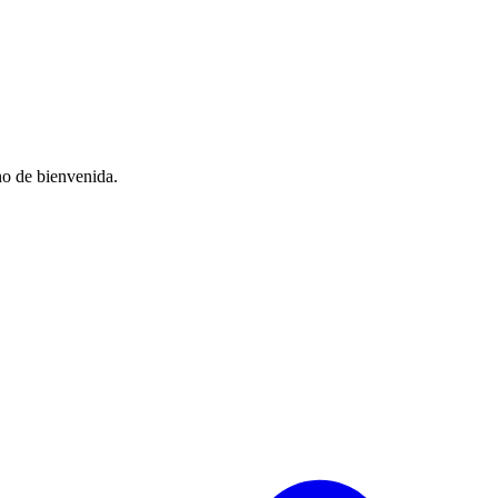
no de bienvenida.