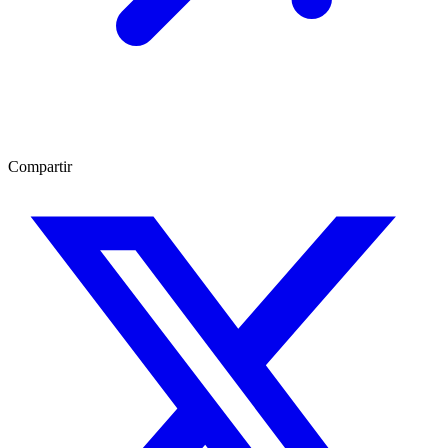
Compartir