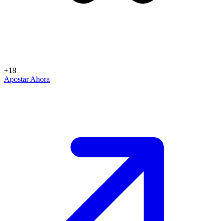
+18
Apostar Ahora