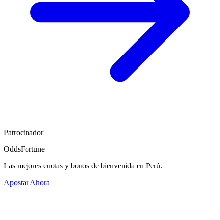
Patrocinador
OddsFortune
Las mejores cuotas y bonos de bienvenida en Perú.
Apostar Ahora