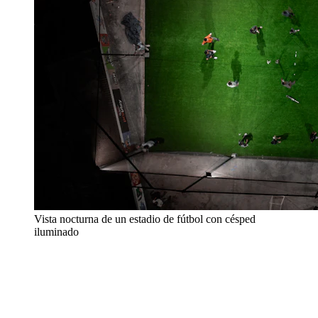
Vista nocturna de un estadio de fútbol con césped
iluminado