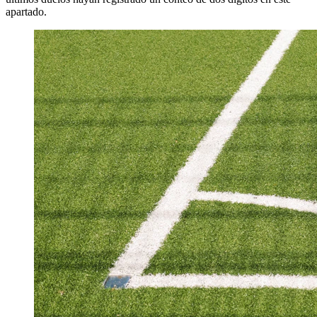
apartado.