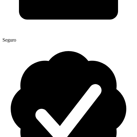
Seguro