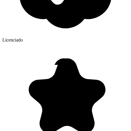
Licenciado