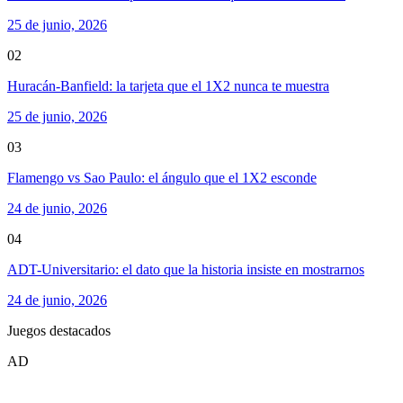
25 de junio, 2026
02
Huracán-Banfield: la tarjeta que el 1X2 nunca te muestra
25 de junio, 2026
03
Flamengo vs Sao Paulo: el ángulo que el 1X2 esconde
24 de junio, 2026
04
ADT-Universitario: el dato que la historia insiste en mostrarnos
24 de junio, 2026
Juegos destacados
AD