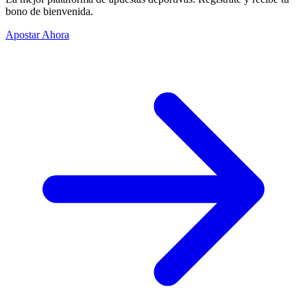
bono de bienvenida.
Apostar Ahora