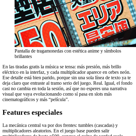
Pantalla de tragamonedas con estética anime y símbolos
brillantes
En las tiradas gratis la música se tensa: más presión, más brillo
eléctrico en la interfaz, y cada multiplicador aparece en orbes neón.
Ese detalle está bien parido, porque sin una sola línea de texto ya te
deja claro que entraste al tramo serio del juego. Real. Igual, el fondo
casi no cambia en toda la sesión, así que no esperes una narrativa
visual que vaya evolucionando como sí pasa en slots más
cinematográficos y más “película”.
Features especiales
La mecánica central va por dos frentes: tumbles (cascadas) y
multiplicadores aleatorios. En el juego base pueden salir