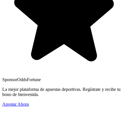
Sponsor
OddsFortune
La mejor plataforma de apuestas deportivas. Regístrate y recibe tu
bono de bienvenida.
Apostar Ahora