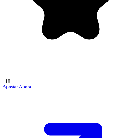
+18
Apostar Ahora