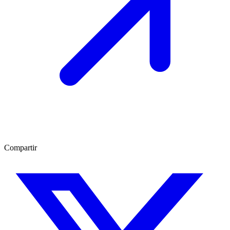
Compartir