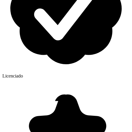
Licenciado