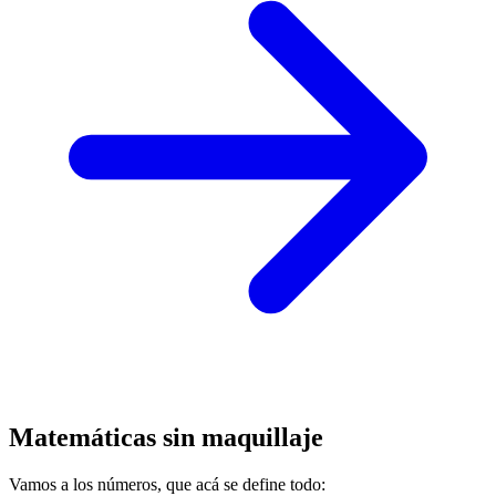
Matemáticas sin maquillaje
Vamos a los números, que acá se define todo: