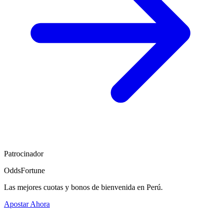
Patrocinador
OddsFortune
Las mejores cuotas y bonos de bienvenida en Perú.
Apostar Ahora