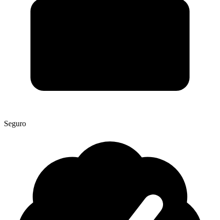
Seguro