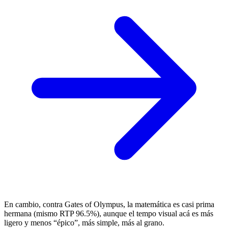
En cambio, contra Gates of Olympus, la matemática es casi prima
hermana (mismo RTP 96.5%), aunque el tempo visual acá es más
ligero y menos “épico”, más simple, más al grano.