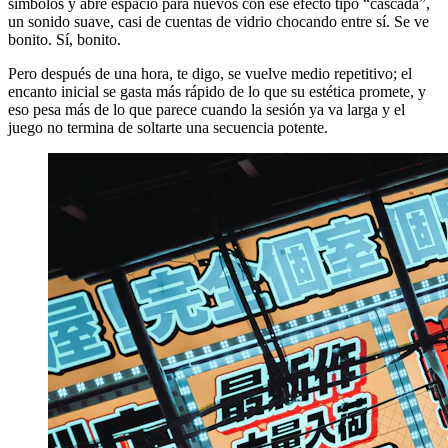
símbolos y abre espacio para nuevos con ese efecto tipo “cascada”,
un sonido suave, casi de cuentas de vidrio chocando entre sí. Se ve
bonito. Sí, bonito.
Pero después de una hora, te digo, se vuelve medio repetitivo; el
encanto inicial se gasta más rápido de lo que su estética promete, y
eso pesa más de lo que parece cuando la sesión ya va larga y el
juego no termina de soltarte una secuencia potente.