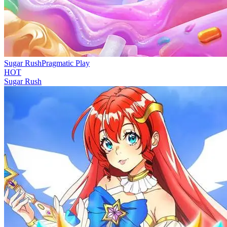
Sugar Rush
Pragmatic Play
HOT
Sugar Rush