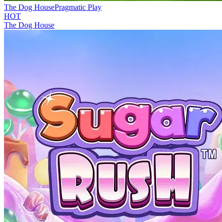
The Dog House
Pragmatic Play
HOT
The Dog House