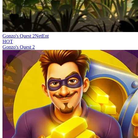
Gonzo's Quest 2
NetEnt
HOT
Gonzo's Quest 2