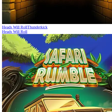
Heads Will Roll
Thunderkick
Heads Will Roll