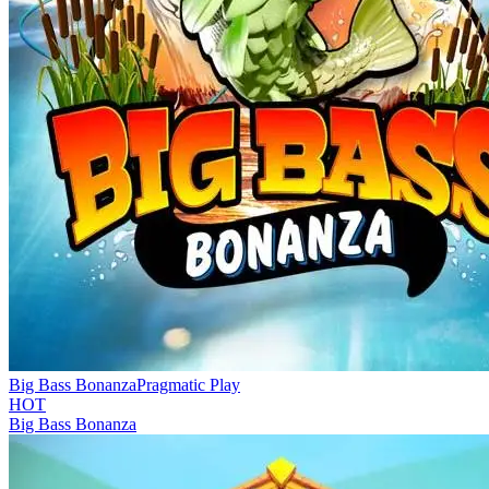
Big Bass Bonanza
Pragmatic Play
HOT
Big Bass Bonanza