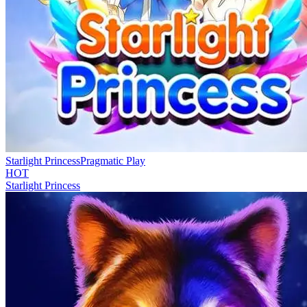
Starlight Princess
Pragmatic Play
HOT
Starlight Princess