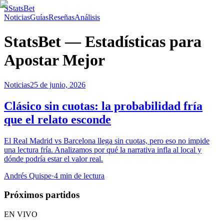
S
StatsBet
Noticias
Guías
Reseñas
Análisis
StatsBet
—
Estadísticas para
Apostar Mejor
Noticias
25 de junio, 2026
Clásico sin cuotas: la probabilidad fría
que el relato esconde
El Real Madrid vs Barcelona llega sin cuotas, pero eso no impide
una lectura fría. Analizamos por qué la narrativa infla al local y
dónde podría estar el valor real.
Andrés Quispe
·
4 min
de lectura
Próximos partidos
EN VIVO