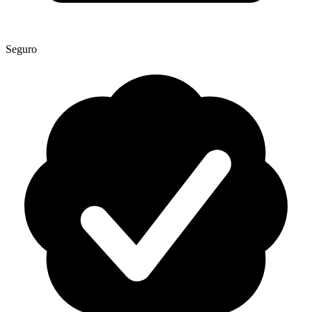
Seguro