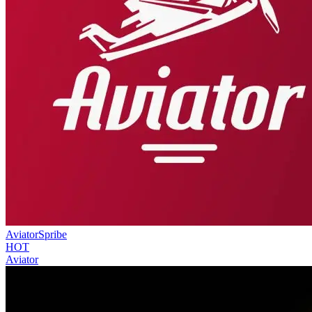
Aviator
Spribe
HOT
Aviator