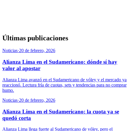
Últimas publicaciones
Noticias
·
20 de febrero, 2026
Alianza Lima en el Sudamericano: dónde sí hay
valor al apostar
Alianza Lima avanzó en el Sudamericano de vóley y el mercado ya
reaccionó. Lectura fría de cuotas, sets y tendencias para no comprar
humo.
Noticias
·
20 de febrero, 2026
Alianza Lima en el Sudamericano: la cuota ya se
quedó corta
Alianza Lima llega fuerte al Sudamericano de vóley, pero el