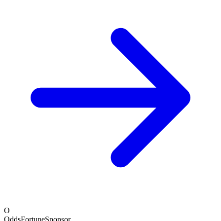
O
OddsFortune
Sponsor