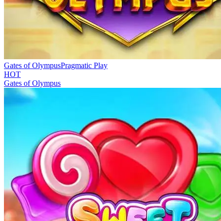
Gates of Olympus
Pragmatic Play
HOT
Gates of Olympus