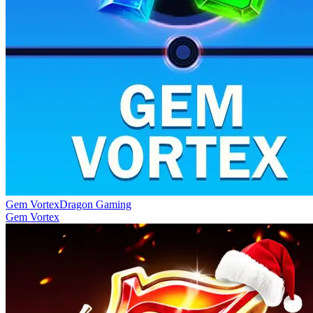
Gem Vortex
Dragon Gaming
Gem Vortex