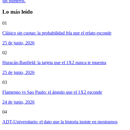
sin números.
Lo más leído
01
Clásico sin cuotas: la probabilidad fría que el relato esconde
25 de junio, 2026
02
Huracán-Banfield: la tarjeta que el 1X2 nunca te muestra
25 de junio, 2026
03
Flamengo vs Sao Paulo: el ángulo que el 1X2 esconde
24 de junio, 2026
04
ADT-Universitario: el dato que la historia insiste en mostrarnos