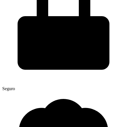
Seguro