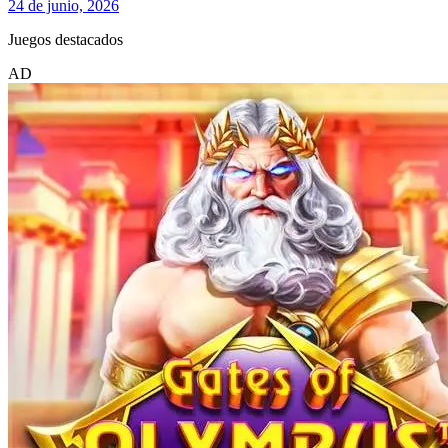
24 de junio, 2026
Juegos destacados
AD