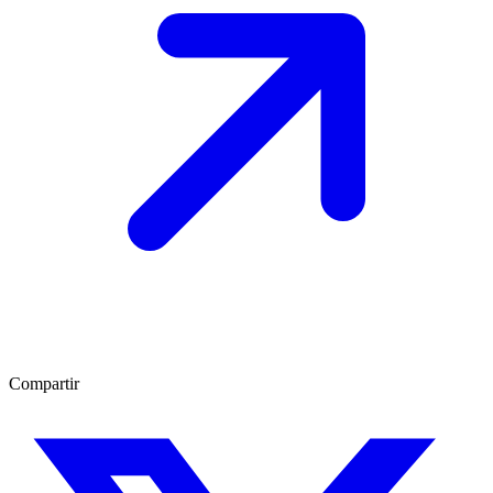
Compartir