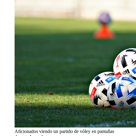
Aficionados viendo un partido de vóley en pantallas