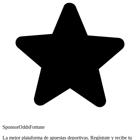
Sponsor
OddsFortune
La mejor plataforma de apuestas deportivas. Regístrate y recibe tu