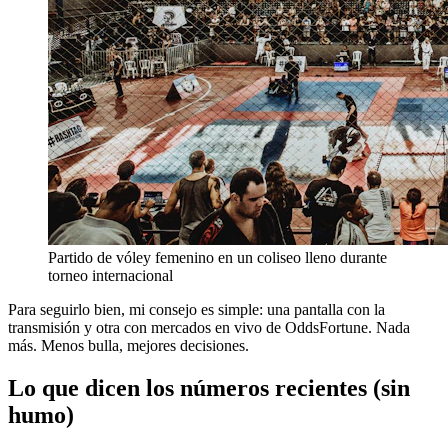
Partido de vóley femenino en un coliseo lleno durante
torneo internacional
Para seguirlo bien, mi consejo es simple: una pantalla con la
transmisión y otra con mercados en vivo de OddsFortune. Nada
más. Menos bulla, mejores decisiones.
Lo que dicen los números recientes (sin
humo)