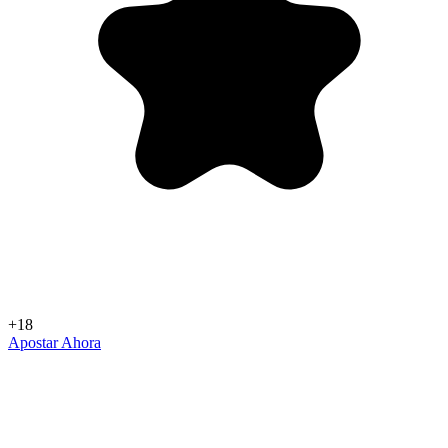
+18
Apostar Ahora