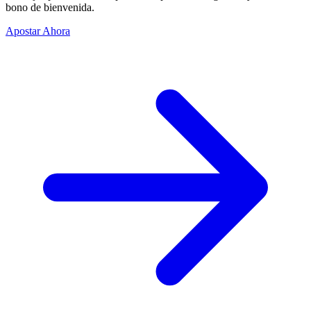
bono de bienvenida.
Apostar Ahora