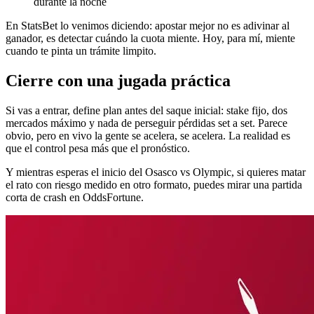
durante la noche
En StatsBet lo venimos diciendo: apostar mejor no es adivinar al
ganador, es detectar cuándo la cuota miente. Hoy, para mí, miente
cuando te pinta un trámite limpito.
Cierre con una jugada práctica
Si vas a entrar, define plan antes del saque inicial: stake fijo, dos
mercados máximo y nada de perseguir pérdidas set a set. Parece
obvio, pero en vivo la gente se acelera, se acelera. La realidad es
que el control pesa más que el pronóstico.
Y mientras esperas el inicio del Osasco vs Olympic, si quieres matar
el rato con riesgo medido en otro formato, puedes mirar una partida
corta de crash en OddsFortune.