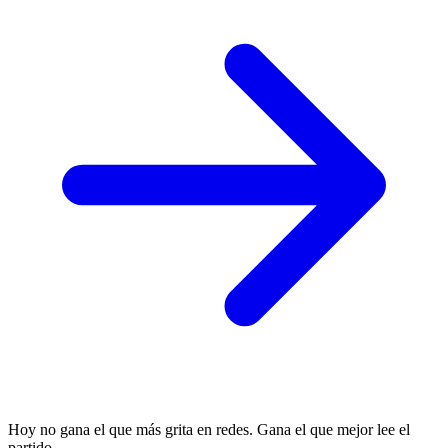
Hoy no gana el que más grita en redes. Gana el que mejor lee el
partido.