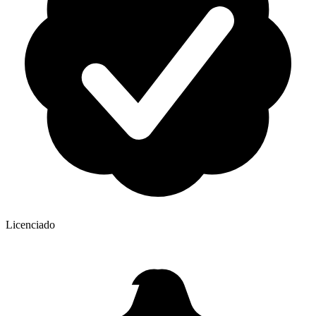
Licenciado