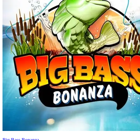
Big Bass Bonanza