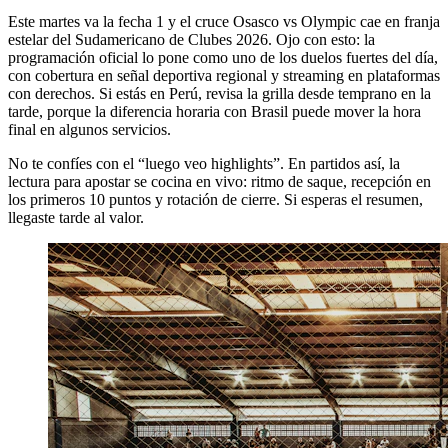
Este martes va la fecha 1 y el cruce Osasco vs Olympic cae en franja
estelar del Sudamericano de Clubes 2026. Ojo con esto: la
programación oficial lo pone como uno de los duelos fuertes del día,
con cobertura en señal deportiva regional y streaming en plataformas
con derechos. Si estás en Perú, revisa la grilla desde temprano en la
tarde, porque la diferencia horaria con Brasil puede mover la hora
final en algunos servicios.
No te confíes con el “luego veo highlights”. En partidos así, la
lectura para apostar se cocina en vivo: ritmo de saque, recepción en
los primeros 10 puntos y rotación de cierre. Si esperas el resumen,
llegaste tarde al valor.