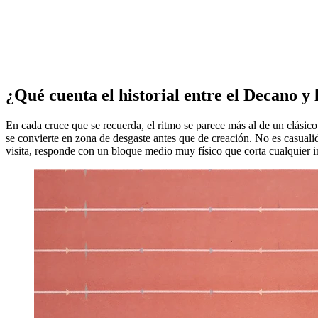
¿Qué cuenta el historial entre el Decano y
En cada cruce que se recuerda, el ritmo se parece más al de un clásico
se convierte en zona de desgaste antes que de creación. No es casualid
visita, responde con un bloque medio muy físico que corta cualquier i