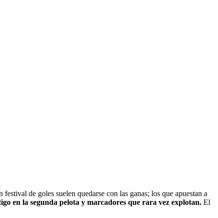
festival de goles suelen quedarse con las ganas; los que apuestan a
értigo en la segunda pelota y marcadores que rara vez explotan.
El