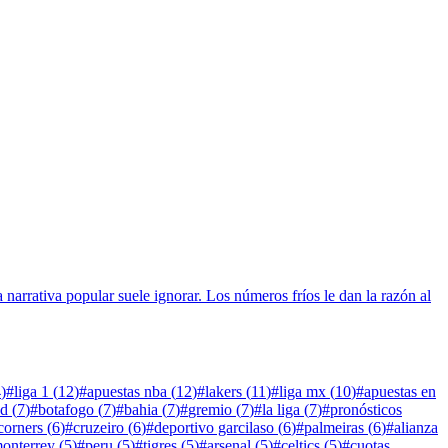
narrativa popular suele ignorar. Los números fríos le dan la razón al
4
)
#
liga 1
(
12
)
#
apuestas nba
(
12
)
#
lakers
(
11
)
#
liga mx
(
10
)
#
apuestas en
ad
(
7
)
#
botafogo
(
7
)
#
bahia
(
7
)
#
gremio
(
7
)
#
la liga
(
7
)
#
pronósticos
corners
(
6
)
#
cruzeiro
(
6
)
#
deportivo garcilaso
(
6
)
#
palmeiras
(
6
)
#
alianza
onterrey
(
5
)
#
peru
(
5
)
#
tigres
(
5
)
#
arsenal
(
5
)
#
celtics
(
5
)
#
cuotas