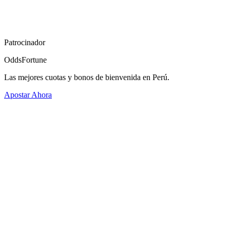
Patrocinador
OddsFortune
Las mejores cuotas y bonos de bienvenida en Perú.
Apostar Ahora