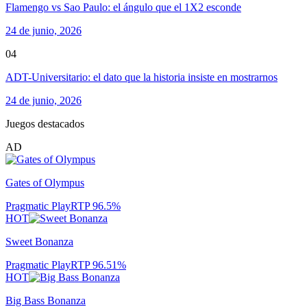
Flamengo vs Sao Paulo: el ángulo que el 1X2 esconde
24 de junio, 2026
04
ADT-Universitario: el dato que la historia insiste en mostrarnos
24 de junio, 2026
Juegos destacados
AD
Gates of Olympus
Pragmatic Play
RTP
96.5
%
HOT
Sweet Bonanza
Pragmatic Play
RTP
96.51
%
HOT
Big Bass Bonanza