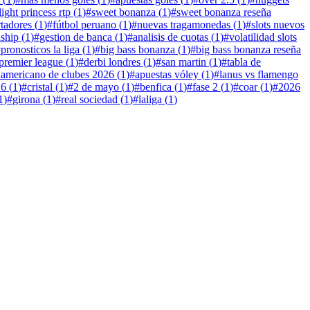
light princess rtp
(
1
)
#
sweet bonanza
(
1
)
#
sweet bonanza reseña
rtadores
(
1
)
#
fútbol peruano
(
1
)
#
nuevas tragamonedas
(
1
)
#
slots nuevos
ship
(
1
)
#
gestion de banca
(
1
)
#
analisis de cuotas
(
1
)
#
volatilidad slots
#
pronosticos la liga
(
1
)
#
big bass bonanza
(
1
)
#
big bass bonanza reseña
premier league
(
1
)
#
derbi londres
(
1
)
#
san martin
(
1
)
#
tabla de
americano de clubes 2026
(
1
)
#
apuestas vóley
(
1
)
#
lanus vs flamengo
26
(
1
)
#
cristal
(
1
)
#
2 de mayo
(
1
)
#
benfica
(
1
)
#
fase 2
(
1
)
#
coar
(
1
)
#
2026
1
)
#
girona
(
1
)
#
real sociedad
(
1
)
#
laliga
(
1
)