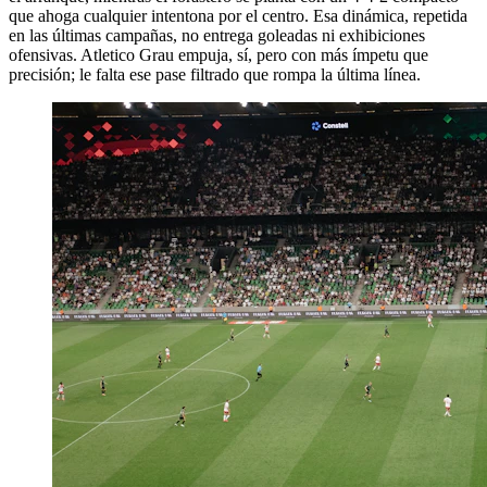
que ahoga cualquier intentona por el centro. Esa dinámica, repetida
en las últimas campañas, no entrega goleadas ni exhibiciones
ofensivas. Atletico Grau empuja, sí, pero con más ímpetu que
precisión; le falta ese pase filtrado que rompa la última línea.