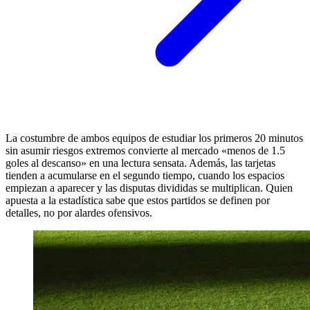
La costumbre de ambos equipos de estudiar los primeros 20 minutos
sin asumir riesgos extremos convierte al mercado «menos de 1.5
goles al descanso» en una lectura sensata. Además, las tarjetas
tienden a acumularse en el segundo tiempo, cuando los espacios
empiezan a aparecer y las disputas divididas se multiplican. Quien
apuesta a la estadística sabe que estos partidos se definen por
detalles, no por alardes ofensivos.