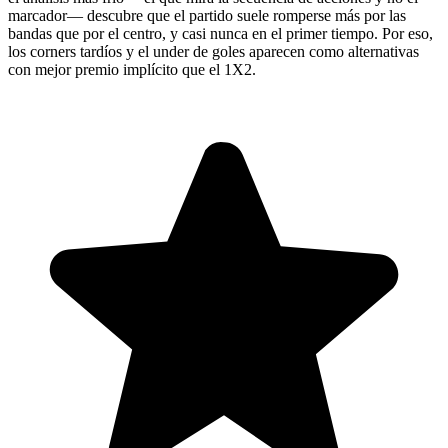
marcador— descubre que el partido suele romperse más por las
bandas que por el centro, y casi nunca en el primer tiempo. Por eso,
los corners tardíos y el under de goles aparecen como alternativas
con mejor premio implícito que el 1X2.