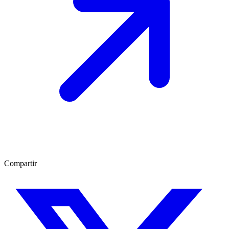
Compartir