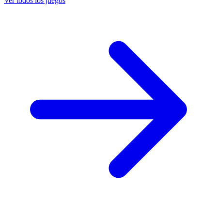
Ver todos los juegos