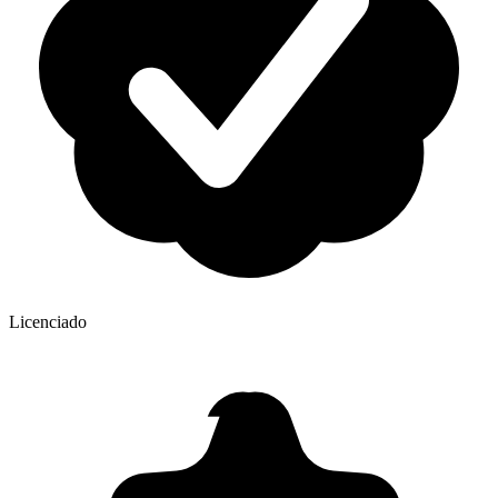
Licenciado