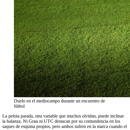
Duelo en el mediocampo durante un encuentro de
fútbol
La pelota parada, otra variable que muchos olvidan, puede inclinar
la balanza. Ni Grau ni UTC destacan por su contundencia en los
saques de esquina propios, pero ambos sufren en la marca cuando el