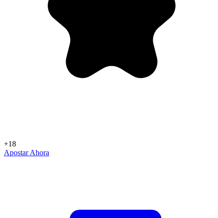
+18
Apostar Ahora