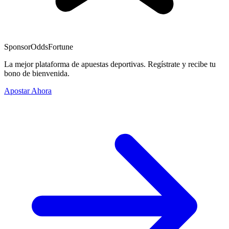
Sponsor
OddsFortune
La mejor plataforma de apuestas deportivas. Regístrate y recibe tu
bono de bienvenida.
Apostar Ahora