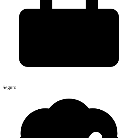
Seguro