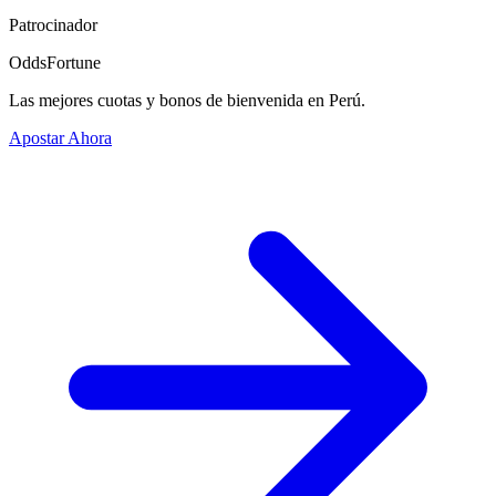
Patrocinador
OddsFortune
Las mejores cuotas y bonos de bienvenida en Perú.
Apostar Ahora