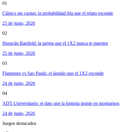
01
Clásico sin cuotas: la probabilidad fría que el relato esconde
25 de junio, 2026
02
Huracán-Banfield: la tarjeta que el 1X2 nunca te muestra
25 de junio, 2026
03
Flamengo vs Sao Paulo: el ángulo que el 1X2 esconde
24 de junio, 2026
04
ADT-Universitario: el dato que la historia insiste en mostrarnos
24 de junio, 2026
Juegos destacados