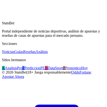
StatsBet
Portal independiente de noticias deportivas, análisis de apuestas y
reseñas de casas de apuestas para el mercado peruano.
Secciones
Noticias
Guías
Reseñas
Análisis
Sitios hermanos
A
AnalisisPro
P
PrediccionPE
D
DataSport
P
PronosticoHoy
©
2026
StatsBet
|
18+ Juega responsablemente
|
OddsFortune
Apostar Ahora