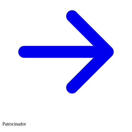
Patrocinador