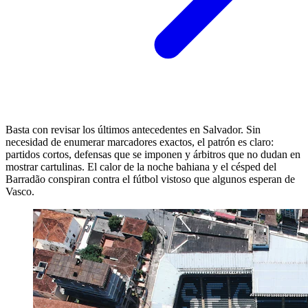
Basta con revisar los últimos antecedentes en Salvador. Sin
necesidad de enumerar marcadores exactos, el patrón es claro:
partidos cortos, defensas que se imponen y árbitros que no dudan en
mostrar cartulinas. El calor de la noche bahiana y el césped del
Barradão conspiran contra el fútbol vistoso que algunos esperan de
Vasco.