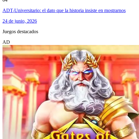
ADT-Universitario: el dato que la historia insiste en mostrarnos
24 de junio, 2026
Juegos destacados
AD