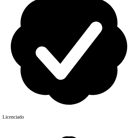
Licenciado