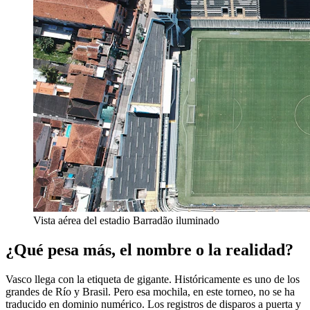
Vista aérea del estadio Barradão iluminado
¿Qué pesa más, el nombre o la realidad?
Vasco llega con la etiqueta de gigante. Históricamente es uno de los
grandes de Río y Brasil. Pero esa mochila, en este torneo, no se ha
traducido en dominio numérico. Los registros de disparos a puerta y