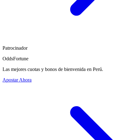
Patrocinador
OddsFortune
Las mejores cuotas y bonos de bienvenida en Perú.
Apostar Ahora