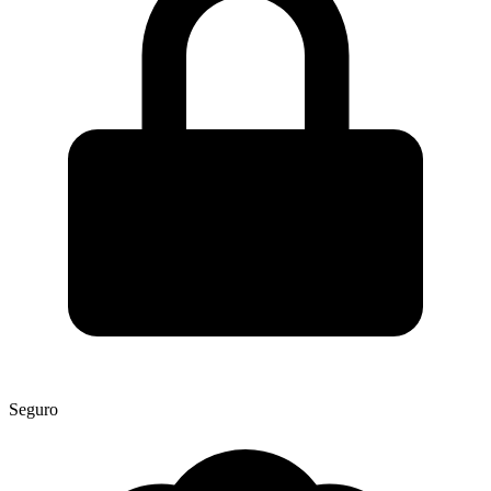
Seguro