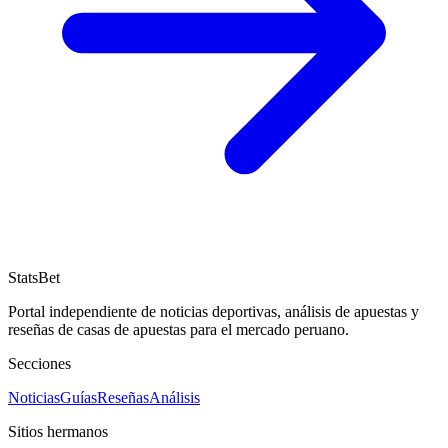
StatsBet
Portal independiente de noticias deportivas, análisis de apuestas y
reseñas de casas de apuestas para el mercado peruano.
Secciones
Noticias
Guías
Reseñas
Análisis
Sitios hermanos