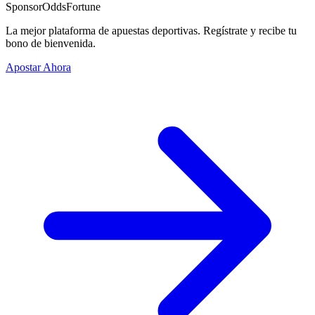
Sponsor
OddsFortune
La mejor plataforma de apuestas deportivas. Regístrate y recibe tu
bono de bienvenida.
Apostar Ahora