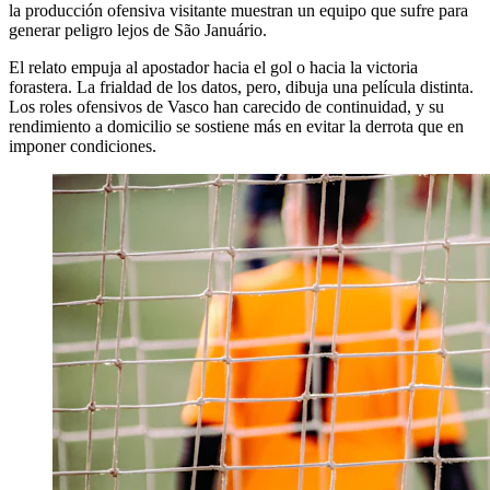
la producción ofensiva visitante muestran un equipo que sufre para
generar peligro lejos de São Januário.
El relato empuja al apostador hacia el gol o hacia la victoria
forastera. La frialdad de los datos, pero, dibuja una película distinta.
Los roles ofensivos de Vasco han carecido de continuidad, y su
rendimiento a domicilio se sostiene más en evitar la derrota que en
imponer condiciones.