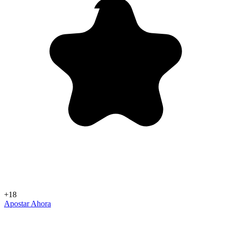
+18
Apostar Ahora