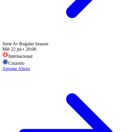
Serie A
•
Regular Season
Mié 22 jul
•
20:00
Internacional
Cruzeiro
Apostar Ahora