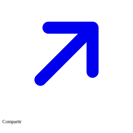
Compartir