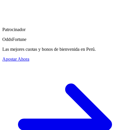
Patrocinador
OddsFortune
Las mejores cuotas y bonos de bienvenida en Perú.
Apostar Ahora