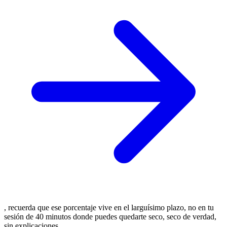
, recuerda que ese porcentaje vive en el larguísimo plazo, no en tu
sesión de 40 minutos donde puedes quedarte seco, seco de verdad,
sin explicaciones.