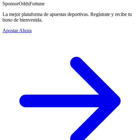
Sponsor
OddsFortune
La mejor plataforma de apuestas deportivas. Regístrate y recibe tu
bono de bienvenida.
Apostar Ahora