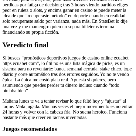
pérdidas por fatiga de decisión; tras 3 horas viendo partidos eliges
peor en ruleta o slots, y encima ganar en casino te puede meter la
idea de que “recuperaste método” en deporte cuando en realidad
solo recuperaste saldo por varianza, nada más. En StatsBet lo dije
una vez y me mantengo: quien no separa billeteras termina
financiando su propia ficción.
Veredicto final
Si buscas “pronósticos deportivos juegos de casino online ecuabet
https ecuabet com”, lo útil no es una lista mágica de picks, es un
sistema para no reventarte: banca semanal cerrada, stake chico, tope
diario y corte automático tras dos errores seguidos. Yo no te vendo
épica. La épica me costó plata real. Apuesta si quieres, pero
asumiendo que puedes perder tu dinero incluso cuando “todo
pintaba bien”.
Mañana lunes te va a tentar revisar lo que faltó hoy y “ajustar” al
toque. Mala jugada. Muchas veces el mejor movimiento es no entrar
24 horas y volver con la cabeza fría. No suena heroico. Funciona
bastante más que creer en rachas inventadas.
Juegos recomendados