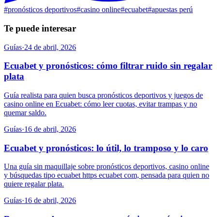
#
pronósticos deportivos
#
casino online
#
ecuabet
#
apuestas perú
Te puede interesar
Guías
·
24 de abril, 2026
Ecuabet y pronósticos: cómo filtrar ruido sin regalar
plata
Guía realista para quien busca pronósticos deportivos y juegos de
casino online en Ecuabet: cómo leer cuotas, evitar trampas y no
quemar saldo.
Guías
·
16 de abril, 2026
Ecuabet y pronósticos: lo útil, lo tramposo y lo caro
Una guía sin maquillaje sobre pronósticos deportivos, casino online
y búsquedas tipo ecuabet https ecuabet com, pensada para quien no
quiere regalar plata.
Guías
·
16 de abril, 2026