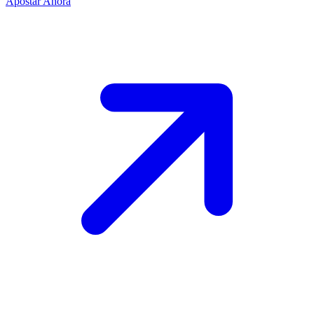
Apostar Ahora