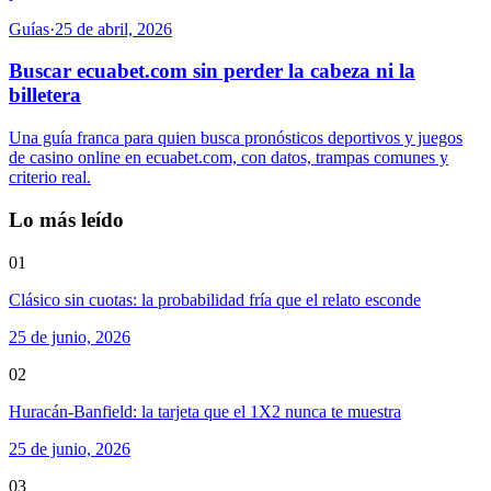
Guías
·
25 de abril, 2026
Buscar ecuabet.com sin perder la cabeza ni la
billetera
Una guía franca para quien busca pronósticos deportivos y juegos
de casino online en ecuabet.com, con datos, trampas comunes y
criterio real.
Lo más leído
01
Clásico sin cuotas: la probabilidad fría que el relato esconde
25 de junio, 2026
02
Huracán-Banfield: la tarjeta que el 1X2 nunca te muestra
25 de junio, 2026
03