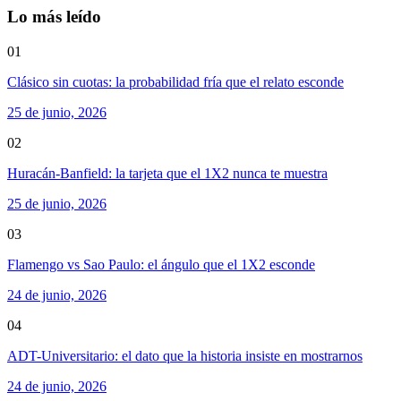
Lo más leído
01
Clásico sin cuotas: la probabilidad fría que el relato esconde
25 de junio, 2026
02
Huracán-Banfield: la tarjeta que el 1X2 nunca te muestra
25 de junio, 2026
03
Flamengo vs Sao Paulo: el ángulo que el 1X2 esconde
24 de junio, 2026
04
ADT-Universitario: el dato que la historia insiste en mostrarnos
24 de junio, 2026