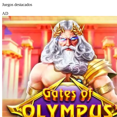
Juegos destacados
AD