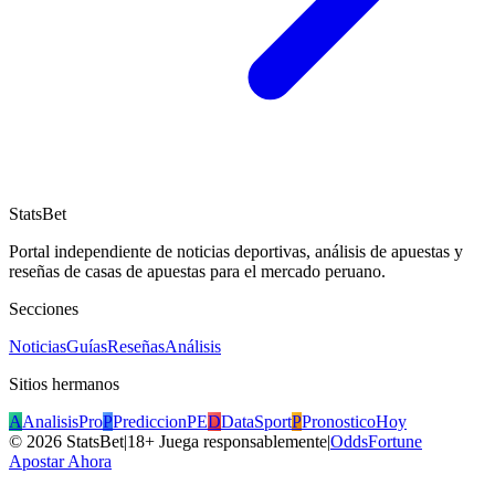
StatsBet
Portal independiente de noticias deportivas, análisis de apuestas y
reseñas de casas de apuestas para el mercado peruano.
Secciones
Noticias
Guías
Reseñas
Análisis
Sitios hermanos
A
AnalisisPro
P
PrediccionPE
D
DataSport
P
PronosticoHoy
©
2026
StatsBet
|
18+ Juega responsablemente
|
OddsFortune
Apostar Ahora