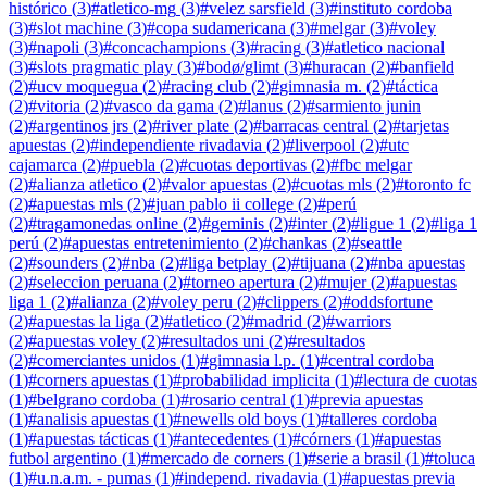
histórico
(
3
)
#
atletico-mg
(
3
)
#
velez sarsfield
(
3
)
#
instituto cordoba
(
3
)
#
slot machine
(
3
)
#
copa sudamericana
(
3
)
#
melgar
(
3
)
#
voley
(
3
)
#
napoli
(
3
)
#
concachampions
(
3
)
#
racing
(
3
)
#
atletico nacional
(
3
)
#
slots pragmatic play
(
3
)
#
bodø/glimt
(
3
)
#
huracan
(
2
)
#
banfield
(
2
)
#
ucv moquegua
(
2
)
#
racing club
(
2
)
#
gimnasia m.
(
2
)
#
táctica
(
2
)
#
vitoria
(
2
)
#
vasco da gama
(
2
)
#
lanus
(
2
)
#
sarmiento junin
(
2
)
#
argentinos jrs
(
2
)
#
river plate
(
2
)
#
barracas central
(
2
)
#
tarjetas
apuestas
(
2
)
#
independiente rivadavia
(
2
)
#
liverpool
(
2
)
#
utc
cajamarca
(
2
)
#
puebla
(
2
)
#
cuotas deportivas
(
2
)
#
fbc melgar
(
2
)
#
alianza atletico
(
2
)
#
valor apuestas
(
2
)
#
cuotas mls
(
2
)
#
toronto fc
(
2
)
#
apuestas mls
(
2
)
#
juan pablo ii college
(
2
)
#
perú
(
2
)
#
tragamonedas online
(
2
)
#
geminis
(
2
)
#
inter
(
2
)
#
ligue 1
(
2
)
#
liga 1
perú
(
2
)
#
apuestas entretenimiento
(
2
)
#
chankas
(
2
)
#
seattle
(
2
)
#
sounders
(
2
)
#
nba
(
2
)
#
liga betplay
(
2
)
#
tijuana
(
2
)
#
nba apuestas
(
2
)
#
seleccion peruana
(
2
)
#
torneo apertura
(
2
)
#
mujer
(
2
)
#
apuestas
liga 1
(
2
)
#
alianza
(
2
)
#
voley peru
(
2
)
#
clippers
(
2
)
#
oddsfortune
(
2
)
#
apuestas la liga
(
2
)
#
atletico
(
2
)
#
madrid
(
2
)
#
warriors
(
2
)
#
apuestas voley
(
2
)
#
resultados uni
(
2
)
#
resultados
(
2
)
#
comerciantes unidos
(
1
)
#
gimnasia l.p.
(
1
)
#
central cordoba
(
1
)
#
corners apuestas
(
1
)
#
probabilidad implicita
(
1
)
#
lectura de cuotas
(
1
)
#
belgrano cordoba
(
1
)
#
rosario central
(
1
)
#
previa apuestas
(
1
)
#
analisis apuestas
(
1
)
#
newells old boys
(
1
)
#
talleres cordoba
(
1
)
#
apuestas tácticas
(
1
)
#
antecedentes
(
1
)
#
córners
(
1
)
#
apuestas
futbol argentino
(
1
)
#
mercado de corners
(
1
)
#
serie a brasil
(
1
)
#
toluca
(
1
)
#
u.n.a.m. - pumas
(
1
)
#
independ. rivadavia
(
1
)
#
apuestas previa