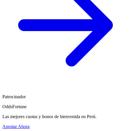
Patrocinador
OddsFortune
Las mejores cuotas y bonos de bienvenida en Perú.
Apostar Ahora