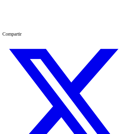
Compartir