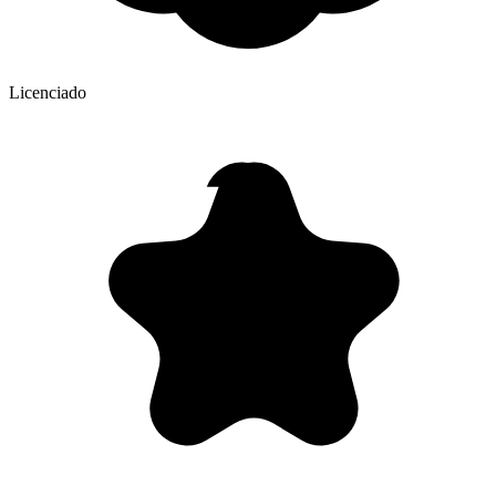
Licenciado