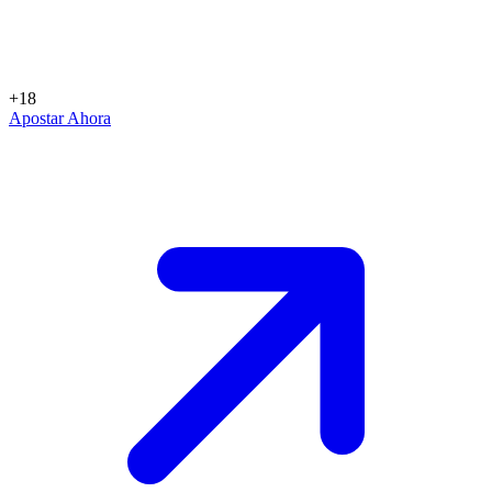
+18
Apostar Ahora