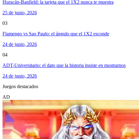
Huracán-Banfield: la tarjeta que el 1X2 nunca te muestra
25 de junio, 2026
03
Flamengo vs Sao Paulo: el ángulo que el 1X2 esconde
24 de junio, 2026
04
ADT-Universitario: el dato que la historia insiste en mostrarnos
24 de junio, 2026
Juegos destacados
AD