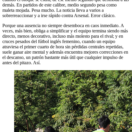
demás. En partidos de este calibre, medio segundo pesa como
maleta mojada. Pesa mucho. La noticia lleva a varios a
sobrerreaccionar y a irse rápido contra Arsenal. Error clásico.
Porque una ausencia no siempre desemboca en caos inmediato. A
veces, más bien, obliga a simplificar y el equipo termina siendo más
directo, menos decorativo, incluso más molesto para el rival; y en
cruces pesados del fútbol inglés femenino, cuando un equipo
atraviesa el primer cuarto de hora sin pérdidas centrales repetidas,
suele ganar aire mental y además encuentra mejores correcciones en
el descanso, un patrón bastante más útil que cualquier impulso de
antes del pitazo. Así.