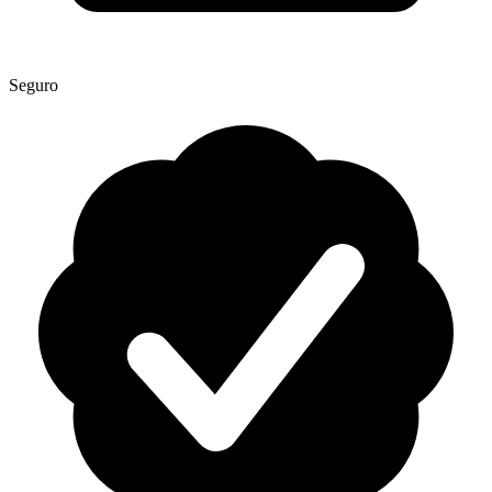
Seguro