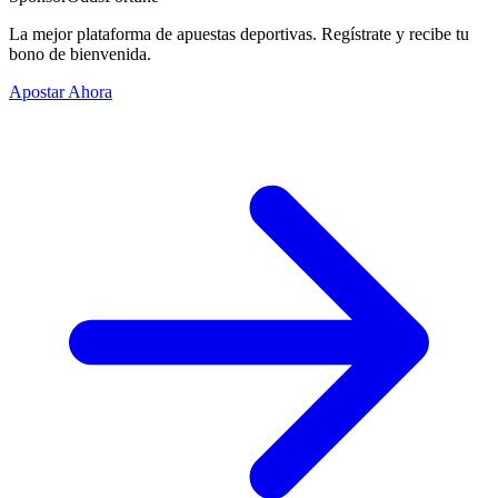
La mejor plataforma de apuestas deportivas. Regístrate y recibe tu
bono de bienvenida.
Apostar Ahora