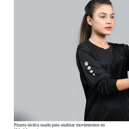
Pizarra táctica usada para analizar movimientos en