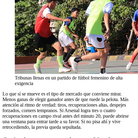
Tribunas llenas en un partido de fútbol femenino de alta
exigencia
Lo que sí se mueve es el tipo de mercado que conviene mirar.
Menos ganas de elegir ganador antes de que ruede la pelota. Más
atención al ritmo de verdad: tiros, recuperaciones altas, despejes
forzados, corners tempranos. Si Arsenal logra tres o cuatro
recuperaciones en campo rival antes del minuto 20, puede abrirse
una ventana para entrar tarde a su favor. Si no pisa ahí y vive
retrocediendo, la previa queda sepultada.