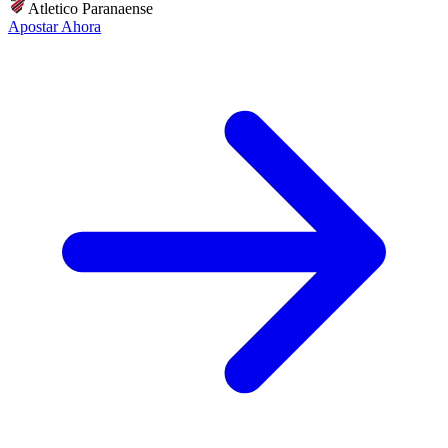
Atletico Paranaense
Apostar Ahora