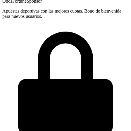
OddsFortune
Sponsor
Apuestas deportivas con las mejores cuotas. Bono de bienvenida
para nuevos usuarios.