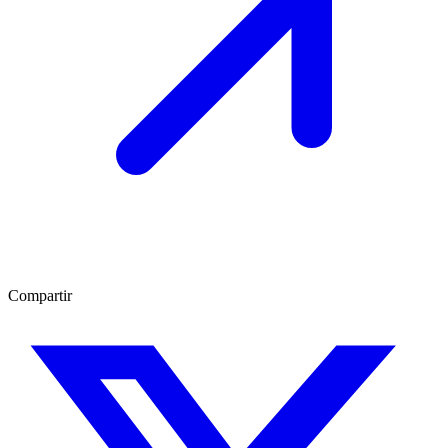
Compartir