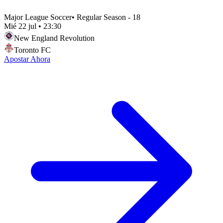
Major League Soccer
•
Regular Season - 18
Mié 22 jul
•
23:30
New England Revolution
Toronto FC
Apostar Ahora