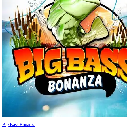
Big Bass Bonanza