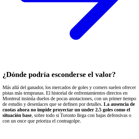
¿Dónde podría esconderse el valor?
Más allá del ganador, los mercados de goles y corners suelen ofrecer
pistas más tempranas. El historial de enfrentamientos directos en
Montreal insinúa duelos de pocas anotaciones, con un primer tiempo
de estudio y desenlaces que se definen por detalles.
La ausencia de
cuotas ahora no impide proyectar un under 2.5 goles como el
situación base
, sobre todo si Toronto llega con bajas defensivas o
con un once que prioriza el contragolpe.