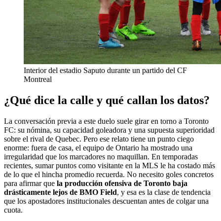
Interior del estadio Saputo durante un partido del CF
Montreal
¿Qué dice la calle y qué callan los datos?
La conversación previa a este duelo suele girar en torno a Toronto
FC: su nómina, su capacidad goleadora y una supuesta superioridad
sobre el rival de Quebec. Pero ese relato tiene un punto ciego
enorme: fuera de casa, el equipo de Ontario ha mostrado una
irregularidad que los marcadores no maquillan. En temporadas
recientes, sumar puntos como visitante en la MLS le ha costado más
de lo que el hincha promedio recuerda. No necesito goles concretos
para afirmar que
la producción ofensiva de Toronto baja
drásticamente lejos de BMO Field
, y esa es la clase de tendencia
que los apostadores institucionales descuentan antes de colgar una
cuota.