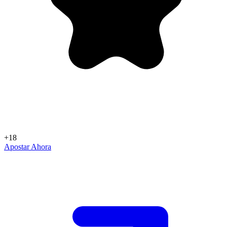
+18
Apostar Ahora