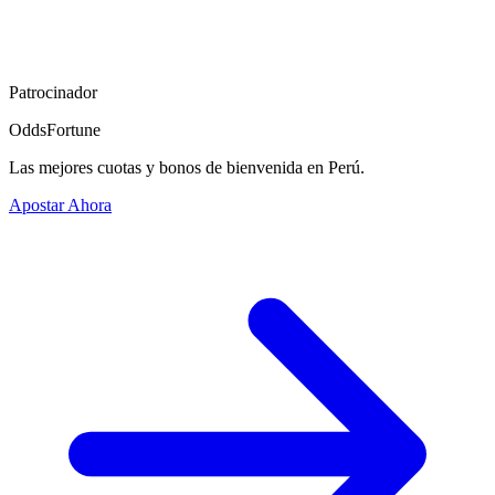
Patrocinador
OddsFortune
Las mejores cuotas y bonos de bienvenida en Perú.
Apostar Ahora