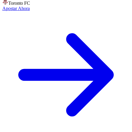
Toronto FC
Apostar Ahora