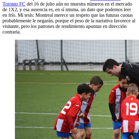
Toronto FC
del 16 de julio aún no muestra números en el mercado
de 1X2, y esa ausencia es, en sí misma, un dato que podemos leer
en frío. Mi tesis: Montreal merece un respeto que las futuras cuotas
probablemente le negarán, porque el peso de la narrativa favorece al
visitante, pero los patrones de rendimiento apuntan en dirección
contraria.