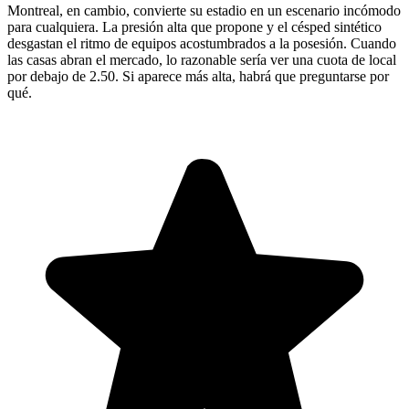
Montreal, en cambio, convierte su estadio en un escenario incómodo
para cualquiera. La presión alta que propone y el césped sintético
desgastan el ritmo de equipos acostumbrados a la posesión. Cuando
las casas abran el mercado, lo razonable sería ver una cuota de local
por debajo de 2.50. Si aparece más alta, habrá que preguntarse por
qué.