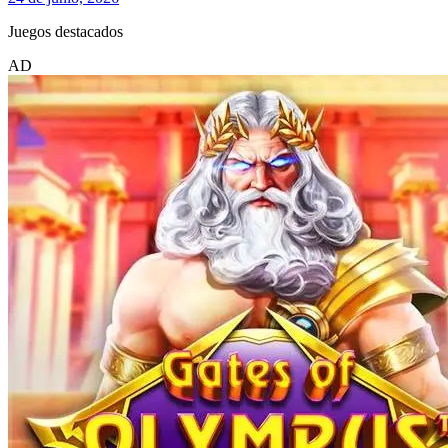
Juegos destacados
AD