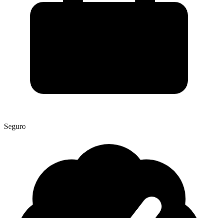
Seguro