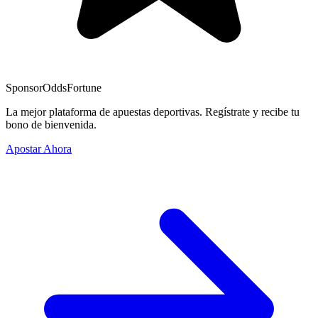
Sponsor
OddsFortune
La mejor plataforma de apuestas deportivas. Regístrate y recibe tu
bono de bienvenida.
Apostar Ahora