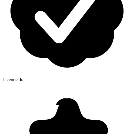
Licenciado