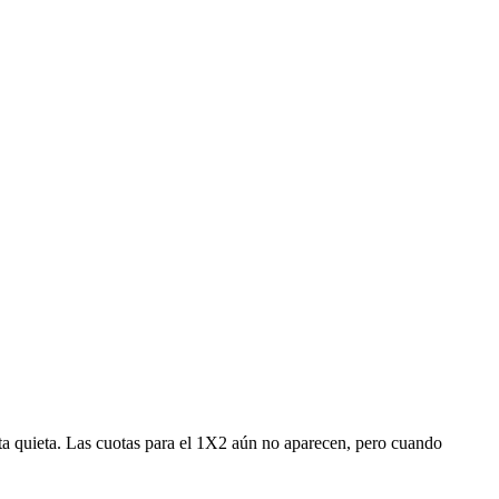
lota quieta. Las cuotas para el 1X2 aún no aparecen, pero cuando