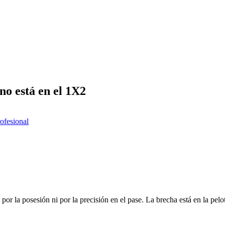
no está en el 1X2
rofesional
por la posesión ni por la precisión en el pase. La brecha está en la pe