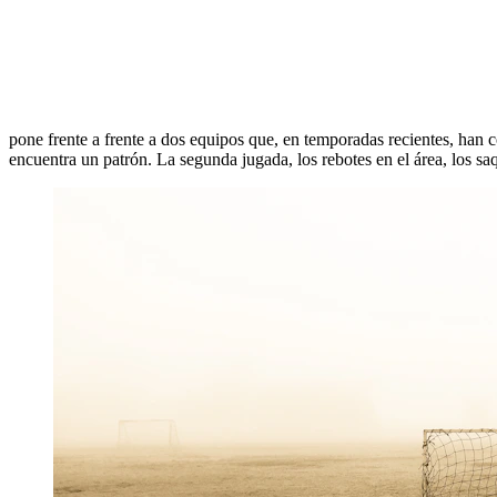
pone frente a frente a dos equipos que, en temporadas recientes, han c
encuentra un patrón. La segunda jugada, los rebotes en el área, los saq