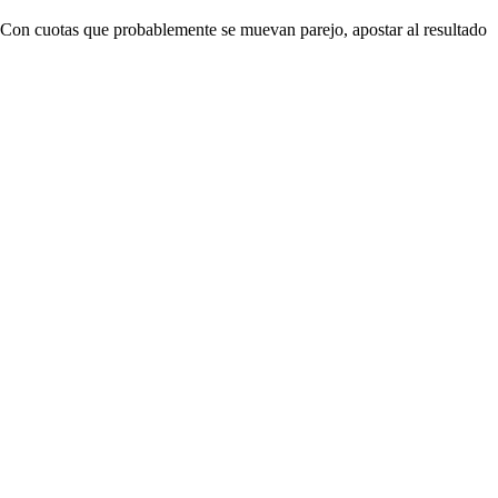
a. Con cuotas que probablemente se muevan parejo, apostar al resultado