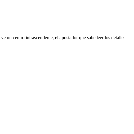
ve un centro intrascendente, el apostador que sabe leer los detalles