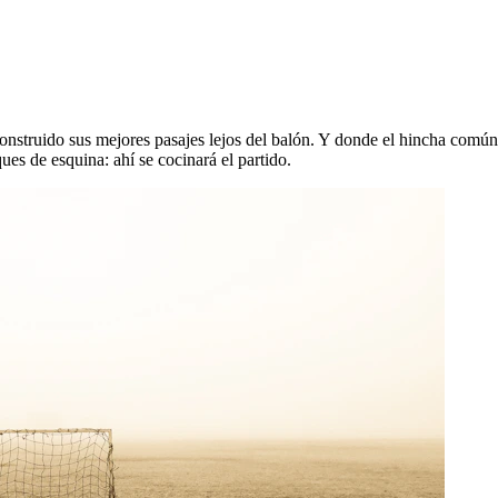
onstruido sus mejores pasajes lejos del balón. Y donde el hincha común 
ues de esquina: ahí se cocinará el partido.