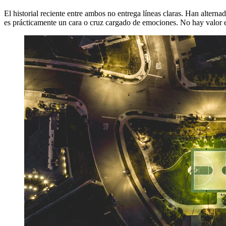
El historial reciente entre ambos no entrega líneas claras. Han altern
es prácticamente un cara o cruz cargado de emociones. No hay valor es