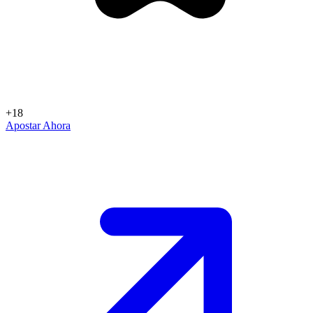
+18
Apostar Ahora