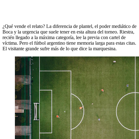
¿Qué vende el relato? La diferencia de plantel, el poder mediático de
Boca y la urgencia que suele tener en esta altura del torneo. Riestra,
recién llegado a la máxima categoría, lee la previa con cartel de
víctima. Pero el fútbol argentino tiene memoria larga para estas citas.
El visitante grande sufre más de lo que dice la marquesina.