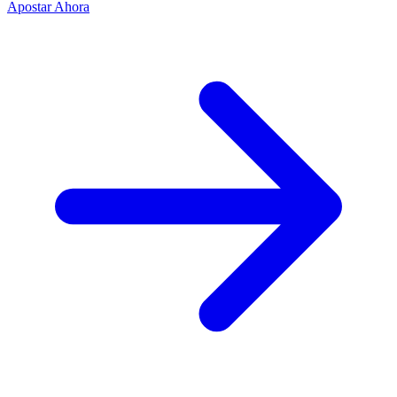
Apostar Ahora