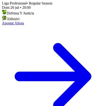
Liga Profesional
•
Regular Season
Dom 26 jul
•
20:00
Defensa Y Justicia
Aldosivi
Apostar Ahora