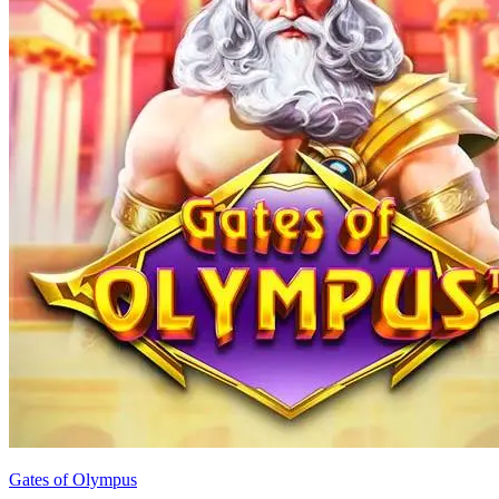
Gates of Olympus