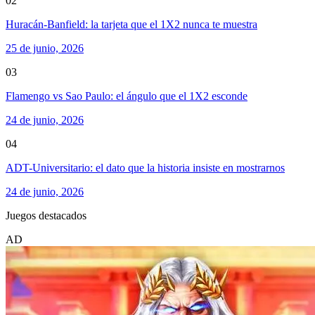
02
Huracán-Banfield: la tarjeta que el 1X2 nunca te muestra
25 de junio, 2026
03
Flamengo vs Sao Paulo: el ángulo que el 1X2 esconde
24 de junio, 2026
04
ADT-Universitario: el dato que la historia insiste en mostrarnos
24 de junio, 2026
Juegos destacados
AD