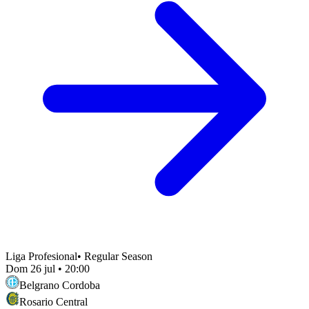
Liga Profesional
•
Regular Season
Dom 26 jul
•
20:00
Belgrano Cordoba
Rosario Central