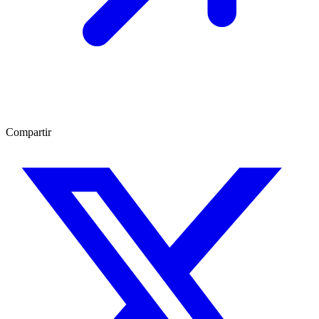
Compartir