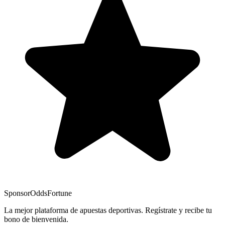
Sponsor
OddsFortune
La mejor plataforma de apuestas deportivas. Regístrate y recibe tu
bono de bienvenida.