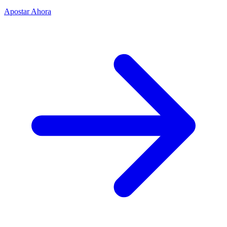
Apostar Ahora