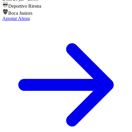
Deportivo Riestra
Boca Juniors
Apostar Ahora