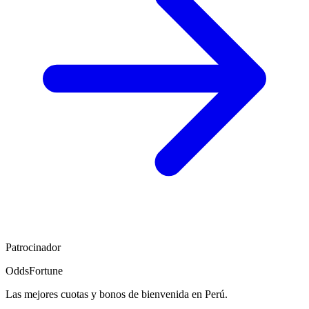
Patrocinador
OddsFortune
Las mejores cuotas y bonos de bienvenida en Perú.