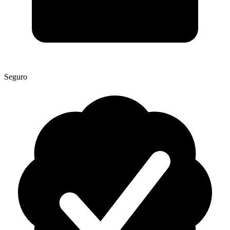
Seguro