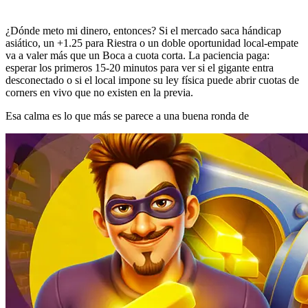
¿Dónde meto mi dinero, entonces? Si el mercado saca hándicap
asiático, un +1.25 para Riestra o un doble oportunidad local-empate
va a valer más que un Boca a cuota corta. La paciencia paga:
esperar los primeros 15-20 minutos para ver si el gigante entra
desconectado o si el local impone su ley física puede abrir cuotas de
corners en vivo que no existen en la previa.
Esa calma es lo que más se parece a una buena ronda de