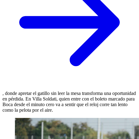
, donde apretar el gatillo sin leer la mesa transforma una oportunidad
en pérdida. En Villa Soldati, quien entre con el boleto marcado para
Boca desde el minuto cero va a sentir que el reloj corre tan lento
como la pelota por el aire.