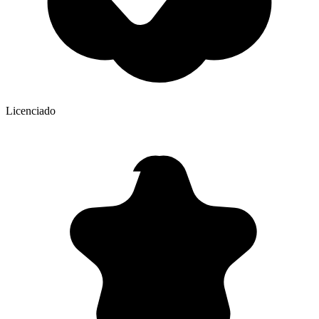
Licenciado