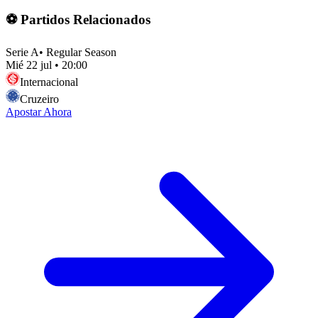
⚽ Partidos Relacionados
Serie A
•
Regular Season
Mié 22 jul
•
20:00
Internacional
Cruzeiro
Apostar Ahora