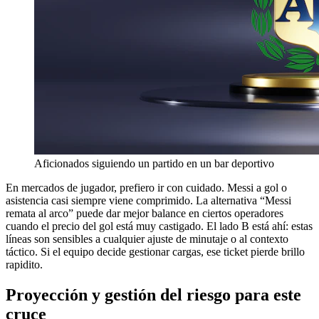
Aficionados siguiendo un partido en un bar deportivo
En mercados de jugador, prefiero ir con cuidado. Messi a gol o
asistencia casi siempre viene comprimido. La alternativa “Messi
remata al arco” puede dar mejor balance en ciertos operadores
cuando el precio del gol está muy castigado. El lado B está ahí: estas
líneas son sensibles a cualquier ajuste de minutaje o al contexto
táctico. Si el equipo decide gestionar cargas, ese ticket pierde brillo
rapidito.
Proyección y gestión del riesgo para este
cruce