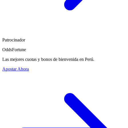
Patrocinador
OddsFortune
Las mejores cuotas y bonos de bienvenida en Perú.
Apostar Ahora