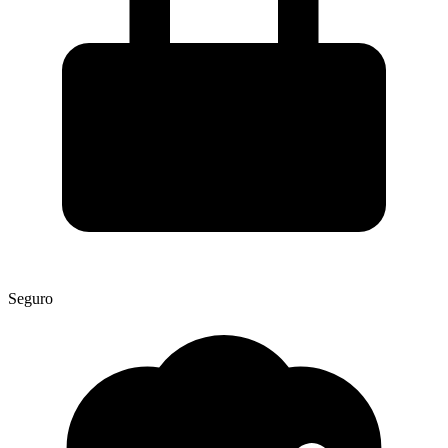
Seguro