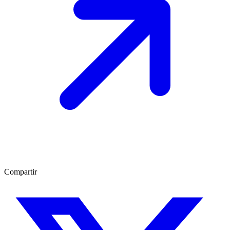
Compartir