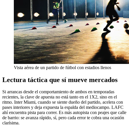
Vista aérea de un partido de fútbol con estadios llenos
Lectura táctica que sí mueve mercados
Si arrancas desde el comportamiento de ambos en temporadas
recientes, la clave de apuesta no está tanto en el 1X2, sino en el
ritmo. Inter Miami, cuando se siente dueño del partido, acelera con
pases interiores y deja expuesta la espalda del mediocampo. LAFC
ahí encuentra pista para correr. Es más autopista con peajes que calle
de barrio: se avanza rápido, sí, pero cada error te cobra una ocasión
clarísima.