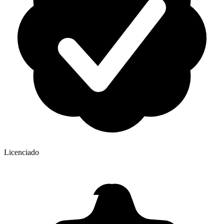
Licenciado