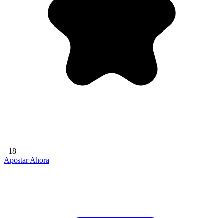
+18
Apostar Ahora