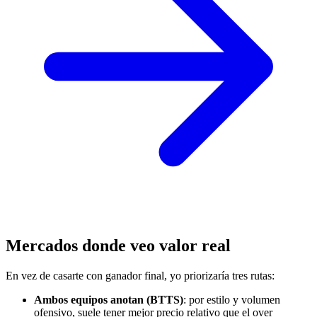
Mercados donde veo valor real
En vez de casarte con ganador final, yo priorizaría tres rutas:
Ambos equipos anotan (BTTS)
: por estilo y volumen
ofensivo, suele tener mejor precio relativo que el over