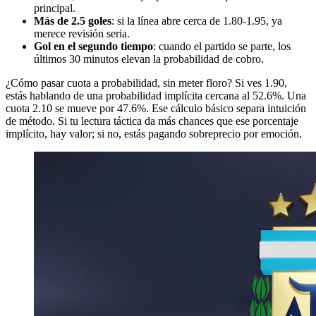
principal.
Más de 2.5 goles
: si la línea abre cerca de 1.80-1.95, ya
merece revisión seria.
Gol en el segundo tiempo
: cuando el partido se parte, los
últimos 30 minutos elevan la probabilidad de cobro.
¿Cómo pasar cuota a probabilidad, sin meter floro? Si ves 1.90,
estás hablando de una probabilidad implícita cercana al 52.6%. Una
cuota 2.10 se mueve por 47.6%. Ese cálculo básico separa intuición
de método. Si tu lectura táctica da más chances que ese porcentaje
implícito, hay valor; si no, estás pagando sobreprecio por emoción.