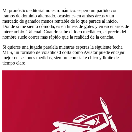
Mi pronóstico editorial no es romántico: espero un partido con
tramos de dominio alternado, ocasiones en ambas áreas y un
mercado de ganador menos rentable de lo que parece al inicio.
Donde sí me siento cómoda, es en líneas de goles y en escenarios de
intercambio. Tal cual. Cuando sube el foco mediático, el precio del
nombre suele correr más rápido que la realidad de la cancha.
Si quieres una jugada paralela mientras esperas la siguiente fecha
MLS, un formato de volatilidad corta como Aviator puede encajar
mejor en sesiones medidas, siempre con stake chico y límite de
tiempo claro.