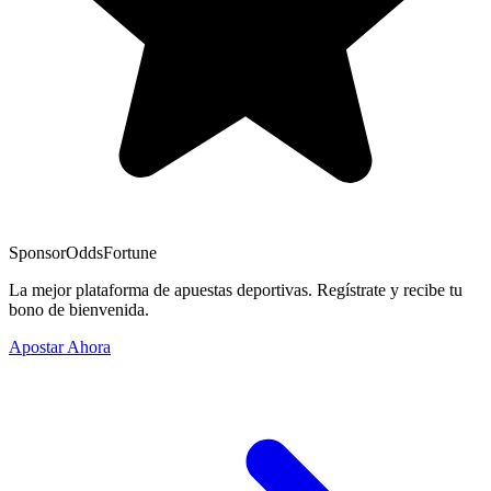
Sponsor
OddsFortune
La mejor plataforma de apuestas deportivas. Regístrate y recibe tu
bono de bienvenida.
Apostar Ahora