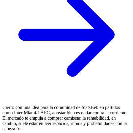
Cierro con una idea para la comunidad de StatsBet: en partidos
como Inter Miami-LAFC, apostar bien es nadar contra la corriente.
El mercado te empuja a comprar camiseta; la rentabilidad, en
cambio, suele estar en leer espacios, ritmos y probabilidades con la
cabeza fría.