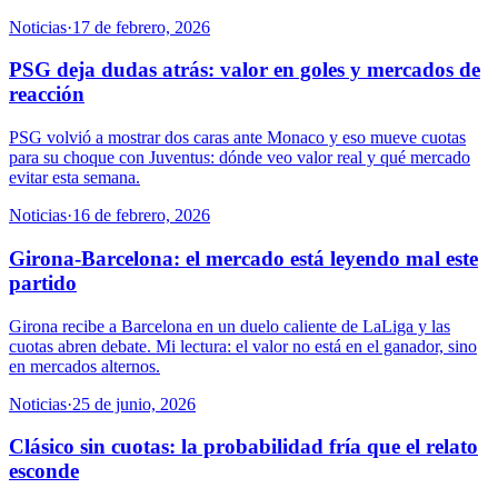
Noticias
·
17 de febrero, 2026
PSG deja dudas atrás: valor en goles y mercados de
reacción
PSG volvió a mostrar dos caras ante Monaco y eso mueve cuotas
para su choque con Juventus: dónde veo valor real y qué mercado
evitar esta semana.
Noticias
·
16 de febrero, 2026
Girona-Barcelona: el mercado está leyendo mal este
partido
Girona recibe a Barcelona en un duelo caliente de LaLiga y las
cuotas abren debate. Mi lectura: el valor no está en el ganador, sino
en mercados alternos.
Noticias
·
25 de junio, 2026
Clásico sin cuotas: la probabilidad fría que el relato
esconde