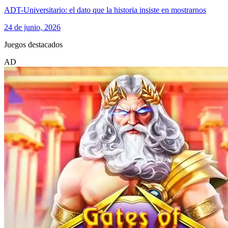
ADT-Universitario: el dato que la historia insiste en mostrarnos
24 de junio, 2026
Juegos destacados
AD