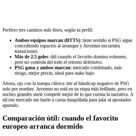
Prefiero tres caminos más finos, según tu perfil:
Ambos equipos marcan (BTTS)
: tiene sentido si PSG sigue
concediendo espacios al arranque y Juventus encuentra
transiciones.
Más de 2.5 goles
: útil cuando el favorito domina volumen,
pero no controla del todo el retorno defensivo.
PSG gana y ambos marcan
: mercado combinado, más
riesgo, mejor precio, ideal para stake bajo.
Ahora, ojo con la trampa clásica: irte al hándicap negativo de PSG
solo por nombre. Juventus no está en su etapa más brillante, pero en
noches grandes suele competir mejor de lo que cuenta la narrativa. A
mí ese mercado me huele a cuota maquillada para jalar al apostador
apurado.
Comparación útil: cuando el favorito
europeo arranca dormido