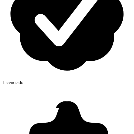
Licenciado