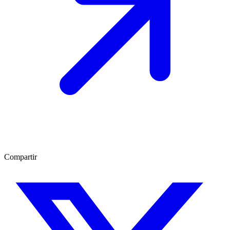
Compartir