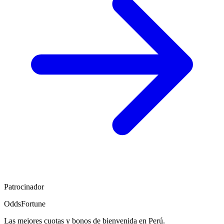
Patrocinador
OddsFortune
Las mejores cuotas y bonos de bienvenida en Perú.