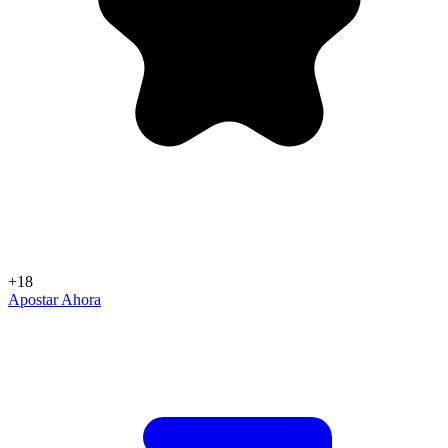
+18
Apostar Ahora