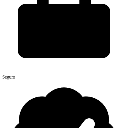
Seguro