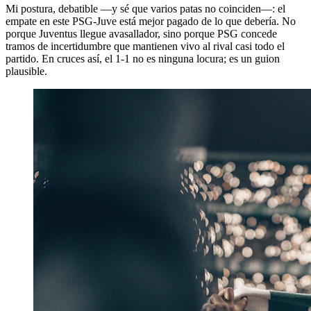
Mi postura, debatible —y sé que varios patas no coinciden—: el
empate en este PSG-Juve está mejor pagado de lo que debería. No
porque Juventus llegue avasallador, sino porque PSG concede
tramos de incertidumbre que mantienen vivo al rival casi todo el
partido. En cruces así, el 1-1 no es ninguna locura; es un guion
plausible.