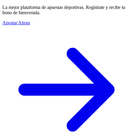
La mejor plataforma de apuestas deportivas. Regístrate y recibe tu
bono de bienvenida.
Apostar Ahora