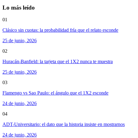
Lo más leído
01
Clásico sin cuotas: la probabilidad fría que el relato esconde
25 de junio, 2026
02
Huracán-Banfield: la tarjeta que el 1X2 nunca te muestra
25 de junio, 2026
03
Flamengo vs Sao Paulo: el ángulo que el 1X2 esconde
24 de junio, 2026
04
ADT-Universitario: el dato que la historia insiste en mostrarnos
24 de junio, 2026