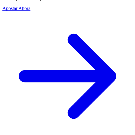
Apostar Ahora