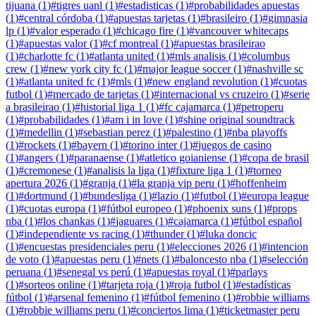
tijuana
(
1
)
#
tigres uanl
(
1
)
#
estadisticas
(
1
)
#
probabilidades apuestas
(
1
)
#
central córdoba
(
1
)
#
apuestas tarjetas
(
1
)
#
brasileiro
(
1
)
#
gimnasia
lp
(
1
)
#
valor esperado
(
1
)
#
chicago fire
(
1
)
#
vancouver whitecaps
(
1
)
#
apuestas valor
(
1
)
#
cf montreal
(
1
)
#
apuestas brasileirao
(
1
)
#
charlotte fc
(
1
)
#
atlanta united
(
1
)
#
mls analisis
(
1
)
#
columbus
crew
(
1
)
#
new york city fc
(
1
)
#
major league soccer
(
1
)
#
nashville sc
(
1
)
#
atlanta united fc
(
1
)
#
mls
(
1
)
#
new england revolution
(
1
)
#
cuotas
futbol
(
1
)
#
mercado de tarjetas
(
1
)
#
internacional vs cruzeiro
(
1
)
#
serie
a brasileirao
(
1
)
#
historial liga 1
(
1
)
#
fc cajamarca
(
1
)
#
petroperu
(
1
)
#
probabilidades
(
1
)
#
am i in love
(
1
)
#
shine original soundtrack
(
1
)
#
medellin
(
1
)
#
sebastian perez
(
1
)
#
palestino
(
1
)
#
nba playoffs
(
1
)
#
rockets
(
1
)
#
bayern
(
1
)
#
torino inter
(
1
)
#
juegos de casino
(
1
)
#
angers
(
1
)
#
paranaense
(
1
)
#
atletico goianiense
(
1
)
#
copa de brasil
(
1
)
#
cremonese
(
1
)
#
analisis la liga
(
1
)
#
fixture liga 1
(
1
)
#
torneo
apertura 2026
(
1
)
#
granja
(
1
)
#
la granja vip peru
(
1
)
#
hoffenheim
(
1
)
#
dortmund
(
1
)
#
bundesliga
(
1
)
#
lazio
(
1
)
#
futbol
(
1
)
#
europa league
(
1
)
#
cuotas europa
(
1
)
#
fútbol europeo
(
1
)
#
phoenix suns
(
1
)
#
props
nba
(
1
)
#
los chankas
(
1
)
#
jaguares
(
1
)
#
cajamarca
(
1
)
#
fútbol español
(
1
)
#
independiente vs racing
(
1
)
#
thunder
(
1
)
#
luka doncic
(
1
)
#
encuestas presidenciales peru
(
1
)
#
elecciones 2026
(
1
)
#
intencion
de voto
(
1
)
#
apuestas peru
(
1
)
#
nets
(
1
)
#
baloncesto nba
(
1
)
#
selección
peruana
(
1
)
#
senegal vs perú
(
1
)
#
apuestas royal
(
1
)
#
parlays
(
1
)
#
sorteos online
(
1
)
#
tarjeta roja
(
1
)
#
roja futbol
(
1
)
#
estadísticas
fútbol
(
1
)
#
arsenal femenino
(
1
)
#
fútbol femenino
(
1
)
#
robbie williams
(
1
)
#
robbie williams peru
(
1
)
#
conciertos lima
(
1
)
#
ticketmaster peru