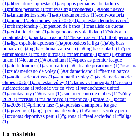
(
1
)
#
libertadores apuestas
(
1
)
#
equipos peruanos libertadores
(
1
)
#
fútbol peruano
(
1
)
#
nuevas tragamonedas
(
1
)
#
slots nuevos
(
1
)
#
lanzamientos slots
(
1
)
#
rtp tragamonedas
(
1
)
#
convocatoria
(
1
)
#
onpe
(
1
)
#
elecciones perú 2026
(
1
)
#
apuestas deportivas perú
(
1
)
#
championship
(
1
)
#
gestion de banca
(
1
)
#
analisis de cuotas
(
1
)
#
volatilidad slots
(
1
)
#
tragamonedas volatilidad
(
1
)
#
slots alta
volatilidad
(
1
)
#
bankroll casino
(
1
)
#
ticketmaster
(
1
)
#
futbol peruano
(
1
)
#
liga española apuestas
(
1
)
#
pronosticos la liga
(
1
)
#
big bass
bonanza
(
1
)
#
big bass bonanza reseña
(
1
)
#
big bass splash
(
1
)
#
peru
eliminatorias
(
1
)
#
blanquirroja
(
1
)
#
inter miami
(
1
)
#
lafc
(
1
)
#
pumas
unam
(
1
)
#
levante
(
1
)
#
tottenham
(
1
)
#
apuestas premier league
(
1
)
#
derbi londres
(
1
)
#
san martin
(
1
)
#
tabla de posiciones
(
1
)
#
osasuna
(
1
)
#
sudamericano de voley
(
1
)
#
sudamericano
(
1
)
#
hernán barcos
(
1
)
#
noticias deportivas
(
1
)
#
san martín vóley
(
1
)
#
sudamericano de
clubes 2026
(
1
)
#
apuestas vóley
(
1
)
#
lanus vs flamengo
(
1
)
#
recopa
sudamericana
(
1
)
#
donde ver en vivo
(
1
)
#
manchester united
(
1
)
#
cuotas hoy
(
1
)
#
osasco
(
1
)
#
sudamericano de clubes
(
1
)
#
vóley
2026
(
1
)
#
cristal
(
1
)
#
2 de mayo
(
1
)
#
benfica
(
1
)
#
fase 2
(
1
)
#
coar
(
1
)
#
2026
(
1
)
#
primera fase
(
1
)
#
apuestas champions league
(
1
)
#
juventus
(
1
)
#
liga peruana de voley
(
1
)
#
apuestas voley peru
(
1
)
#
cuotas deportivas peru
(
1
)
#
girona
(
1
)
#
real sociedad
(
1
)
#
laliga
(
1
)
Lo más leído