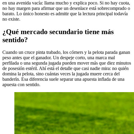
en una avenida vacía: llama mucho y explica poco. Si no hay cuota,
no hay margen para afirmar que un desenlace está sobrecomprado o
barato. Lo único honesto es admitir que la lectura principal todavía
no existe.
¿Qué mercado secundario tiene más
sentido?
Cuando un cruce pinta trabado, los córners y la pelota parada ganan
peso antes que el ganador. Un despeje corto, una marca mal
perfilada o una segunda jugada pueden mover más que diez minutos
de posesión estéril. Ahí está el detalle que casi nadie mira: no quién
domina la pelota, sino cuántas veces la jugada muere cerca del
banderín. Esa diferencia suele separar una apuesta inflada de una
apuesta con sentido.