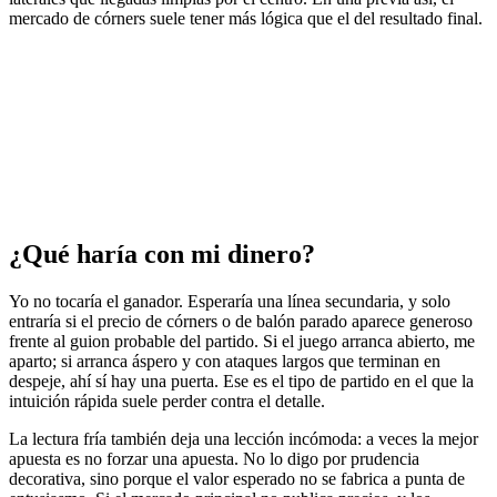
mercado de córners suele tener más lógica que el del resultado final.
¿Qué haría con mi dinero?
Yo no tocaría el ganador. Esperaría una línea secundaria, y solo
entraría si el precio de córners o de balón parado aparece generoso
frente al guion probable del partido. Si el juego arranca abierto, me
aparto; si arranca áspero y con ataques largos que terminan en
despeje, ahí sí hay una puerta. Ese es el tipo de partido en el que la
intuición rápida suele perder contra el detalle.
La lectura fría también deja una lección incómoda: a veces la mejor
apuesta es no forzar una apuesta. No lo digo por prudencia
decorativa, sino porque el valor esperado no se fabrica a punta de