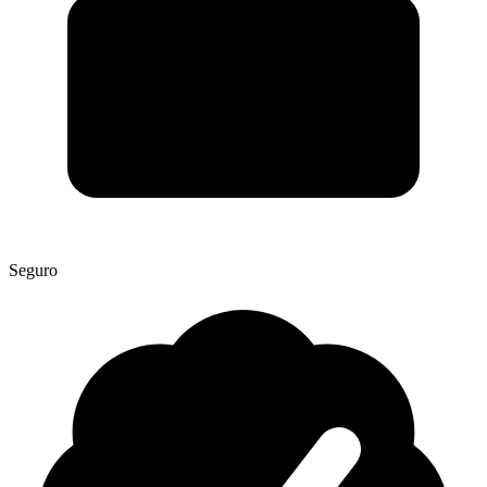
Seguro