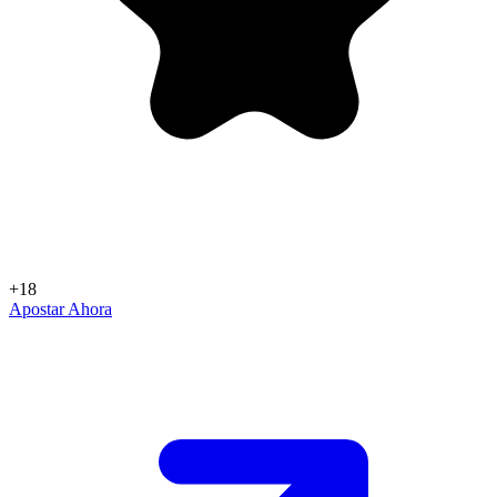
+18
Apostar Ahora