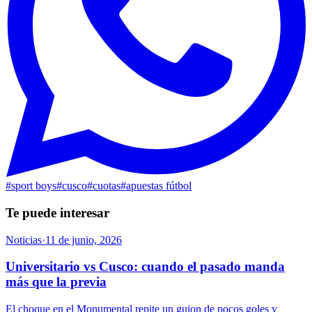
#
sport boys
#
cusco
#
cuotas
#
apuestas fútbol
Te puede interesar
Noticias
·
11 de junio, 2026
Universitario vs Cusco: cuando el pasado manda
más que la previa
El choque en el Monumental repite un guion de pocos goles y