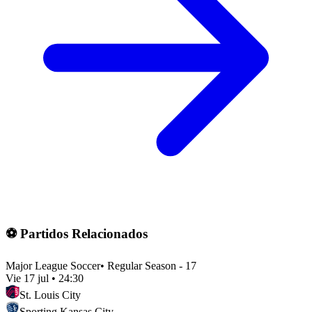
⚽ Partidos Relacionados
Major League Soccer
•
Regular Season - 17
Vie 17 jul
•
24:30
St. Louis City
Sporting Kansas City