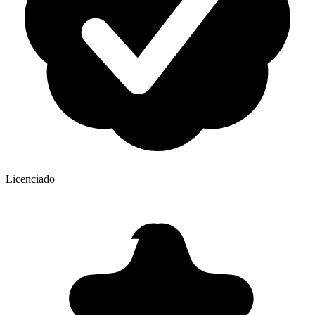
Licenciado