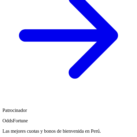
Patrocinador
OddsFortune
Las mejores cuotas y bonos de bienvenida en Perú.