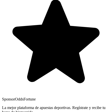
Sponsor
OddsFortune
La mejor plataforma de apuestas deportivas. Regístrate y recibe tu