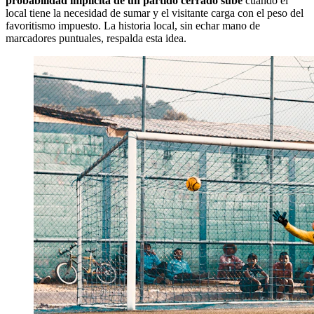
probabilidad implícita de un partido cerrado sube
cuando el
local tiene la necesidad de sumar y el visitante carga con el peso del
favoritismo impuesto. La historia local, sin echar mano de
marcadores puntuales, respalda esta idea.