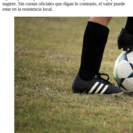
sugiere. Sin cuotas oficiales que digan lo contrario, el valor puede
estar en la resistencia local.