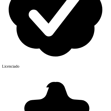
Licenciado