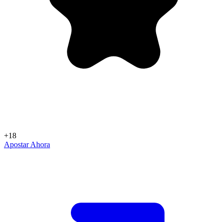
+18
Apostar Ahora