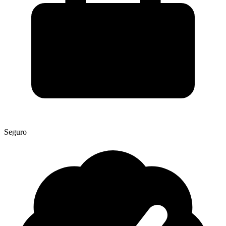
Seguro