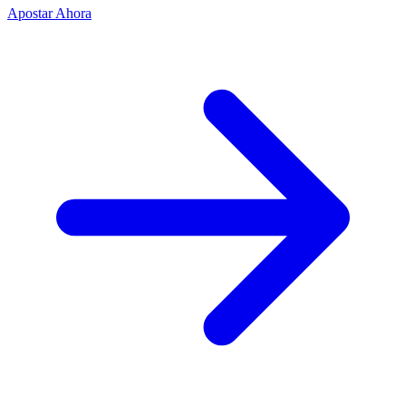
Apostar Ahora