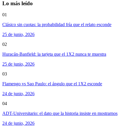
Lo más leído
01
Clásico sin cuotas: la probabilidad fría que el relato esconde
25 de junio, 2026
02
Huracán-Banfield: la tarjeta que el 1X2 nunca te muestra
25 de junio, 2026
03
Flamengo vs Sao Paulo: el ángulo que el 1X2 esconde
24 de junio, 2026
04
ADT-Universitario: el dato que la historia insiste en mostrarnos
24 de junio, 2026