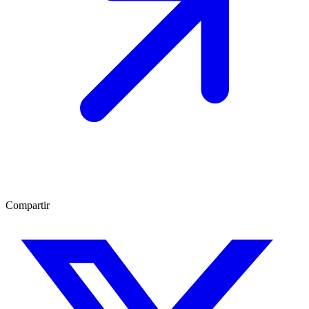
Compartir