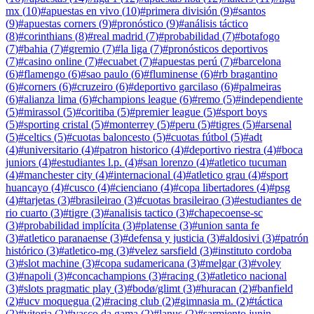
mx
(
10
)
#
apuestas en vivo
(
10
)
#
primera división
(
9
)
#
santos
(
9
)
#
apuestas corners
(
9
)
#
pronóstico
(
9
)
#
análisis táctico
(
8
)
#
corinthians
(
8
)
#
real madrid
(
7
)
#
probabilidad
(
7
)
#
botafogo
(
7
)
#
bahia
(
7
)
#
gremio
(
7
)
#
la liga
(
7
)
#
pronósticos deportivos
(
7
)
#
casino online
(
7
)
#
ecuabet
(
7
)
#
apuestas perú
(
7
)
#
barcelona
(
6
)
#
flamengo
(
6
)
#
sao paulo
(
6
)
#
fluminense
(
6
)
#
rb bragantino
(
6
)
#
corners
(
6
)
#
cruzeiro
(
6
)
#
deportivo garcilaso
(
6
)
#
palmeiras
(
6
)
#
alianza lima
(
6
)
#
champions league
(
6
)
#
remo
(
5
)
#
independiente
(
5
)
#
mirassol
(
5
)
#
coritiba
(
5
)
#
premier league
(
5
)
#
sport boys
(
5
)
#
sporting cristal
(
5
)
#
monterrey
(
5
)
#
peru
(
5
)
#
tigres
(
5
)
#
arsenal
(
5
)
#
celtics
(
5
)
#
cuotas baloncesto
(
5
)
#
cuotas fútbol
(
5
)
#
adt
(
4
)
#
universitario
(
4
)
#
patron historico
(
4
)
#
deportivo riestra
(
4
)
#
boca
juniors
(
4
)
#
estudiantes l.p.
(
4
)
#
san lorenzo
(
4
)
#
atletico tucuman
(
4
)
#
manchester city
(
4
)
#
internacional
(
4
)
#
atletico grau
(
4
)
#
sport
huancayo
(
4
)
#
cusco
(
4
)
#
cienciano
(
4
)
#
copa libertadores
(
4
)
#
psg
(
4
)
#
tarjetas
(
3
)
#
brasileirao
(
3
)
#
cuotas brasileirao
(
3
)
#
estudiantes de
rio cuarto
(
3
)
#
tigre
(
3
)
#
analisis tactico
(
3
)
#
chapecoense-sc
(
3
)
#
probabilidad implícita
(
3
)
#
platense
(
3
)
#
union santa fe
(
3
)
#
atletico paranaense
(
3
)
#
defensa y justicia
(
3
)
#
aldosivi
(
3
)
#
patrón
histórico
(
3
)
#
atletico-mg
(
3
)
#
velez sarsfield
(
3
)
#
instituto cordoba
(
3
)
#
slot machine
(
3
)
#
copa sudamericana
(
3
)
#
melgar
(
3
)
#
voley
(
3
)
#
napoli
(
3
)
#
concachampions
(
3
)
#
racing
(
3
)
#
atletico nacional
(
3
)
#
slots pragmatic play
(
3
)
#
bodø/glimt
(
3
)
#
huracan
(
2
)
#
banfield
(
2
)
#
ucv moquegua
(
2
)
#
racing club
(
2
)
#
gimnasia m.
(
2
)
#
táctica
(
2
)
#
vitoria
(
2
)
#
vasco da gama
(
2
)
#
lanus
(
2
)
#
sarmiento junin