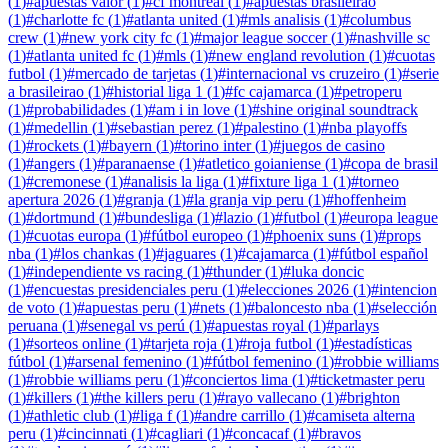
(
1
)
#
apuestas valor
(
1
)
#
cf montreal
(
1
)
#
apuestas brasileirao
(
1
)
#
charlotte fc
(
1
)
#
atlanta united
(
1
)
#
mls analisis
(
1
)
#
columbus
crew
(
1
)
#
new york city fc
(
1
)
#
major league soccer
(
1
)
#
nashville sc
(
1
)
#
atlanta united fc
(
1
)
#
mls
(
1
)
#
new england revolution
(
1
)
#
cuotas
futbol
(
1
)
#
mercado de tarjetas
(
1
)
#
internacional vs cruzeiro
(
1
)
#
serie
a brasileirao
(
1
)
#
historial liga 1
(
1
)
#
fc cajamarca
(
1
)
#
petroperu
(
1
)
#
probabilidades
(
1
)
#
am i in love
(
1
)
#
shine original soundtrack
(
1
)
#
medellin
(
1
)
#
sebastian perez
(
1
)
#
palestino
(
1
)
#
nba playoffs
(
1
)
#
rockets
(
1
)
#
bayern
(
1
)
#
torino inter
(
1
)
#
juegos de casino
(
1
)
#
angers
(
1
)
#
paranaense
(
1
)
#
atletico goianiense
(
1
)
#
copa de brasil
(
1
)
#
cremonese
(
1
)
#
analisis la liga
(
1
)
#
fixture liga 1
(
1
)
#
torneo
apertura 2026
(
1
)
#
granja
(
1
)
#
la granja vip peru
(
1
)
#
hoffenheim
(
1
)
#
dortmund
(
1
)
#
bundesliga
(
1
)
#
lazio
(
1
)
#
futbol
(
1
)
#
europa league
(
1
)
#
cuotas europa
(
1
)
#
fútbol europeo
(
1
)
#
phoenix suns
(
1
)
#
props
nba
(
1
)
#
los chankas
(
1
)
#
jaguares
(
1
)
#
cajamarca
(
1
)
#
fútbol español
(
1
)
#
independiente vs racing
(
1
)
#
thunder
(
1
)
#
luka doncic
(
1
)
#
encuestas presidenciales peru
(
1
)
#
elecciones 2026
(
1
)
#
intencion
de voto
(
1
)
#
apuestas peru
(
1
)
#
nets
(
1
)
#
baloncesto nba
(
1
)
#
selección
peruana
(
1
)
#
senegal vs perú
(
1
)
#
apuestas royal
(
1
)
#
parlays
(
1
)
#
sorteos online
(
1
)
#
tarjeta roja
(
1
)
#
roja futbol
(
1
)
#
estadísticas
fútbol
(
1
)
#
arsenal femenino
(
1
)
#
fútbol femenino
(
1
)
#
robbie williams
(
1
)
#
robbie williams peru
(
1
)
#
conciertos lima
(
1
)
#
ticketmaster peru
(
1
)
#
killers
(
1
)
#
the killers peru
(
1
)
#
rayo vallecano
(
1
)
#
brighton
(
1
)
#
athletic club
(
1
)
#
liga f
(
1
)
#
andre carrillo
(
1
)
#
camiseta alterna
peru
(
1
)
#
cincinnati
(
1
)
#
cagliari
(
1
)
#
concacaf
(
1
)
#
bravos