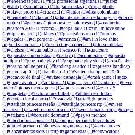
(
1
)
#
tendencias perú
(
1
)
#
liga profesional argentina
(
1
)
#
juarez
(
1
)
#
slot
(
1
)
#
soundtrack
(
1
)
#
tragamonedas
(
1
)
#
rtp
(
1
)
#
bulls
(
1
)
#
player props
(
1
)
#
cruz azul
(
1
)
#
junior
(
1
)
#
liga colombiana
(
1
)
#
mansfield
(
1
)
#
fa cup
(
1
)
#
dia internacional de la mujer
(
1
)
#
dia de
la mujer
(
1
)
#
pelicans
(
1
)
#
pronóstico baloncesto
(
1
)
#
madureira
(
1
)
#
carioca 2026
(
1
)
#
como
(
1
)
#
copa italia
(
1
)
#
am i in love shine
(
1
)
#
rtp slots perú
(
1
)
#
kings
(
1
)
#
pronósticos nba
(
1
)
#
normas
(
1
)
#
legales
(
1
)
#
el peruano
(
1
)
#
america
(
1
)
#
am i in love shine
original soundtrack
(
1
)
#
reseña tragamonedas
(
1
)
#
rtp volatilidad
(
1
)
#
chelsea
(
1
)
#
juan pablo ii
(
1
)
#
cusco fc
(
1
)
#
queretaro
(
1
)
#
apuestas combinadas
(
1
)
#
parlay
(
1
)
#
acumulador
(
1
)
#
apuesta
multiple
(
1
)
#
pragmatic play
(
1
)
#
pragmatic play slots
(
1
)
#
reseña slots
(
1
)
#
casino online perú
(
1
)
#
handicap asiatico
(
1
)
#
apuestas handicap
(
1
)
#
handicap 0.5
(
1
)
#
handicap -1
(
1
)
#
sorteo champions 2026
(
1
)
#
octavos de final
(
1
)
#
aviator estrategia
(
1
)
#
crash game
(
1
)
#
jetx
(
1
)
#
juego aviator
(
1
)
#
adt tarma
(
1
)
#
liga 1 peru
(
1
)
#
santa fe
(
1
)
#
over
under
(
1
)
#
mas menos goles
(
1
)
#
apuestas goles
(
1
)
#
over 2.5
(
1
)
#
nuggets
(
1
)
#
factor altura futbol
(
1
)
#
altitud peru futbol
(
1
)
#
ventaja local altura
(
1
)
#
rivadavia
(
1
)
#
starlight princess
(
1
)
#
starlight princess reseña
(
1
)
#
starlight princess rtp
(
1
)
#
sweet
bonanza
(
1
)
#
sweet bonanza reseña
(
1
)
#
sweet bonanza rtp
(
1
)
#
magic
(
1
)
#
atalanta
(
1
)
#
borussia dortmund
(
1
)
#
psg vs monaco
(
1
)
#
libertadores apuestas
(
1
)
#
equipos peruanos libertadores
(
1
)
#
fútbol peruano
(
1
)
#
nuevas tragamonedas
(
1
)
#
slots nuevos
(
1
)
#
lanzamientos slots
(
1
)
#
rtp tragamonedas
(
1
)
#
convocatoria