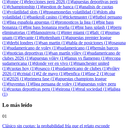
(
1
)
#
onpe
(
1
)
#
elecciones perú 2026
(
1
)
#
apuestas deportivas perú
(
1
)
#
championship
(
1
)
#
gestion de banca
(
1
)
#
analisis de cuotas
(
1
)
#
volatilidad slots
(
1
)
#
tragamonedas volatilidad
(
1
)
#
slots alta
volatilidad
(
1
)
#
bankroll casino
(
1
)
#
ticketmaster
(
1
)
#
futbol peruano
(
1
)
#
liga española apuestas
(
1
)
#
pronosticos la liga
(
1
)
#
big bass
bonanza
(
1
)
#
big bass bonanza reseña
(
1
)
#
big bass splash
(
1
)
#
peru
eliminatorias
(
1
)
#
blanquirroja
(
1
)
#
inter miami
(
1
)
#
lafc
(
1
)
#
pumas
unam
(
1
)
#
levante
(
1
)
#
tottenham
(
1
)
#
apuestas premier league
(
1
)
#
derbi londres
(
1
)
#
san martin
(
1
)
#
tabla de posiciones
(
1
)
#
osasuna
(
1
)
#
sudamericano de voley
(
1
)
#
sudamericano
(
1
)
#
hernán barcos
(
1
)
#
noticias deportivas
(
1
)
#
san martín vóley
(
1
)
#
sudamericano de
clubes 2026
(
1
)
#
apuestas vóley
(
1
)
#
lanus vs flamengo
(
1
)
#
recopa
sudamericana
(
1
)
#
donde ver en vivo
(
1
)
#
manchester united
(
1
)
#
cuotas hoy
(
1
)
#
osasco
(
1
)
#
sudamericano de clubes
(
1
)
#
vóley
2026
(
1
)
#
cristal
(
1
)
#
2 de mayo
(
1
)
#
benfica
(
1
)
#
fase 2
(
1
)
#
coar
(
1
)
#
2026
(
1
)
#
primera fase
(
1
)
#
apuestas champions league
(
1
)
#
juventus
(
1
)
#
liga peruana de voley
(
1
)
#
apuestas voley peru
(
1
)
#
cuotas deportivas peru
(
1
)
#
girona
(
1
)
#
real sociedad
(
1
)
#
laliga
(
1
)
Lo más leído
01
Clásico sin cuotas: la probabilidad fría que el relato esconde