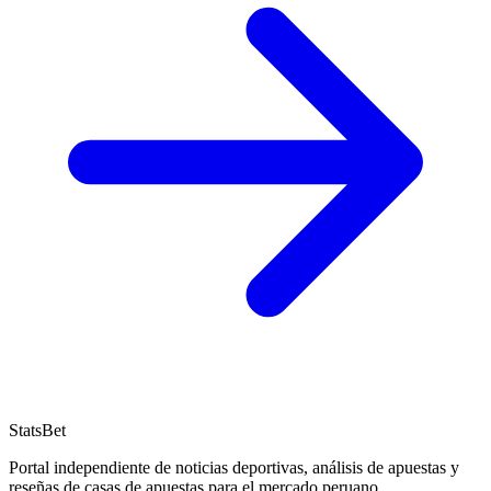
StatsBet
Portal independiente de noticias deportivas, análisis de apuestas y
reseñas de casas de apuestas para el mercado peruano.