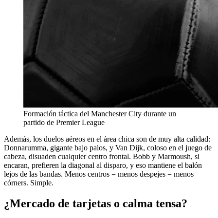
Formación táctica del Manchester City durante un
partido de Premier League
Además, los duelos aéreos en el área chica son de muy alta calidad:
Donnarumma, gigante bajo palos, y Van Dijk, coloso en el juego de
cabeza, disuaden cualquier centro frontal. Bobb y Marmoush, si
encaran, prefieren la diagonal al disparo, y eso mantiene el balón
lejos de las bandas. Menos centros = menos despejes = menos
córners. Simple.
¿Mercado de tarjetas o calma tensa?