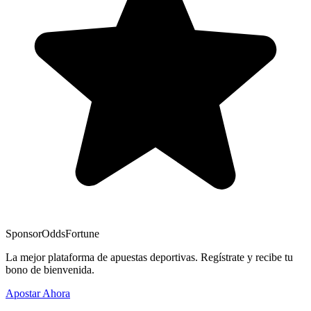
Sponsor
OddsFortune
La mejor plataforma de apuestas deportivas. Regístrate y recibe tu
bono de bienvenida.
Apostar Ahora