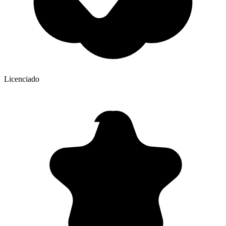
Licenciado