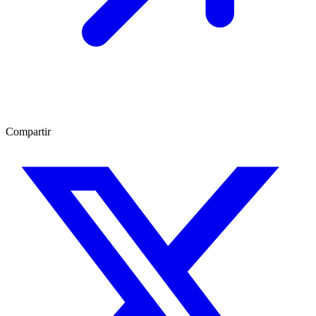
Compartir