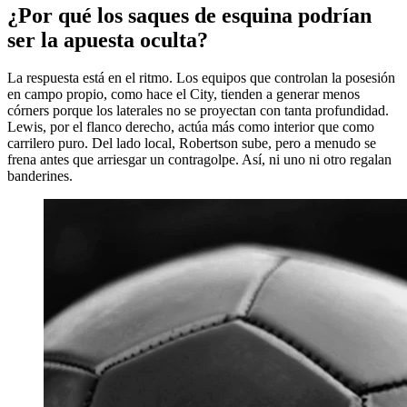
¿Por qué los saques de esquina podrían
ser la apuesta oculta?
La respuesta está en el ritmo. Los equipos que controlan la posesión
en campo propio, como hace el City, tienden a generar menos
córners porque los laterales no se proyectan con tanta profundidad.
Lewis, por el flanco derecho, actúa más como interior que como
carrilero puro. Del lado local, Robertson sube, pero a menudo se
frena antes que arriesgar un contragolpe. Así, ni uno ni otro regalan
banderines.