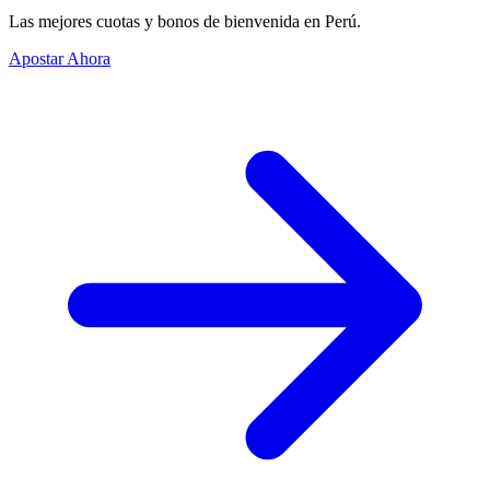
Las mejores cuotas y bonos de bienvenida en Perú.
Apostar Ahora