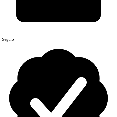
Seguro