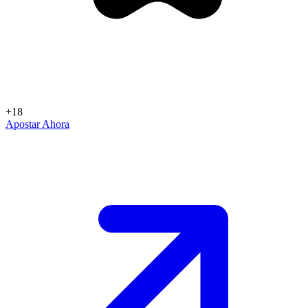
+18
Apostar Ahora