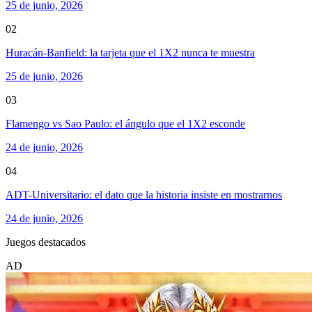
25 de junio, 2026
02
Huracán-Banfield: la tarjeta que el 1X2 nunca te muestra
25 de junio, 2026
03
Flamengo vs Sao Paulo: el ángulo que el 1X2 esconde
24 de junio, 2026
04
ADT-Universitario: el dato que la historia insiste en mostrarnos
24 de junio, 2026
Juegos destacados
AD