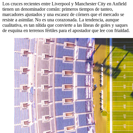
Los cruces recientes entre Liverpool y Manchester City en Anfield
tienen un denominador común: primeros tiempos de tanteo,
marcadores ajustados y una escasez de córners que el mercado se
resiste a asimilar. No es una corazonada. La tendencia, aunque
cualitativa, es tan nítida que convierte a las líneas de goles y saques
de esquina en terrenos fértiles para el apostador que lee con frialdad.