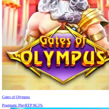
Gates of Olympus
Pragmatic Play
RTP
96.5
%