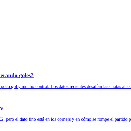
perando goles?
 poco gol y mucho control. Los datos recientes desafían las cuotas altas
rs
 pero el dato fino está en los corners y en cómo se rompe el partido 