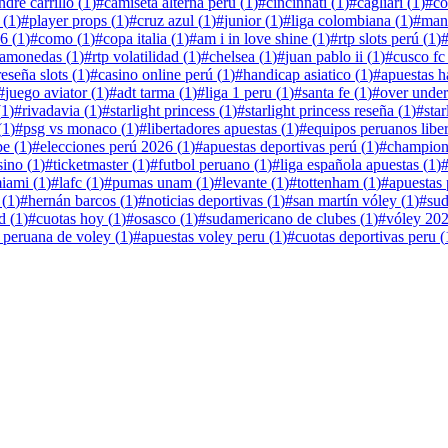
ndre carrillo
(
1
)
#
camiseta alterna peru
(
1
)
#
cincinnati
(
1
)
#
cagliari
(
1
)
#
co
(
1
)
#
player props
(
1
)
#
cruz azul
(
1
)
#
junior
(
1
)
#
liga colombiana
(
1
)
#
man
26
(
1
)
#
como
(
1
)
#
copa italia
(
1
)
#
am i in love shine
(
1
)
#
rtp slots perú
(
1
)
gamonedas
(
1
)
#
rtp volatilidad
(
1
)
#
chelsea
(
1
)
#
juan pablo ii
(
1
)
#
cusco fc
reseña slots
(
1
)
#
casino online perú
(
1
)
#
handicap asiatico
(
1
)
#
apuestas 
#
juego aviator
(
1
)
#
adt tarma
(
1
)
#
liga 1 peru
(
1
)
#
santa fe
(
1
)
#
over under
(
1
)
#
rivadavia
(
1
)
#
starlight princess
(
1
)
#
starlight princess reseña
(
1
)
#
star
(
1
)
#
psg vs monaco
(
1
)
#
libertadores apuestas
(
1
)
#
equipos peruanos libe
pe
(
1
)
#
elecciones perú 2026
(
1
)
#
apuestas deportivas perú
(
1
)
#
champion
sino
(
1
)
#
ticketmaster
(
1
)
#
futbol peruano
(
1
)
#
liga española apuestas
(
1
)
miami
(
1
)
#
lafc
(
1
)
#
pumas unam
(
1
)
#
levante
(
1
)
#
tottenham
(
1
)
#
apuestas 
(
1
)
#
hernán barcos
(
1
)
#
noticias deportivas
(
1
)
#
san martín vóley
(
1
)
#
sud
d
(
1
)
#
cuotas hoy
(
1
)
#
osasco
(
1
)
#
sudamericano de clubes
(
1
)
#
vóley 20
a peruana de voley
(
1
)
#
apuestas voley peru
(
1
)
#
cuotas deportivas peru
(