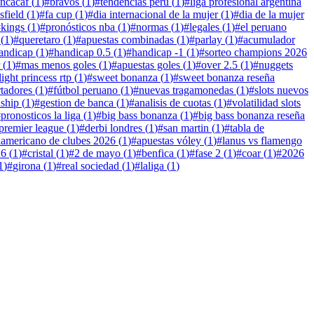
ncacaf
(
1
)
#
bravos
(
1
)
#
tendencias perú
(
1
)
#
liga profesional argentina
sfield
(
1
)
#
fa cup
(
1
)
#
dia internacional de la mujer
(
1
)
#
dia de la mujer
#
kings
(
1
)
#
pronósticos nba
(
1
)
#
normas
(
1
)
#
legales
(
1
)
#
el peruano
(
1
)
#
queretaro
(
1
)
#
apuestas combinadas
(
1
)
#
parlay
(
1
)
#
acumulador
handicap
(
1
)
#
handicap 0.5
(
1
)
#
handicap -1
(
1
)
#
sorteo champions 2026
(
1
)
#
mas menos goles
(
1
)
#
apuestas goles
(
1
)
#
over 2.5
(
1
)
#
nuggets
light princess rtp
(
1
)
#
sweet bonanza
(
1
)
#
sweet bonanza reseña
rtadores
(
1
)
#
fútbol peruano
(
1
)
#
nuevas tragamonedas
(
1
)
#
slots nuevos
ship
(
1
)
#
gestion de banca
(
1
)
#
analisis de cuotas
(
1
)
#
volatilidad slots
#
pronosticos la liga
(
1
)
#
big bass bonanza
(
1
)
#
big bass bonanza reseña
premier league
(
1
)
#
derbi londres
(
1
)
#
san martin
(
1
)
#
tabla de
americano de clubes 2026
(
1
)
#
apuestas vóley
(
1
)
#
lanus vs flamengo
26
(
1
)
#
cristal
(
1
)
#
2 de mayo
(
1
)
#
benfica
(
1
)
#
fase 2
(
1
)
#
coar
(
1
)
#
2026
1
)
#
girona
(
1
)
#
real sociedad
(
1
)
#
laliga
(
1
)