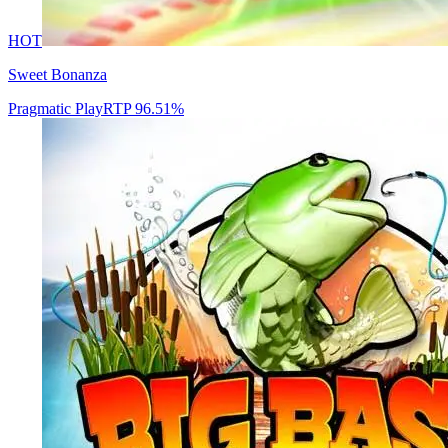
HOT
Sweet Bonanza
Pragmatic Play
RTP
96.51
%