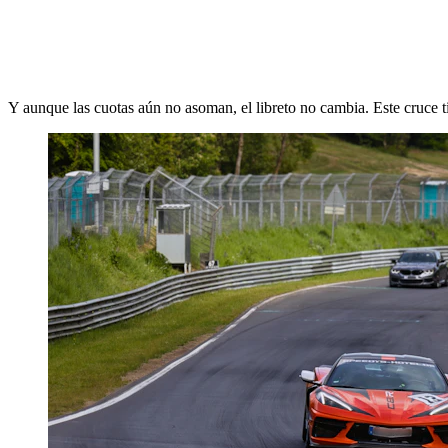
Y aunque las cuotas aún no asoman, el libreto no cambia. Este cruce ti