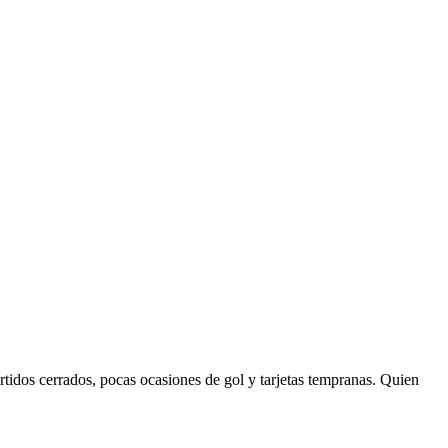
artidos cerrados, pocas ocasiones de gol y tarjetas tempranas. Quien