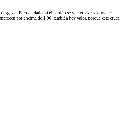
 desgaste. Pero cuidado: si el partido se vuelve excesivamente
 aparecen por encima de 1.90, también hay valor, porque este cruce