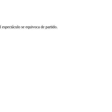
al espectáculo se equivoca de partido.