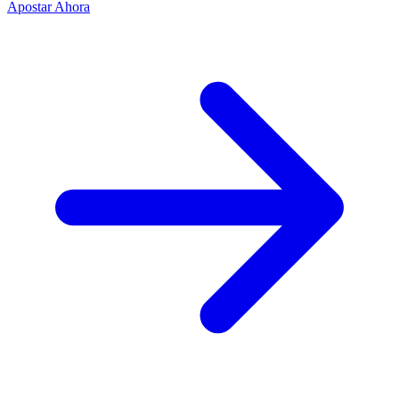
Apostar Ahora