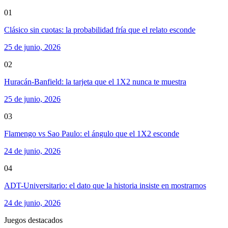
01
Clásico sin cuotas: la probabilidad fría que el relato esconde
25 de junio, 2026
02
Huracán-Banfield: la tarjeta que el 1X2 nunca te muestra
25 de junio, 2026
03
Flamengo vs Sao Paulo: el ángulo que el 1X2 esconde
24 de junio, 2026
04
ADT-Universitario: el dato que la historia insiste en mostrarnos
24 de junio, 2026
Juegos destacados