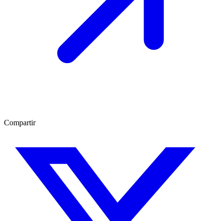
Compartir