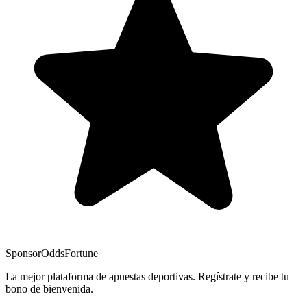
Sponsor
OddsFortune
La mejor plataforma de apuestas deportivas. Regístrate y recibe tu
bono de bienvenida.