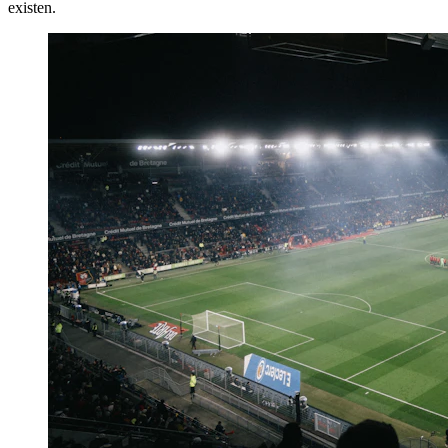
existen.