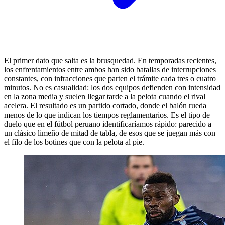
El primer dato que salta es la brusquedad. En temporadas recientes,
los enfrentamientos entre ambos han sido batallas de interrupciones
constantes, con infracciones que parten el trámite cada tres o cuatro
minutos. No es casualidad: los dos equipos defienden con intensidad
en la zona media y suelen llegar tarde a la pelota cuando el rival
acelera. El resultado es un partido cortado, donde el balón rueda
menos de lo que indican los tiempos reglamentarios. Es el tipo de
duelo que en el fútbol peruano identificaríamos rápido: parecido a
un clásico limeño de mitad de tabla, de esos que se juegan más con
el filo de los botines que con la pelota al pie.