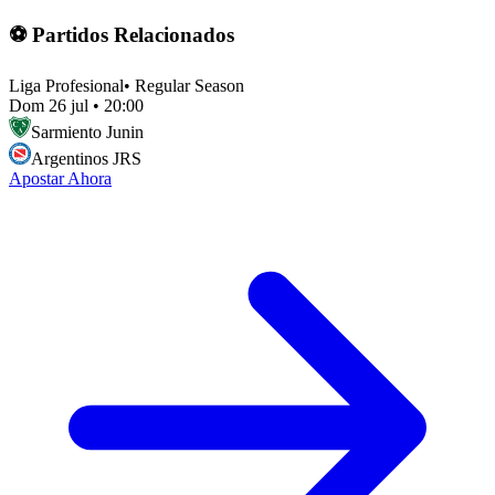
⚽ Partidos Relacionados
Liga Profesional
•
Regular Season
Dom 26 jul
•
20:00
Sarmiento Junin
Argentinos JRS
Apostar Ahora