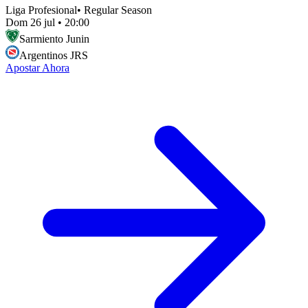
Liga Profesional
•
Regular Season
Dom 26 jul
•
20:00
Sarmiento Junin
Argentinos JRS
Apostar Ahora