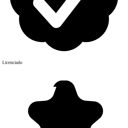
Licenciado