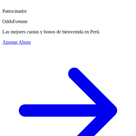
Patrocinador
OddsFortune
Las mejores cuotas y bonos de bienvenida en Perú.
Apostar Ahora