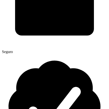
Seguro