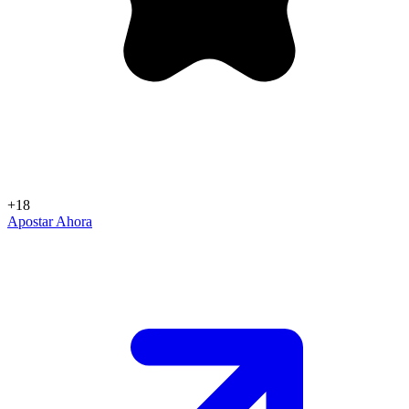
+18
Apostar Ahora