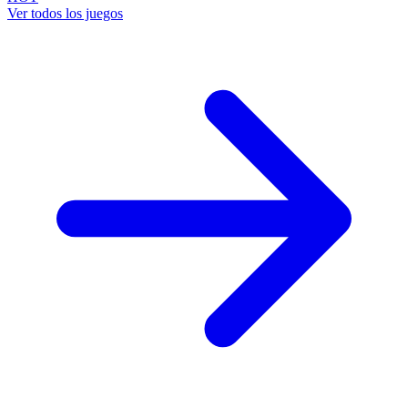
Ver todos los juegos