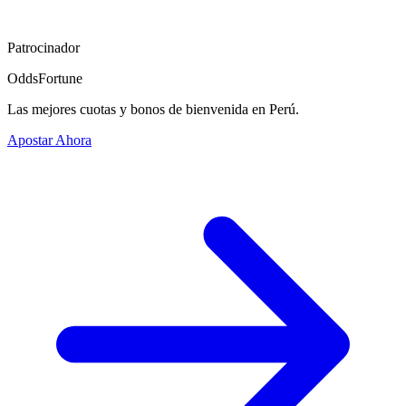
Patrocinador
OddsFortune
Las mejores cuotas y bonos de bienvenida en Perú.
Apostar Ahora