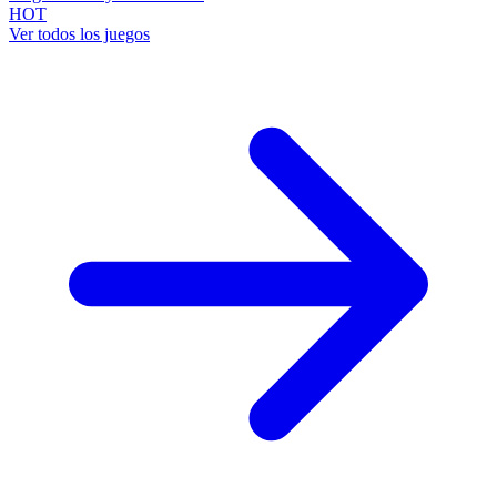
HOT
Ver todos los juegos