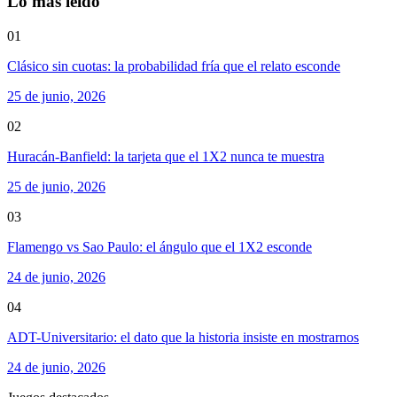
Lo más leído
01
Clásico sin cuotas: la probabilidad fría que el relato esconde
25 de junio, 2026
02
Huracán-Banfield: la tarjeta que el 1X2 nunca te muestra
25 de junio, 2026
03
Flamengo vs Sao Paulo: el ángulo que el 1X2 esconde
24 de junio, 2026
04
ADT-Universitario: el dato que la historia insiste en mostrarnos
24 de junio, 2026