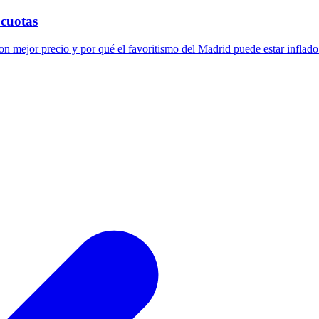
 cuotas
on mejor precio y por qué el favoritismo del Madrid puede estar inflado