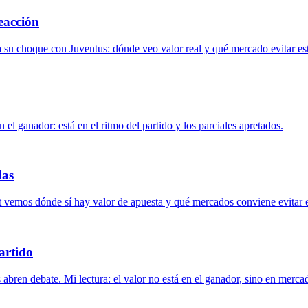
eacción
su choque con Juventus: dónde veo valor real y qué mercado evitar es
n el ganador: está en el ritmo del partido y los parciales apretados.
das
t vemos dónde sí hay valor de apuesta y qué mercados conviene evitar 
artido
abren debate. Mi lectura: el valor no está en el ganador, sino en mercad