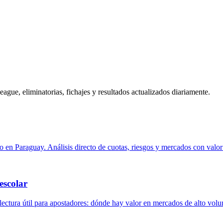
gue, eliminatorias, fichajes y resultados actualizados diariamente.
o en Paraguay. Análisis directo de cuotas, riesgos y mercados con valor 
escolar
ctura útil para apostadores: dónde hay valor en mercados de alto volu