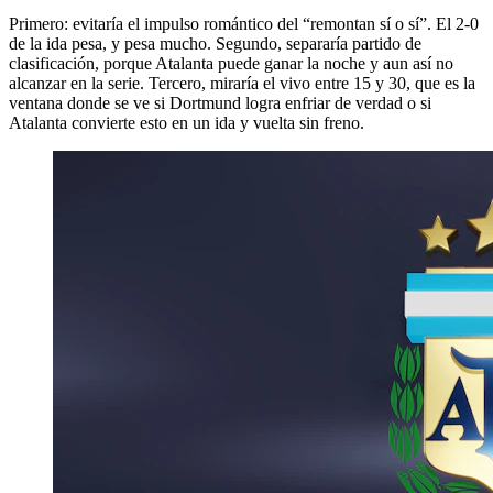
Primero: evitaría el impulso romántico del “remontan sí o sí”. El 2-0
de la ida pesa, y pesa mucho. Segundo, separaría partido de
clasificación, porque Atalanta puede ganar la noche y aun así no
alcanzar en la serie. Tercero, miraría el vivo entre 15 y 30, que es la
ventana donde se ve si Dortmund logra enfriar de verdad o si
Atalanta convierte esto en un ida y vuelta sin freno.