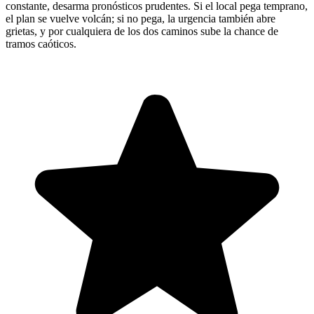
constante, desarma pronósticos prudentes. Si el local pega temprano,
el plan se vuelve volcán; si no pega, la urgencia también abre
grietas, y por cualquiera de los dos caminos sube la chance de
tramos caóticos.