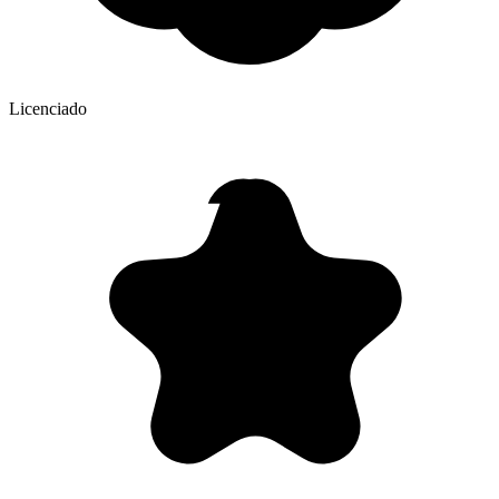
Licenciado