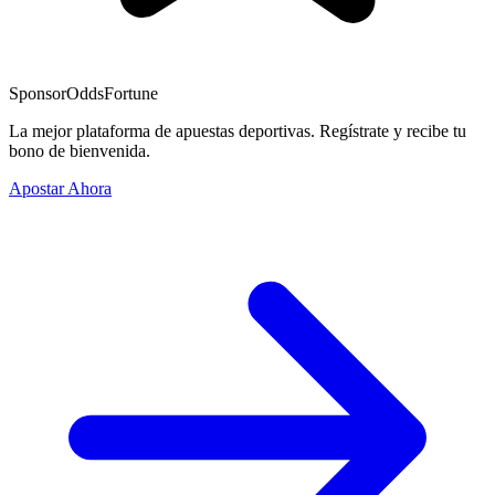
Sponsor
OddsFortune
La mejor plataforma de apuestas deportivas. Regístrate y recibe tu
bono de bienvenida.
Apostar Ahora