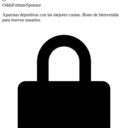
OddsFortune
Sponsor
Apuestas deportivas con las mejores cuotas. Bono de bienvenida
para nuevos usuarios.