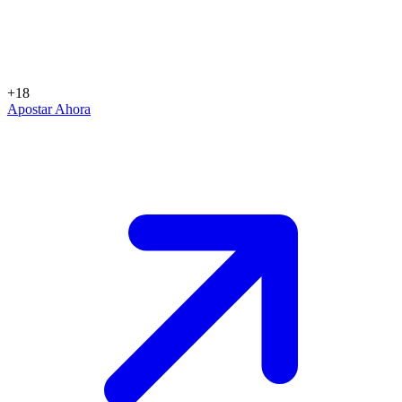
+18
Apostar Ahora