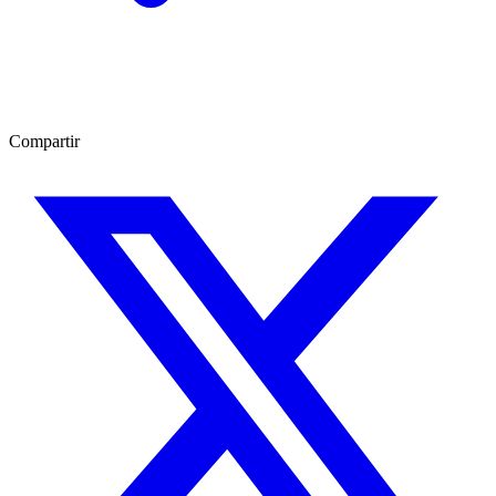
Compartir