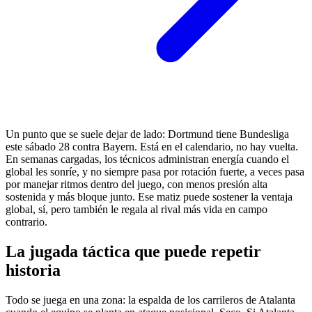
Un punto que se suele dejar de lado: Dortmund tiene Bundesliga
este sábado 28 contra Bayern. Está en el calendario, no hay vuelta.
En semanas cargadas, los técnicos administran energía cuando el
global les sonríe, y no siempre pasa por rotación fuerte, a veces pasa
por manejar ritmos dentro del juego, con menos presión alta
sostenida y más bloque junto. Ese matiz puede sostener la ventaja
global, sí, pero también le regala al rival más vida en campo
contrario.
La jugada táctica que puede repetir
historia
Todo se juega en una zona: la espalda de los carrileros de Atalanta