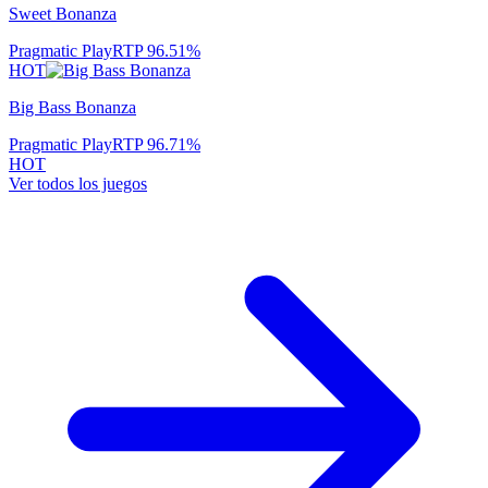
Sweet Bonanza
Pragmatic Play
RTP
96.51
%
HOT
Big Bass Bonanza
Pragmatic Play
RTP
96.71
%
HOT
Ver todos los juegos