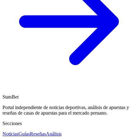
StatsBet
Portal independiente de noticias deportivas, análisis de apuestas y
reseñas de casas de apuestas para el mercado peruano.
Secciones
Noticias
Guías
Reseñas
Análisis