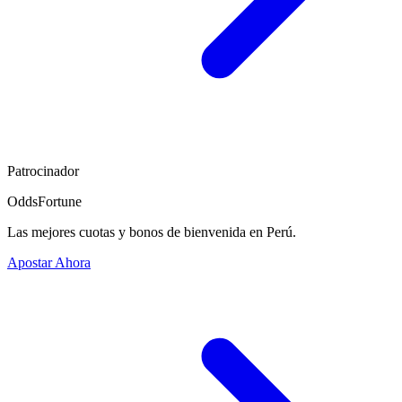
Patrocinador
OddsFortune
Las mejores cuotas y bonos de bienvenida en Perú.
Apostar Ahora