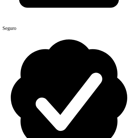
Seguro