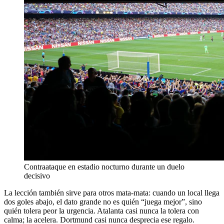
Contraataque en estadio nocturno durante un duelo
decisivo
La lección también sirve para otros mata-mata: cuando un local llega
dos goles abajo, el dato grande no es quién “juega mejor”, sino
quién tolera peor la urgencia. Atalanta casi nunca la tolera con
calma; la acelera. Dortmund casi nunca desprecia ese regalo.