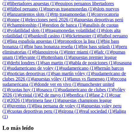
(
1
)
#
libertadores apuestas
(
1
)
#
equipos peruanos libertadores
(
1
)
#
fútbol peruano
(
1
)
#
nuevas tragamonedas
(
1
)
#
slots nuevos
(
1
)
#
lanzamientos slots
(
1
)
#
rtp tragamonedas
(
1
)
#
convocatoria
(
1
)
#
onpe
(
1
)
#
elecciones perú 2026
(
1
)
#
apuestas deportivas perú
(
1
)
#
championship
(
1
)
#
gestion de banca
(
1
)
#
analisis de cuotas
(
1
)
#
volatilidad slots
(
1
)
#
tragamonedas volatilidad
(
1
)
#
slots alta
volatilidad
(
1
)
#
bankroll casino
(
1
)
#
ticketmaster
(
1
)
#
futbol peruano
(
1
)
#
liga española apuestas
(
1
)
#
pronosticos la liga
(
1
)
#
big bass
bonanza
(
1
)
#
big bass bonanza reseña
(
1
)
#
big bass splash
(
1
)
#
peru
eliminatorias
(
1
)
#
blanquirroja
(
1
)
#
inter miami
(
1
)
#
lafc
(
1
)
#
pumas
unam
(
1
)
#
levante
(
1
)
#
tottenham
(
1
)
#
apuestas premier league
(
1
)
#
derbi londres
(
1
)
#
san martin
(
1
)
#
tabla de posiciones
(
1
)
#
osasuna
(
1
)
#
sudamericano de voley
(
1
)
#
sudamericano
(
1
)
#
hernán barcos
(
1
)
#
noticias deportivas
(
1
)
#
san martín vóley
(
1
)
#
sudamericano de
clubes 2026
(
1
)
#
apuestas vóley
(
1
)
#
lanus vs flamengo
(
1
)
#
recopa
sudamericana
(
1
)
#
donde ver en vivo
(
1
)
#
manchester united
(
1
)
#
cuotas hoy
(
1
)
#
osasco
(
1
)
#
sudamericano de clubes
(
1
)
#
vóley
2026
(
1
)
#
cristal
(
1
)
#
2 de mayo
(
1
)
#
benfica
(
1
)
#
fase 2
(
1
)
#
coar
(
1
)
#
2026
(
1
)
#
primera fase
(
1
)
#
apuestas champions league
(
1
)
#
juventus
(
1
)
#
liga peruana de voley
(
1
)
#
apuestas voley peru
(
1
)
#
cuotas deportivas peru
(
1
)
#
girona
(
1
)
#
real sociedad
(
1
)
#
laliga
(
1
)
Lo más leído