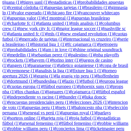
tijuana
(
1
)
#
tigres uanl
(
1
)
#
estadisticas
(
1
)
#
probabilidades apuestas
(
1
)
#
central córdoba
(
1
)
#
apuestas tarjetas
(
1
)
#
brasileiro
(
1
)
#
gimnasia
lp
(
1
)
#
valor esperado
(
1
)
#
chicago fire
(
1
)
#
vancouver whitecaps
(
1
)
#
apuestas valor
(
1
)
#
cf montreal
(
1
)
#
apuestas brasileirao
(
1
)
#
charlotte fc
(
1
)
#
atlanta united
(
1
)
#
mls analisis
(
1
)
#
columbus
crew
(
1
)
#
new york city fc
(
1
)
#
major league soccer
(
1
)
#
nashville sc
(
1
)
#
atlanta united fc
(
1
)
#
mls
(
1
)
#
new england revolution
(
1
)
#
cuotas
futbol
(
1
)
#
mercado de tarjetas
(
1
)
#
internacional vs cruzeiro
(
1
)
#
serie
a brasileirao
(
1
)
#
historial liga 1
(
1
)
#
fc cajamarca
(
1
)
#
petroperu
(
1
)
#
probabilidades
(
1
)
#
am i in love
(
1
)
#
shine original soundtrack
(
1
)
#
medellin
(
1
)
#
sebastian perez
(
1
)
#
palestino
(
1
)
#
nba playoffs
(
1
)
#
rockets
(
1
)
#
bayern
(
1
)
#
torino inter
(
1
)
#
juegos de casino
(
1
)
#
angers
(
1
)
#
paranaense
(
1
)
#
atletico goianiense
(
1
)
#
copa de brasil
(
1
)
#
cremonese
(
1
)
#
analisis la liga
(
1
)
#
fixture liga 1
(
1
)
#
torneo
apertura 2026
(
1
)
#
granja
(
1
)
#
la granja vip peru
(
1
)
#
hoffenheim
(
1
)
#
dortmund
(
1
)
#
bundesliga
(
1
)
#
lazio
(
1
)
#
futbol
(
1
)
#
europa league
(
1
)
#
cuotas europa
(
1
)
#
fútbol europeo
(
1
)
#
phoenix suns
(
1
)
#
props
nba
(
1
)
#
los chankas
(
1
)
#
jaguares
(
1
)
#
cajamarca
(
1
)
#
fútbol español
(
1
)
#
independiente vs racing
(
1
)
#
thunder
(
1
)
#
luka doncic
(
1
)
#
encuestas presidenciales peru
(
1
)
#
elecciones 2026
(
1
)
#
intencion
de voto
(
1
)
#
apuestas peru
(
1
)
#
nets
(
1
)
#
baloncesto nba
(
1
)
#
selección
peruana
(
1
)
#
senegal vs perú
(
1
)
#
apuestas royal
(
1
)
#
parlays
(
1
)
#
sorteos online
(
1
)
#
tarjeta roja
(
1
)
#
roja futbol
(
1
)
#
estadísticas
fútbol
(
1
)
#
arsenal femenino
(
1
)
#
fútbol femenino
(
1
)
#
robbie williams
(
1
)
#
robbie williams peru
(
1
)
#
conciertos lima
(
1
)
#
ticketmaster peru