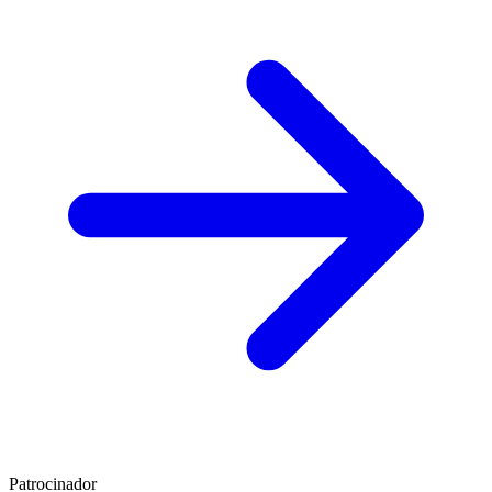
Patrocinador