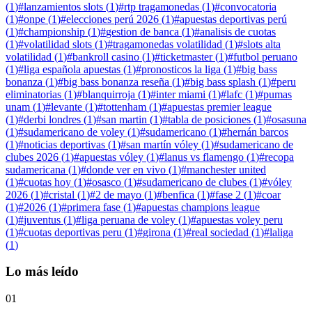
(
1
)
#
lanzamientos slots
(
1
)
#
rtp tragamonedas
(
1
)
#
convocatoria
(
1
)
#
onpe
(
1
)
#
elecciones perú 2026
(
1
)
#
apuestas deportivas perú
(
1
)
#
championship
(
1
)
#
gestion de banca
(
1
)
#
analisis de cuotas
(
1
)
#
volatilidad slots
(
1
)
#
tragamonedas volatilidad
(
1
)
#
slots alta
volatilidad
(
1
)
#
bankroll casino
(
1
)
#
ticketmaster
(
1
)
#
futbol peruano
(
1
)
#
liga española apuestas
(
1
)
#
pronosticos la liga
(
1
)
#
big bass
bonanza
(
1
)
#
big bass bonanza reseña
(
1
)
#
big bass splash
(
1
)
#
peru
eliminatorias
(
1
)
#
blanquirroja
(
1
)
#
inter miami
(
1
)
#
lafc
(
1
)
#
pumas
unam
(
1
)
#
levante
(
1
)
#
tottenham
(
1
)
#
apuestas premier league
(
1
)
#
derbi londres
(
1
)
#
san martin
(
1
)
#
tabla de posiciones
(
1
)
#
osasuna
(
1
)
#
sudamericano de voley
(
1
)
#
sudamericano
(
1
)
#
hernán barcos
(
1
)
#
noticias deportivas
(
1
)
#
san martín vóley
(
1
)
#
sudamericano de
clubes 2026
(
1
)
#
apuestas vóley
(
1
)
#
lanus vs flamengo
(
1
)
#
recopa
sudamericana
(
1
)
#
donde ver en vivo
(
1
)
#
manchester united
(
1
)
#
cuotas hoy
(
1
)
#
osasco
(
1
)
#
sudamericano de clubes
(
1
)
#
vóley
2026
(
1
)
#
cristal
(
1
)
#
2 de mayo
(
1
)
#
benfica
(
1
)
#
fase 2
(
1
)
#
coar
(
1
)
#
2026
(
1
)
#
primera fase
(
1
)
#
apuestas champions league
(
1
)
#
juventus
(
1
)
#
liga peruana de voley
(
1
)
#
apuestas voley peru
(
1
)
#
cuotas deportivas peru
(
1
)
#
girona
(
1
)
#
real sociedad
(
1
)
#
laliga
(
1
)
Lo más leído
01