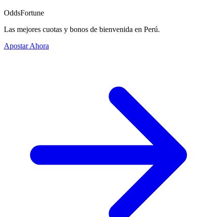
OddsFortune
Las mejores cuotas y bonos de bienvenida en Perú.
Apostar Ahora