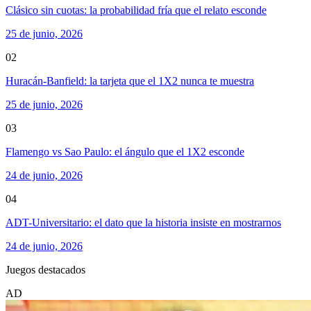
Clásico sin cuotas: la probabilidad fría que el relato esconde
25 de junio, 2026
02
Huracán-Banfield: la tarjeta que el 1X2 nunca te muestra
25 de junio, 2026
03
Flamengo vs Sao Paulo: el ángulo que el 1X2 esconde
24 de junio, 2026
04
ADT-Universitario: el dato que la historia insiste en mostrarnos
24 de junio, 2026
Juegos destacados
AD