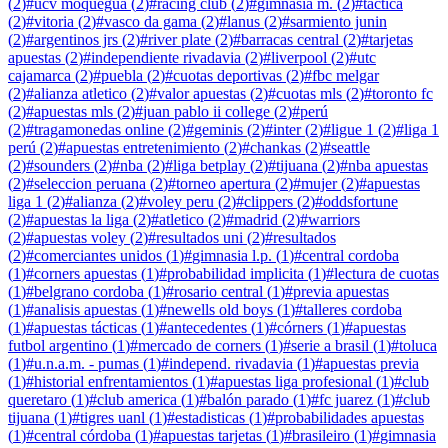
(
2
)
#
ucv moquegua
(
2
)
#
racing club
(
2
)
#
gimnasia m.
(
2
)
#
táctica
(
2
)
#
vitoria
(
2
)
#
vasco da gama
(
2
)
#
lanus
(
2
)
#
sarmiento junin
(
2
)
#
argentinos jrs
(
2
)
#
river plate
(
2
)
#
barracas central
(
2
)
#
tarjetas
apuestas
(
2
)
#
independiente rivadavia
(
2
)
#
liverpool
(
2
)
#
utc
cajamarca
(
2
)
#
puebla
(
2
)
#
cuotas deportivas
(
2
)
#
fbc melgar
(
2
)
#
alianza atletico
(
2
)
#
valor apuestas
(
2
)
#
cuotas mls
(
2
)
#
toronto fc
(
2
)
#
apuestas mls
(
2
)
#
juan pablo ii college
(
2
)
#
perú
(
2
)
#
tragamonedas online
(
2
)
#
geminis
(
2
)
#
inter
(
2
)
#
ligue 1
(
2
)
#
liga 1
perú
(
2
)
#
apuestas entretenimiento
(
2
)
#
chankas
(
2
)
#
seattle
(
2
)
#
sounders
(
2
)
#
nba
(
2
)
#
liga betplay
(
2
)
#
tijuana
(
2
)
#
nba apuestas
(
2
)
#
seleccion peruana
(
2
)
#
torneo apertura
(
2
)
#
mujer
(
2
)
#
apuestas
liga 1
(
2
)
#
alianza
(
2
)
#
voley peru
(
2
)
#
clippers
(
2
)
#
oddsfortune
(
2
)
#
apuestas la liga
(
2
)
#
atletico
(
2
)
#
madrid
(
2
)
#
warriors
(
2
)
#
apuestas voley
(
2
)
#
resultados uni
(
2
)
#
resultados
(
2
)
#
comerciantes unidos
(
1
)
#
gimnasia l.p.
(
1
)
#
central cordoba
(
1
)
#
corners apuestas
(
1
)
#
probabilidad implicita
(
1
)
#
lectura de cuotas
(
1
)
#
belgrano cordoba
(
1
)
#
rosario central
(
1
)
#
previa apuestas
(
1
)
#
analisis apuestas
(
1
)
#
newells old boys
(
1
)
#
talleres cordoba
(
1
)
#
apuestas tácticas
(
1
)
#
antecedentes
(
1
)
#
córners
(
1
)
#
apuestas
futbol argentino
(
1
)
#
mercado de corners
(
1
)
#
serie a brasil
(
1
)
#
toluca
(
1
)
#
u.n.a.m. - pumas
(
1
)
#
independ. rivadavia
(
1
)
#
apuestas previa
(
1
)
#
historial enfrentamientos
(
1
)
#
apuestas liga profesional
(
1
)
#
club
queretaro
(
1
)
#
club america
(
1
)
#
balón parado
(
1
)
#
fc juarez
(
1
)
#
club
tijuana
(
1
)
#
tigres uanl
(
1
)
#
estadisticas
(
1
)
#
probabilidades apuestas
(
1
)
#
central córdoba
(
1
)
#
apuestas tarjetas
(
1
)
#
brasileiro
(
1
)
#
gimnasia