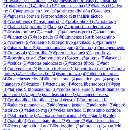
profesional
(
21
)
#
cuotas
(
17
)
#
apuestas deportivas
(
17
)
#
historial
(
16
)
#
apuestas
(
14
)
#
liga 1
(
12
)
#
apuestas nba
(
12
)
#
lakers
(
11
)
#
liga
mx
(
10
)
#
apuestas en vivo
(
10
)
#
primera división
(
9
)
#
santos
(
9
)
#
apuestas corners
(
9
)
#
pronóstico
(
9
)
#
análisis táctico
(
8
)
#
corinthians
(
8
)
#
real madrid
(
7
)
#
probabilidad
(
7
)
#
botafogo
(
7
)
#
bahia
(
7
)
#
gremio
(
7
)
#
la liga
(
7
)
#
pronósticos deportivos
(
7
)
#
casino online
(
7
)
#
ecuabet
(
7
)
#
apuestas perú
(
7
)
#
barcelona
(
6
)
#
flamengo
(
6
)
#
sao paulo
(
6
)
#
fluminense
(
6
)
#
rb bragantino
(
6
)
#
corners
(
6
)
#
cruzeiro
(
6
)
#
deportivo garcilaso
(
6
)
#
palmeiras
(
6
)
#
alianza lima
(
6
)
#
champions league
(
6
)
#
remo
(
5
)
#
independiente
(
5
)
#
mirassol
(
5
)
#
coritiba
(
5
)
#
premier league
(
5
)
#
sport boys
(
5
)
#
sporting cristal
(
5
)
#
monterrey
(
5
)
#
peru
(
5
)
#
tigres
(
5
)
#
arsenal
(
5
)
#
celtics
(
5
)
#
cuotas baloncesto
(
5
)
#
cuotas fútbol
(
5
)
#
adt
(
4
)
#
universitario
(
4
)
#
patron historico
(
4
)
#
deportivo riestra
(
4
)
#
boca
juniors
(
4
)
#
estudiantes l.p.
(
4
)
#
san lorenzo
(
4
)
#
atletico tucuman
(
4
)
#
manchester city
(
4
)
#
internacional
(
4
)
#
atletico grau
(
4
)
#
sport
huancayo
(
4
)
#
cusco
(
4
)
#
cienciano
(
4
)
#
copa libertadores
(
4
)
#
psg
(
4
)
#
tarjetas
(
3
)
#
brasileirao
(
3
)
#
cuotas brasileirao
(
3
)
#
estudiantes de
rio cuarto
(
3
)
#
tigre
(
3
)
#
analisis tactico
(
3
)
#
chapecoense-sc
(
3
)
#
probabilidad implícita
(
3
)
#
platense
(
3
)
#
union santa fe
(
3
)
#
atletico paranaense
(
3
)
#
defensa y justicia
(
3
)
#
aldosivi
(
3
)
#
patrón
histórico
(
3
)
#
atletico-mg
(
3
)
#
velez sarsfield
(
3
)
#
instituto cordoba
(
3
)
#
slot machine
(
3
)
#
copa sudamericana
(
3
)
#
melgar
(
3
)
#
voley
(
3
)
#
napoli
(
3
)
#
concachampions
(
3
)
#
racing
(
3
)
#
atletico nacional
(
3
)
#
slots pragmatic play
(
3
)
#
bodø/glimt
(
3
)
#
huracan
(
2
)
#
banfield