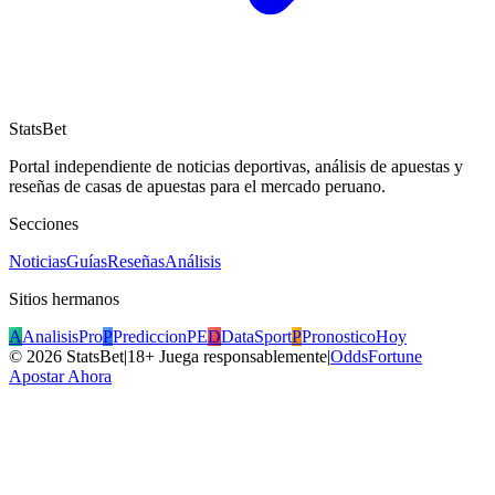
StatsBet
Portal independiente de noticias deportivas, análisis de apuestas y
reseñas de casas de apuestas para el mercado peruano.
Secciones
Noticias
Guías
Reseñas
Análisis
Sitios hermanos
A
AnalisisPro
P
PrediccionPE
D
DataSport
P
PronosticoHoy
©
2026
StatsBet
|
18+ Juega responsablemente
|
OddsFortune
Apostar Ahora