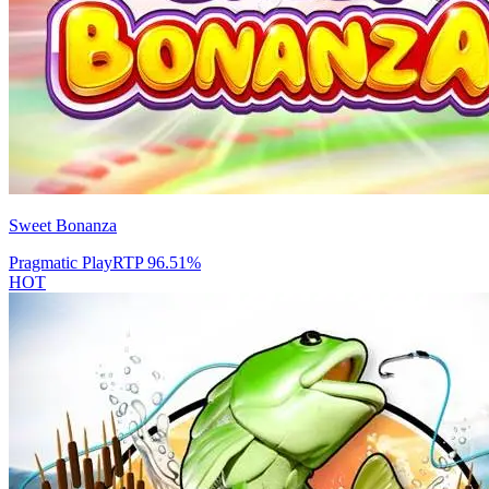
Sweet Bonanza
Pragmatic Play
RTP
96.51
%
HOT