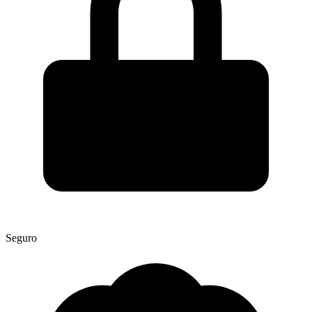
Seguro