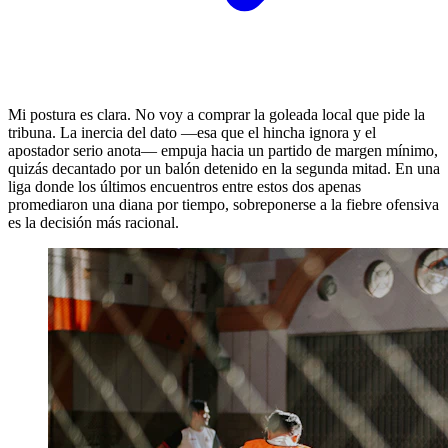
Mi postura es clara. No voy a comprar la goleada local que pide la
tribuna. La inercia del dato —esa que el hincha ignora y el
apostador serio anota— empuja hacia un partido de margen mínimo,
quizás decantado por un balón detenido en la segunda mitad. En una
liga donde los últimos encuentros entre estos dos apenas
promediaron una diana por tiempo, sobreponerse a la fiebre ofensiva
es la decisión más racional.