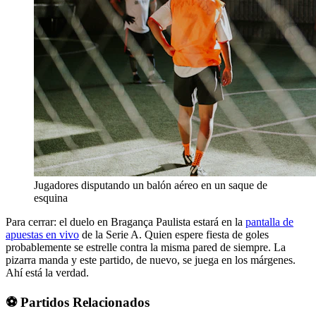
Jugadores disputando un balón aéreo en un saque de
esquina
Para cerrar: el duelo en Bragança Paulista estará en la
pantalla de
apuestas en vivo
de la Serie A. Quien espere fiesta de goles
probablemente se estrelle contra la misma pared de siempre. La
pizarra manda y este partido, de nuevo, se juega en los márgenes.
Ahí está la verdad.
⚽ Partidos Relacionados