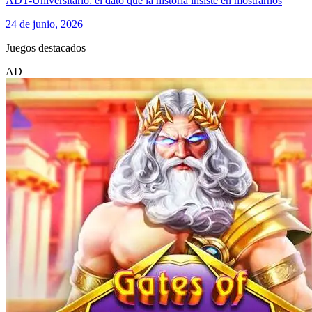
ADT-Universitario: el dato que la historia insiste en mostrarnos
24 de junio, 2026
Juegos destacados
AD