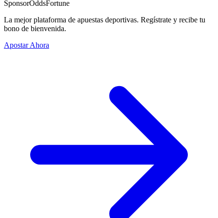
Sponsor
OddsFortune
La mejor plataforma de apuestas deportivas. Regístrate y recibe tu
bono de bienvenida.
Apostar Ahora