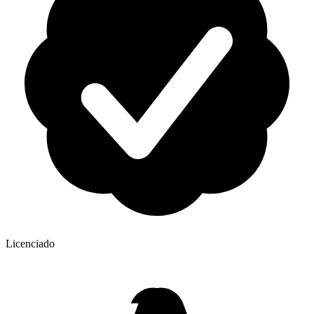
Licenciado