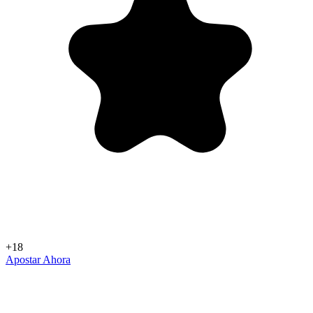
+18
Apostar Ahora