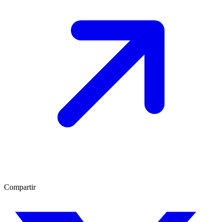
Compartir