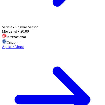
Serie A
•
Regular Season
Mié 22 jul
•
20:00
Internacional
Cruzeiro
Apostar Ahora