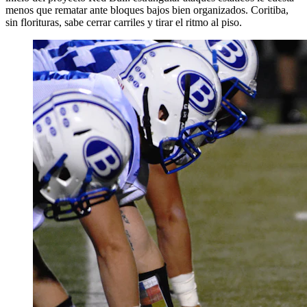
menos que rematar ante bloques bajos bien organizados. Coritiba,
sin florituras, sabe cerrar carriles y tirar el ritmo al piso.