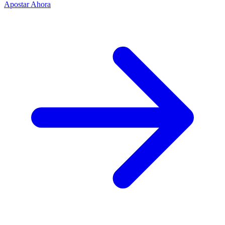
Apostar Ahora