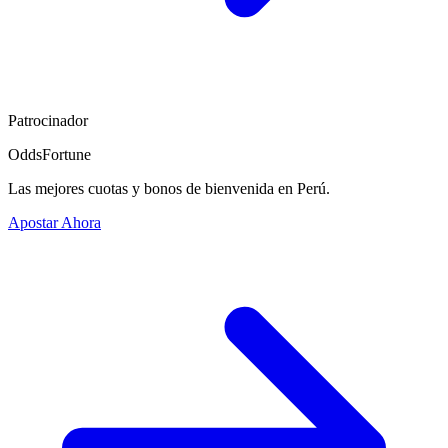
Patrocinador
OddsFortune
Las mejores cuotas y bonos de bienvenida en Perú.
Apostar Ahora