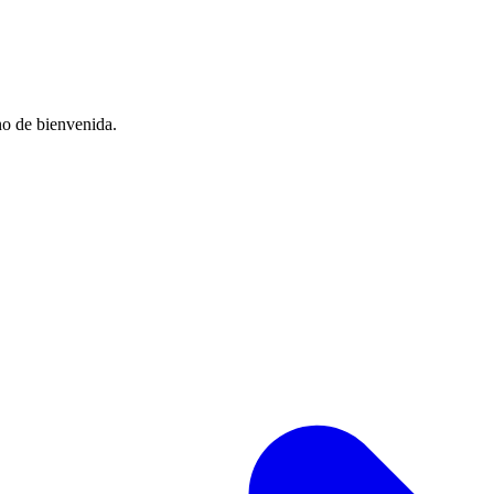
no de bienvenida.