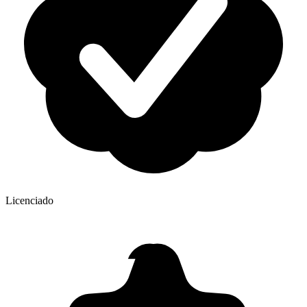
Licenciado