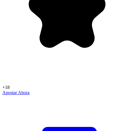
+18
Apostar Ahora