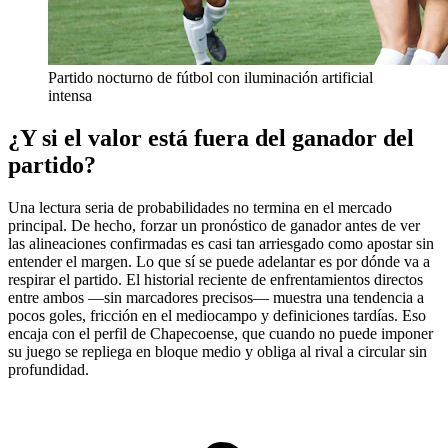
Partido nocturno de fútbol con iluminación artificial
intensa
¿Y si el valor está fuera del ganador del
partido?
Una lectura seria de probabilidades no termina en el mercado
principal. De hecho, forzar un pronóstico de ganador antes de ver
las alineaciones confirmadas es casi tan arriesgado como apostar sin
entender el margen. Lo que sí se puede adelantar es por dónde va a
respirar el partido. El historial reciente de enfrentamientos directos
entre ambos —sin marcadores precisos— muestra una tendencia a
pocos goles, fricción en el mediocampo y definiciones tardías. Eso
encaja con el perfil de Chapecoense, que cuando no puede imponer
su juego se repliega en bloque medio y obliga al rival a circular sin
profundidad.