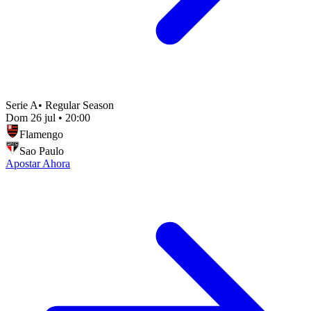
Serie A
•
Regular Season
Dom 26 jul
•
20:00
Flamengo
Sao Paulo
Apostar Ahora