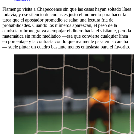
Flamengo visita a Chapecoense sin que las casas hayan soltado línea
todavía, y ese silencio de cuotas es justo el momento para hacer la
tarea que el apostador promedio se salta: una lectura fría de
probabilidades. Cuando los números aparezcan, el peso de la
camiseta rubronegra va a empujar el dinero hacia el visitante, pero la
matemática sin ruido mediático —esa que convierte cualquier línea
en porcentaje y la contrasta con lo que realmente pasa en la cancha
— suele pintar un cuadro bastante menos entusiasta para el favorito.