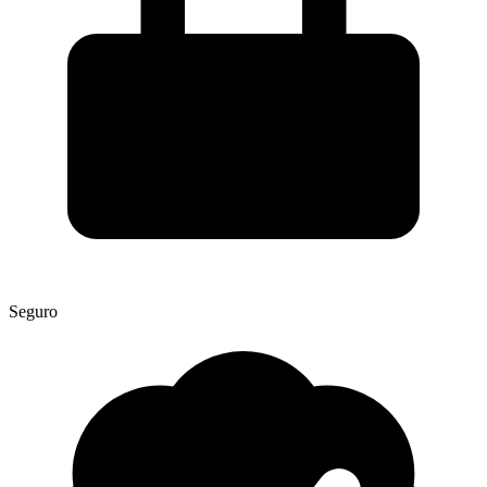
Seguro