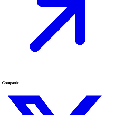
Compartir