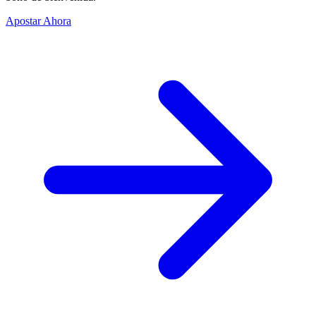
Apostar Ahora