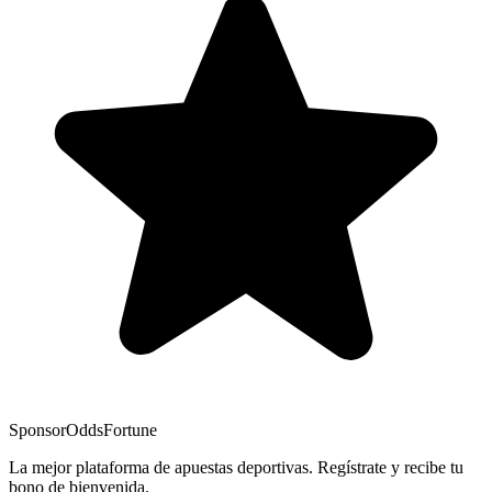
Sponsor
OddsFortune
La mejor plataforma de apuestas deportivas. Regístrate y recibe tu
bono de bienvenida.