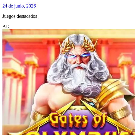
24 de junio, 2026
Juegos destacados
AD