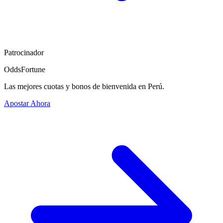
Patrocinador
OddsFortune
Las mejores cuotas y bonos de bienvenida en Perú.
Apostar Ahora