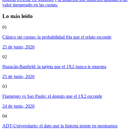
valor inesperado en las cuotas.
Lo más leído
01
Clásico sin cuotas: la probabilidad fría que el relato esconde
25 de junio, 2026
02
Huracán-Banfield: la tarjeta que el 1X2 nunca te muestra
25 de junio, 2026
03
Flamengo vs Sao Paulo: el ángulo que el 1X2 esconde
24 de junio, 2026
04
ADT-Universitario: el dato que la historia insiste en mostrarnos