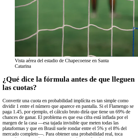
Vista aérea del estadio de Chapecoense en Santa
Catarina
¿Qué dice la fórmula antes de que lleguen
las cuotas?
Convertir una cuota en probabilidad implícita es tan simple como
dividir 1 entre el número que aparece en pantalla. Si el Flamengo se
paga 1.45, por ejemplo, el cálculo bruto diría que tiene un 69% de
chances de ganar. El problema es que esa cifra está inflada por el
margen de la casa —esa tajada invisible que meten todas las
plataformas y que en Brasil suele rondar entre el 5% y el 8% del
mercado completo—. Para obtener una probabilidad real, toca