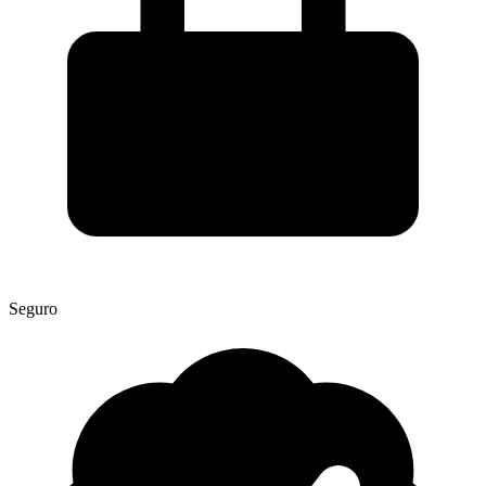
Seguro