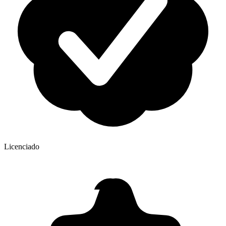
Licenciado