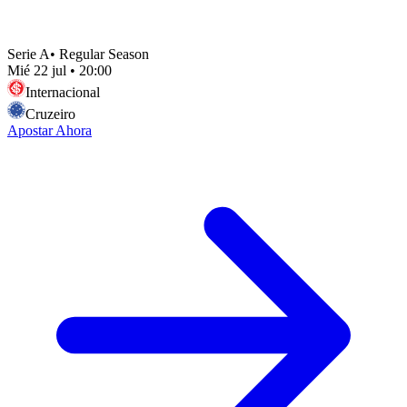
Serie A
•
Regular Season
Mié 22 jul
•
20:00
Internacional
Cruzeiro
Apostar Ahora