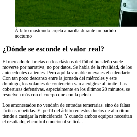
Árbitro mostrando tarjeta amarilla durante un partido
nocturno
¿Dónde se esconde el valor real?
El mercado de tarjetas en los clásicos del fútbol brasileño suele
moverse por narrativa, no por datos. Se habla de la rivalidad, de los
antecedentes calientes. Pero aquí la variable nueva es el calendario.
Con tan poco descanso entre la jornada del miércoles y este
domingo, los volantes de contención van a exigirse al límite. Las
coberturas defensivas, especialmente en los últimos 20 minutos, se
resuelven más con el cuerpo que con la pelota.
Los amonestados no vendrán de entradas temerarias, sino de faltas
tácticas repetidas. El perfil del árbitro en estos duelos de alto ritmo
tiende a castigar la reincidencia. Y cuando ambos equipos necesitan
el resultado, el control emocional se licúa.