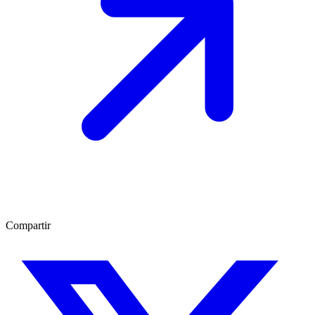
Compartir