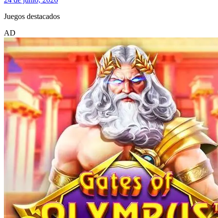
Juegos destacados
AD