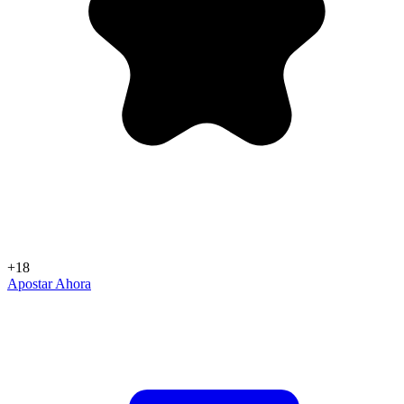
+18
Apostar Ahora