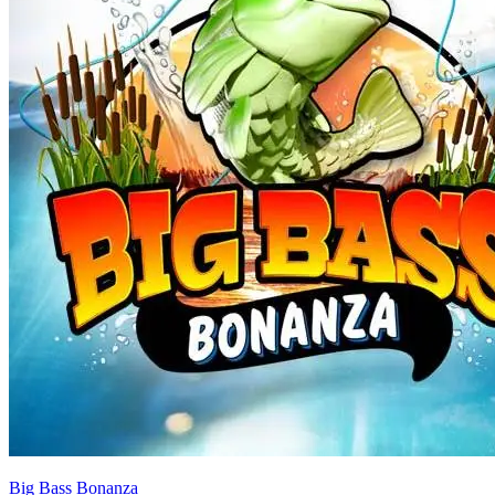
Big Bass Bonanza