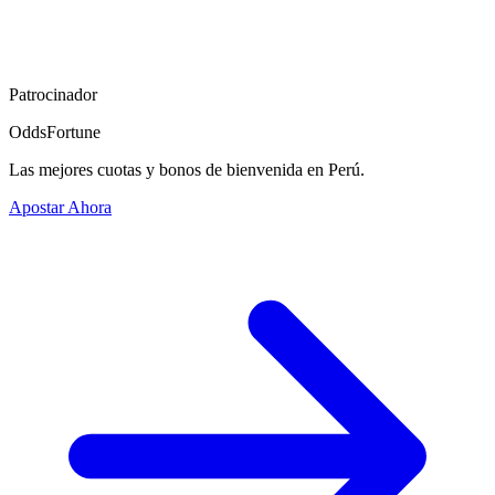
Patrocinador
OddsFortune
Las mejores cuotas y bonos de bienvenida en Perú.
Apostar Ahora