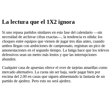
La lectura que el 1X2 ignora
Si uno repasa partidos similares en esta fase del calendario —sin
necesidad de archivar cifras exactas—, la tendencia es nítida: los
choques entre equipos que vienen de jugar tres días antes, cuando
ambos llegan con ambiciones de campeonato, registran un pico de
amonestaciones en el segundo tiempo. La fatiga hace que los relevos
defensivos sean un metro más lentos y que las interrupciones
abunden.
Cualquier casa de apuestas ofrece el over de tarjetas amarillas como
mercado alternativo. La cuota sin ser baja, suele pagar bien por
encima del 2.00 en casas que siguen alimentando la fantasía de un
partido de ajedrez. Pero esto no será ajedrez.