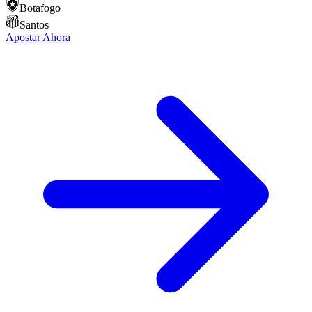
Botafogo
Santos
Apostar Ahora