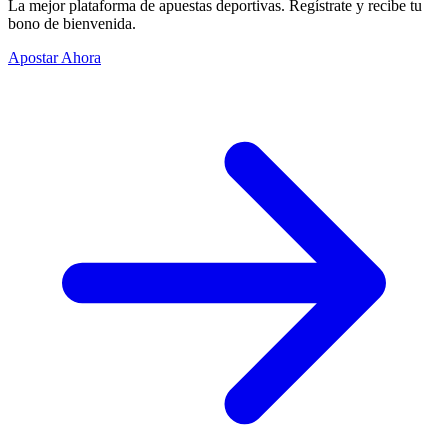
La mejor plataforma de apuestas deportivas. Regístrate y recibe tu
bono de bienvenida.
Apostar Ahora