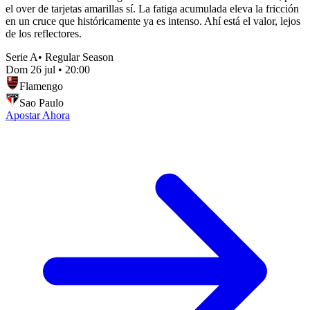
el over de tarjetas amarillas sí. La fatiga acumulada eleva la fricción
en un cruce que históricamente ya es intenso. Ahí está el valor, lejos
de los reflectores.
Serie A
•
Regular Season
Dom 26 jul
•
20:00
Flamengo
Sao Paulo
Apostar Ahora