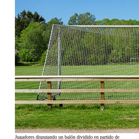
Jugadores disputando un balón dividido en partido de