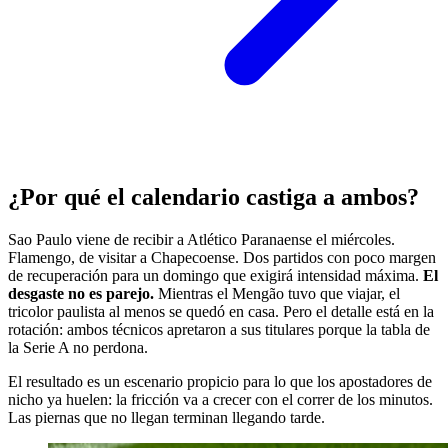
¿Por qué el calendario castiga a ambos?
Sao Paulo viene de recibir a Atlético Paranaense el miércoles.
Flamengo, de visitar a Chapecoense. Dos partidos con poco margen
de recuperación para un domingo que exigirá intensidad máxima.
El
desgaste no es parejo.
Mientras el Mengão tuvo que viajar, el
tricolor paulista al menos se quedó en casa. Pero el detalle está en la
rotación: ambos técnicos apretaron a sus titulares porque la tabla de
la Serie A no perdona.
El resultado es un escenario propicio para lo que los apostadores de
nicho ya huelen: la fricción va a crecer con el correr de los minutos.
Las piernas que no llegan terminan llegando tarde.