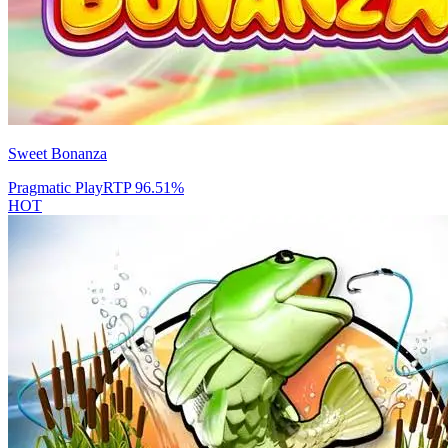
Sweet Bonanza
Pragmatic Play
RTP
96.51
%
HOT