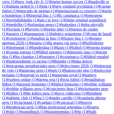
crew
(
1
)
#
new york city fc
(
1
)
#
major league soccer
(
1
)
#
nashville sc
(
1
)
#
atlanta united fc
(
1
)
#
mls
(
1
)
#
new england revolution
(
1
)
#
cuotas
futbol
(
1
)
#
mercado de tarjetas
(
1
)
#
internacional vs cruzeiro
(
1
)
#
serie
a brasileirao
(
1
)
#
historial liga 1
(
1
)
#
fc cajamarca
(
1
)
#
petroperu
(
1
)
#
probabilidades
(
1
)
#
am i in love
(
1
)
#
shine original soundtrack
(
1
)
#
medellin
(
1
)
#
sebastian perez
(
1
)
#
palestino
(
1
)
#
nba playoffs
(
1
)
#
rockets
(
1
)
#
bayern
(
1
)
#
torino inter
(
1
)
#
juegos de casino
(
1
)
#
angers
(
1
)
#
paranaense
(
1
)
#
atletico goianiense
(
1
)
#
copa de brasil
(
1
)
#
cremonese
(
1
)
#
analisis la liga
(
1
)
#
fixture liga 1
(
1
)
#
torneo
apertura 2026
(
1
)
#
granja
(
1
)
#
la granja vip peru
(
1
)
#
hoffenheim
(
1
)
#
dortmund
(
1
)
#
bundesliga
(
1
)
#
lazio
(
1
)
#
futbol
(
1
)
#
europa league
(
1
)
#
cuotas europa
(
1
)
#
fútbol europeo
(
1
)
#
phoenix suns
(
1
)
#
props
nba
(
1
)
#
los chankas
(
1
)
#
jaguares
(
1
)
#
cajamarca
(
1
)
#
fútbol español
(
1
)
#
independiente vs racing
(
1
)
#
thunder
(
1
)
#
luka doncic
(
1
)
#
encuestas presidenciales peru
(
1
)
#
elecciones 2026
(
1
)
#
intencion
de voto
(
1
)
#
apuestas peru
(
1
)
#
nets
(
1
)
#
baloncesto nba
(
1
)
#
selección
peruana
(
1
)
#
senegal vs perú
(
1
)
#
apuestas royal
(
1
)
#
parlays
(
1
)
#
sorteos online
(
1
)
#
tarjeta roja
(
1
)
#
roja futbol
(
1
)
#
estadísticas
fútbol
(
1
)
#
arsenal femenino
(
1
)
#
fútbol femenino
(
1
)
#
robbie williams
(
1
)
#
robbie williams peru
(
1
)
#
conciertos lima
(
1
)
#
ticketmaster peru
(
1
)
#
killers
(
1
)
#
the killers peru
(
1
)
#
rayo vallecano
(
1
)
#
brighton
(
1
)
#
athletic club
(
1
)
#
liga f
(
1
)
#
andre carrillo
(
1
)
#
camiseta alterna
peru
(
1
)
#
cincinnati
(
1
)
#
cagliari
(
1
)
#
concacaf
(
1
)
#
bravos
(
1
)
#
tendencias perú
(
1
)
#
liga profesional argentina
(
1
)
#
juarez
(
1
)
#
slot
(
1
)
#
soundtrack
(
1
)
#
tragamonedas
(
1
)
#
rtp
(
1
)
#
bulls