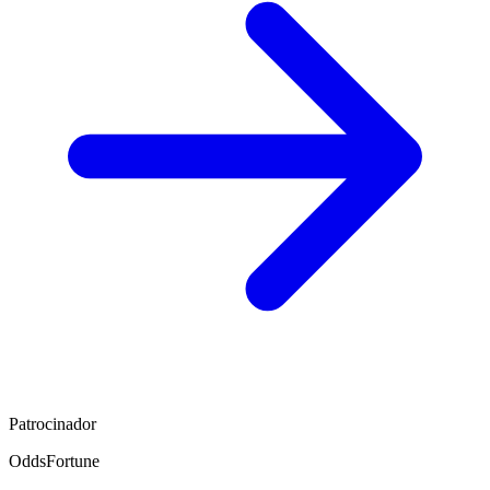
Patrocinador
OddsFortune