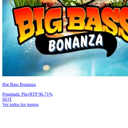
Big Bass Bonanza
Pragmatic Play
RTP
96.71
%
HOT
Ver todos los juegos