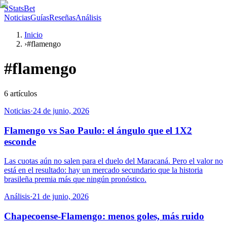
S
StatsBet
Noticias
Guías
Reseñas
Análisis
Inicio
›
#flamengo
#
flamengo
6
artículos
Noticias
·
24 de junio, 2026
Flamengo vs Sao Paulo: el ángulo que el 1X2
esconde
Las cuotas aún no salen para el duelo del Maracaná. Pero el valor no
está en el resultado: hay un mercado secundario que la historia
brasileña premia más que ningún pronóstico.
Análisis
·
21 de junio, 2026
Chapecoense-Flamengo: menos goles, más ruido