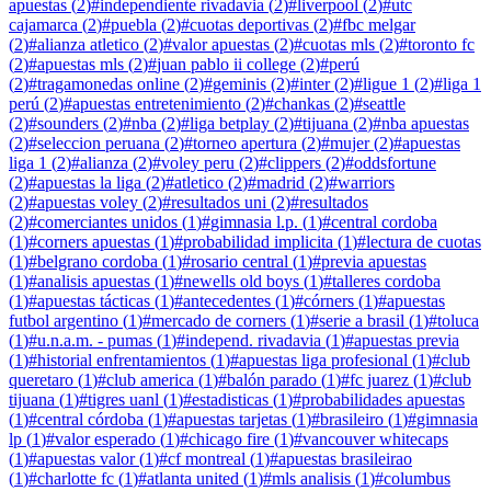
apuestas
(
2
)
#
independiente rivadavia
(
2
)
#
liverpool
(
2
)
#
utc
cajamarca
(
2
)
#
puebla
(
2
)
#
cuotas deportivas
(
2
)
#
fbc melgar
(
2
)
#
alianza atletico
(
2
)
#
valor apuestas
(
2
)
#
cuotas mls
(
2
)
#
toronto fc
(
2
)
#
apuestas mls
(
2
)
#
juan pablo ii college
(
2
)
#
perú
(
2
)
#
tragamonedas online
(
2
)
#
geminis
(
2
)
#
inter
(
2
)
#
ligue 1
(
2
)
#
liga 1
perú
(
2
)
#
apuestas entretenimiento
(
2
)
#
chankas
(
2
)
#
seattle
(
2
)
#
sounders
(
2
)
#
nba
(
2
)
#
liga betplay
(
2
)
#
tijuana
(
2
)
#
nba apuestas
(
2
)
#
seleccion peruana
(
2
)
#
torneo apertura
(
2
)
#
mujer
(
2
)
#
apuestas
liga 1
(
2
)
#
alianza
(
2
)
#
voley peru
(
2
)
#
clippers
(
2
)
#
oddsfortune
(
2
)
#
apuestas la liga
(
2
)
#
atletico
(
2
)
#
madrid
(
2
)
#
warriors
(
2
)
#
apuestas voley
(
2
)
#
resultados uni
(
2
)
#
resultados
(
2
)
#
comerciantes unidos
(
1
)
#
gimnasia l.p.
(
1
)
#
central cordoba
(
1
)
#
corners apuestas
(
1
)
#
probabilidad implicita
(
1
)
#
lectura de cuotas
(
1
)
#
belgrano cordoba
(
1
)
#
rosario central
(
1
)
#
previa apuestas
(
1
)
#
analisis apuestas
(
1
)
#
newells old boys
(
1
)
#
talleres cordoba
(
1
)
#
apuestas tácticas
(
1
)
#
antecedentes
(
1
)
#
córners
(
1
)
#
apuestas
futbol argentino
(
1
)
#
mercado de corners
(
1
)
#
serie a brasil
(
1
)
#
toluca
(
1
)
#
u.n.a.m. - pumas
(
1
)
#
independ. rivadavia
(
1
)
#
apuestas previa
(
1
)
#
historial enfrentamientos
(
1
)
#
apuestas liga profesional
(
1
)
#
club
queretaro
(
1
)
#
club america
(
1
)
#
balón parado
(
1
)
#
fc juarez
(
1
)
#
club
tijuana
(
1
)
#
tigres uanl
(
1
)
#
estadisticas
(
1
)
#
probabilidades apuestas
(
1
)
#
central córdoba
(
1
)
#
apuestas tarjetas
(
1
)
#
brasileiro
(
1
)
#
gimnasia
lp
(
1
)
#
valor esperado
(
1
)
#
chicago fire
(
1
)
#
vancouver whitecaps
(
1
)
#
apuestas valor
(
1
)
#
cf montreal
(
1
)
#
apuestas brasileirao
(
1
)
#
charlotte fc
(
1
)
#
atlanta united
(
1
)
#
mls analisis
(
1
)
#
columbus