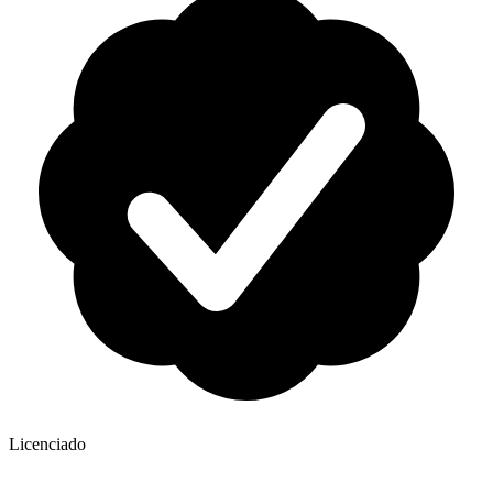
Licenciado