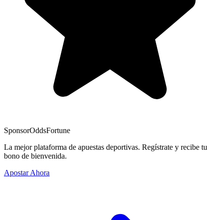
Sponsor
OddsFortune
La mejor plataforma de apuestas deportivas. Regístrate y recibe tu
bono de bienvenida.
Apostar Ahora