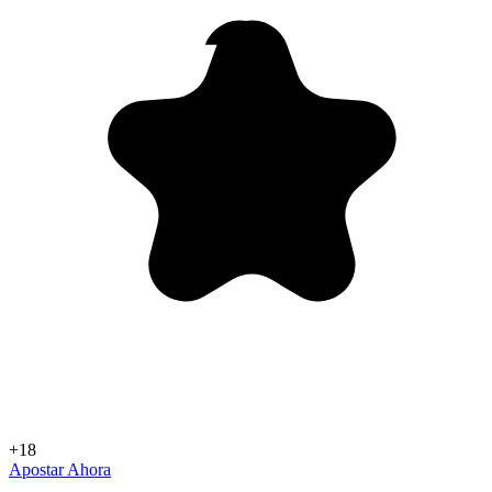
+18
Apostar Ahora