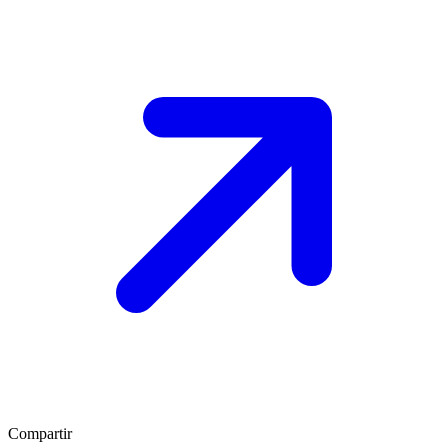
Compartir