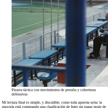
Pizarra táctica con movimientos de presión y coberturas
defensivas
Mi lectura final es simple, y discutible, como toda apuesta seria: la
mayoría está comprando una clasificación de Inter sin pagar peaje de