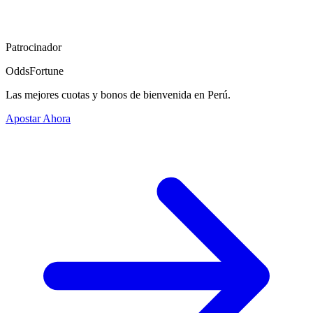
Patrocinador
OddsFortune
Las mejores cuotas y bonos de bienvenida en Perú.
Apostar Ahora