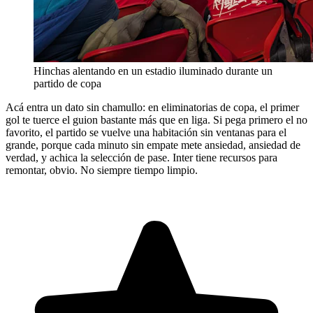
Hinchas alentando en un estadio iluminado durante un
partido de copa
Acá entra un dato sin chamullo: en eliminatorias de copa, el primer
gol te tuerce el guion bastante más que en liga. Si pega primero el no
favorito, el partido se vuelve una habitación sin ventanas para el
grande, porque cada minuto sin empate mete ansiedad, ansiedad de
verdad, y achica la selección de pase. Inter tiene recursos para
remontar, obvio. No siempre tiempo limpio.