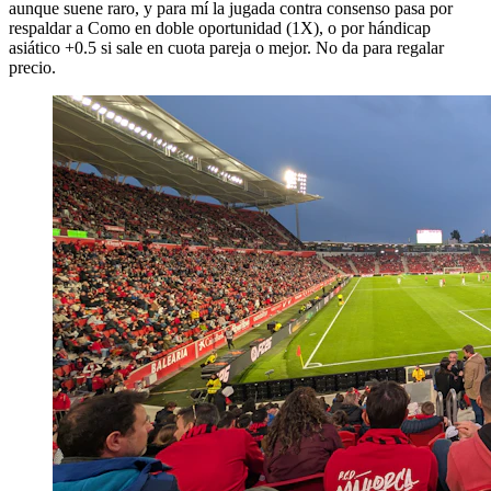
aunque suene raro, y para mí la jugada contra consenso pasa por
respaldar a Como en doble oportunidad (1X), o por hándicap
asiático +0.5 si sale en cuota pareja o mejor. No da para regalar
precio.