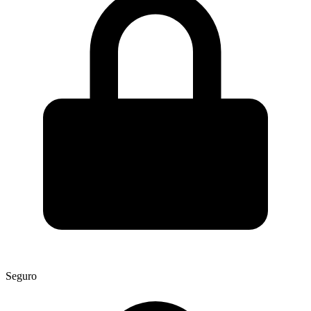
Seguro