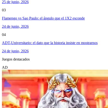
25 de junio, 2026
03
Flamengo vs Sao Paulo: el ángulo que el 1X2 esconde
24 de junio, 2026
04
ADT-Universitario: el dato que la historia insiste en mostrarnos
24 de junio, 2026
Juegos destacados
AD