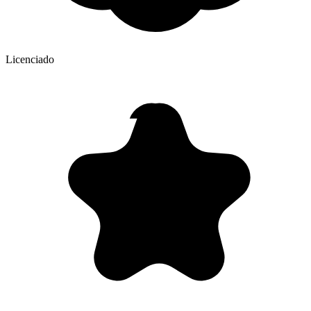
Licenciado