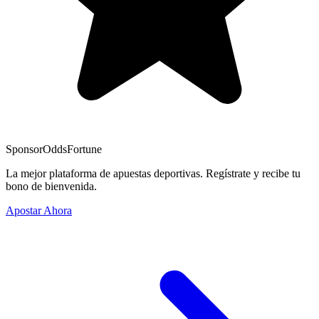
Sponsor
OddsFortune
La mejor plataforma de apuestas deportivas. Regístrate y recibe tu
bono de bienvenida.
Apostar Ahora