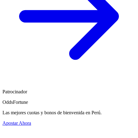
Patrocinador
OddsFortune
Las mejores cuotas y bonos de bienvenida en Perú.
Apostar Ahora