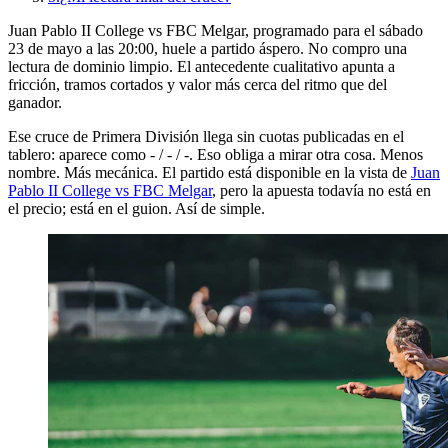
Juan Pablo II College vs FBC Melgar, programado para el sábado
23 de mayo a las 20:00, huele a partido áspero. No compro una
lectura de dominio limpio. El antecedente cualitativo apunta a
fricción, tramos cortados y valor más cerca del ritmo que del
ganador.
Ese cruce de Primera División llega sin cuotas publicadas en el
tablero: aparece como - / - / -. Eso obliga a mirar otra cosa. Menos
nombre. Más mecánica. El partido está disponible en la vista de
Juan
Pablo II College vs FBC Melgar
, pero la apuesta todavía no está en
el precio; está en el guion. Así de simple.