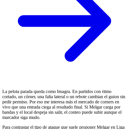
La pelota parada queda como bisagra. En partidos con ritmo
cortado, un córner, una falta lateral o un rebote cambian el guion sin
pedir permiso. Por eso me interesa más el mercado de corners en
vivo que una entrada ciega al resultado final. Si Melgar carga por
bandas y el local despeja sin salir, el conteo puede subir aunque el
marcador siga mudo.
Para contrastar el tipo de ataque que suele proponer Melgar en Liga