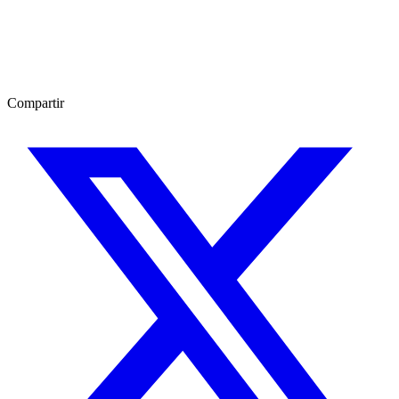
Compartir