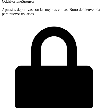
OddsFortune
Sponsor
Apuestas deportivas con las mejores cuotas. Bono de bienvenida
para nuevos usuarios.