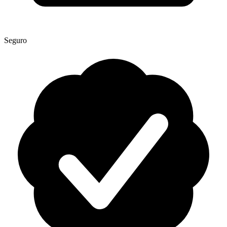
Seguro