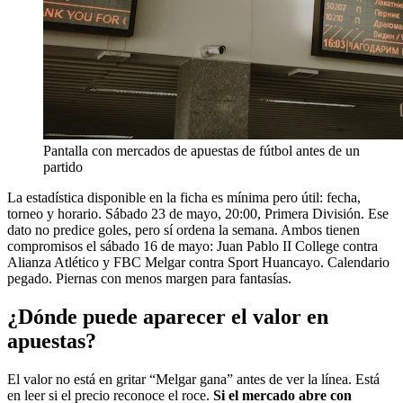
Pantalla con mercados de apuestas de fútbol antes de un
partido
La estadística disponible en la ficha es mínima pero útil: fecha,
torneo y horario. Sábado 23 de mayo, 20:00, Primera División. Ese
dato no predice goles, pero sí ordena la semana. Ambos tienen
compromisos el sábado 16 de mayo: Juan Pablo II College contra
Alianza Atlético y FBC Melgar contra Sport Huancayo. Calendario
pegado. Piernas con menos margen para fantasías.
¿Dónde puede aparecer el valor en
apuestas?
El valor no está en gritar “Melgar gana” antes de ver la línea. Está
en leer si el precio reconoce el roce.
Si el mercado abre con