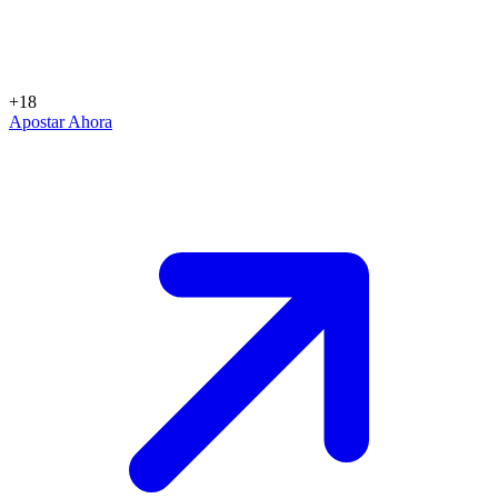
+18
Apostar Ahora