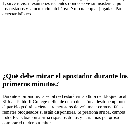
1, sirve revisar resúmenes recientes donde se ve su insistencia por
los costados y la ocupación del área. No para copiar jugadas. Para
detectar hábitos.
¿Qué debe mirar el apostador durante los
primeros minutos?
Durante el arranque, la señal real estará en la altura del bloque local.
Si Juan Pablo II College defiende cerca de su área desde temprano,
el partido pedirá paciencia y mercados de volumen: corners, faltas,
remates bloqueados si están disponibles. Si presiona arriba, cambia
todo. Esa situación abriría espacios detrás y haría más peligroso
comprar el under sin mirar.