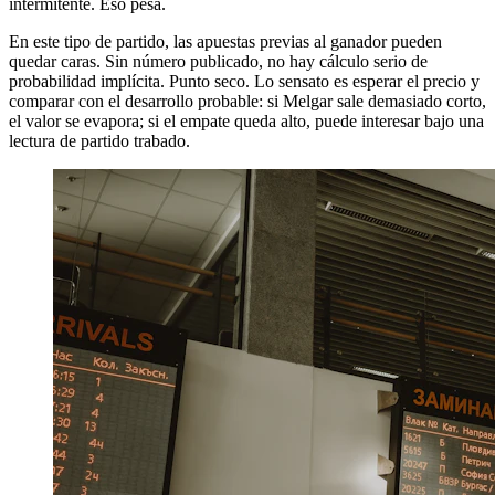
intermitente. Eso pesa.
En este tipo de partido, las apuestas previas al ganador pueden
quedar caras. Sin número publicado, no hay cálculo serio de
probabilidad implícita. Punto seco. Lo sensato es esperar el precio y
comparar con el desarrollo probable: si Melgar sale demasiado corto,
el valor se evapora; si el empate queda alto, puede interesar bajo una
lectura de partido trabado.