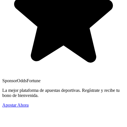
Sponsor
OddsFortune
La mejor plataforma de apuestas deportivas. Regístrate y recibe tu
bono de bienvenida.
Apostar Ahora