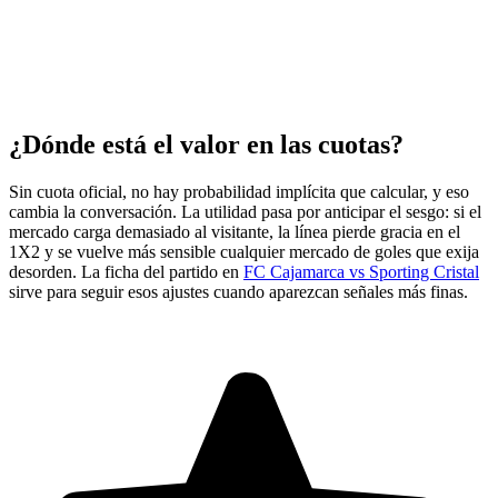
¿Dónde está el valor en las cuotas?
Sin cuota oficial, no hay probabilidad implícita que calcular, y eso
cambia la conversación. La utilidad pasa por anticipar el sesgo: si el
mercado carga demasiado al visitante, la línea pierde gracia en el
1X2 y se vuelve más sensible cualquier mercado de goles que exija
desorden. La ficha del partido en
FC Cajamarca vs Sporting Cristal
sirve para seguir esos ajustes cuando aparezcan señales más finas.