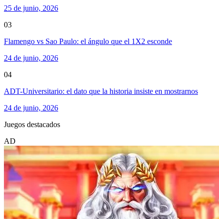
25 de junio, 2026
03
Flamengo vs Sao Paulo: el ángulo que el 1X2 esconde
24 de junio, 2026
04
ADT-Universitario: el dato que la historia insiste en mostrarnos
24 de junio, 2026
Juegos destacados
AD