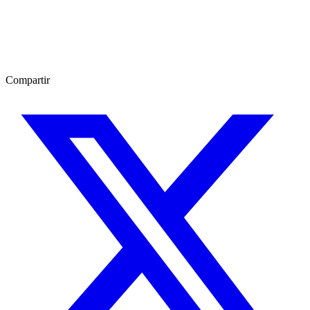
Compartir