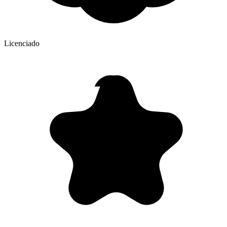
Licenciado