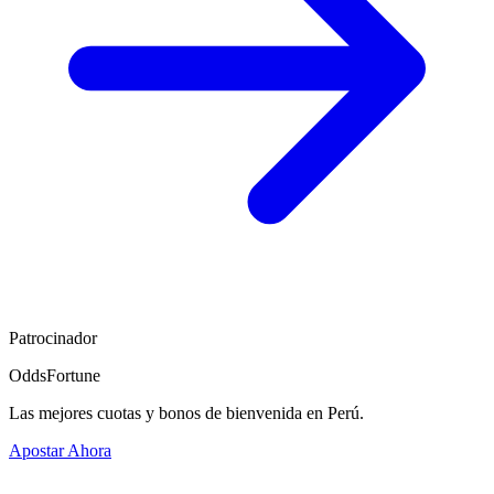
Patrocinador
OddsFortune
Las mejores cuotas y bonos de bienvenida en Perú.
Apostar Ahora