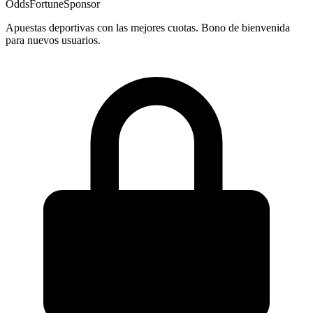
OddsFortune
Sponsor
Apuestas deportivas con las mejores cuotas. Bono de bienvenida
para nuevos usuarios.