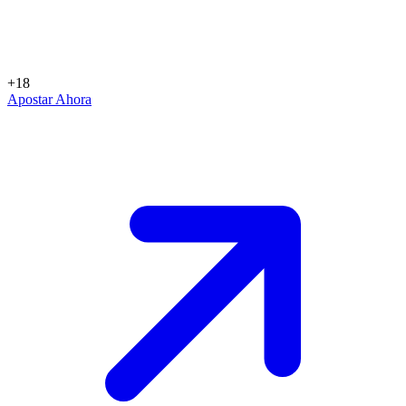
+18
Apostar Ahora