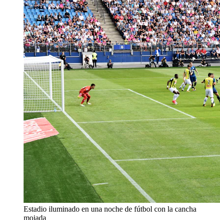
Estadio iluminado en una noche de fútbol con la cancha
mojada