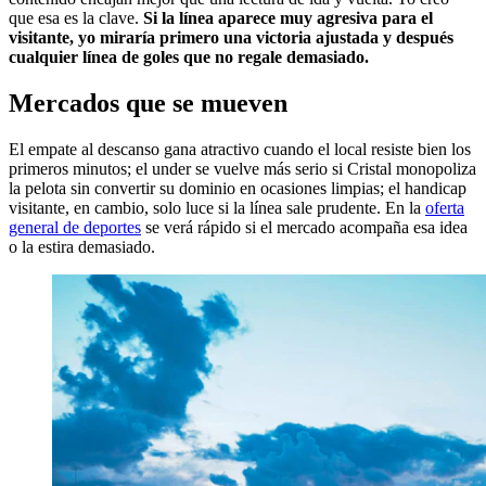
que esa es la clave.
Si la línea aparece muy agresiva para el
visitante, yo miraría primero una victoria ajustada y después
cualquier línea de goles que no regale demasiado.
Mercados que se mueven
El empate al descanso gana atractivo cuando el local resiste bien los
primeros minutos; el under se vuelve más serio si Cristal monopoliza
la pelota sin convertir su dominio en ocasiones limpias; el handicap
visitante, en cambio, solo luce si la línea sale prudente. En la
oferta
general de deportes
se verá rápido si el mercado acompaña esa idea
o la estira demasiado.