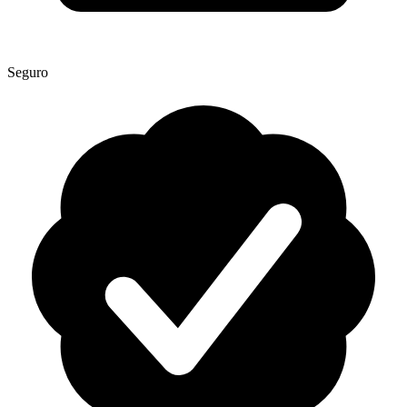
Seguro