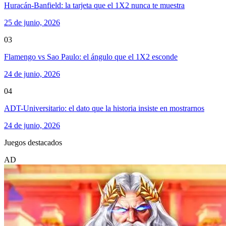
Huracán-Banfield: la tarjeta que el 1X2 nunca te muestra
25 de junio, 2026
03
Flamengo vs Sao Paulo: el ángulo que el 1X2 esconde
24 de junio, 2026
04
ADT-Universitario: el dato que la historia insiste en mostrarnos
24 de junio, 2026
Juegos destacados
AD