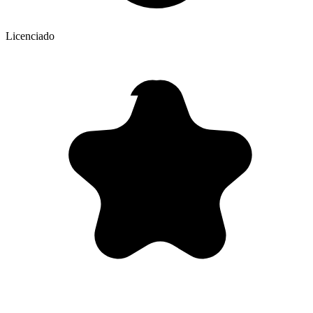
Licenciado