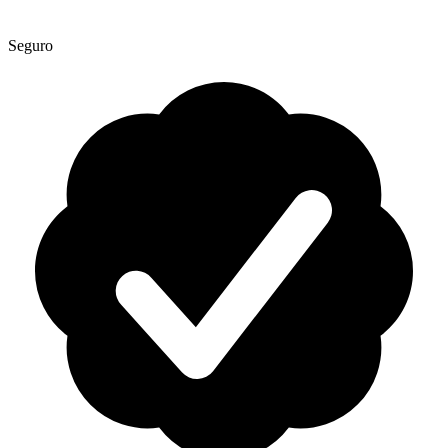
Seguro