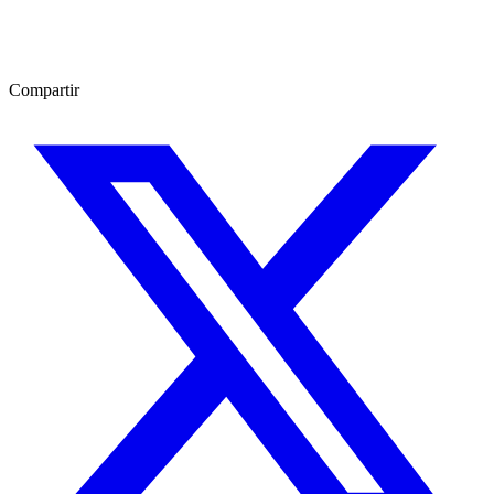
Compartir