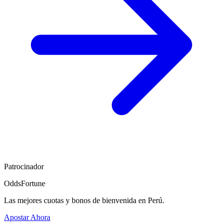
Patrocinador
OddsFortune
Las mejores cuotas y bonos de bienvenida en Perú.
Apostar Ahora