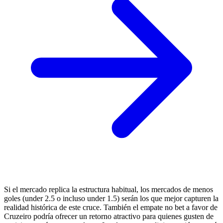
Si el mercado replica la estructura habitual, los mercados de menos
goles (under 2.5 o incluso under 1.5) serán los que mejor capturen la
realidad histórica de este cruce. También el empate no bet a favor de
Cruzeiro podría ofrecer un retorno atractivo para quienes gusten de