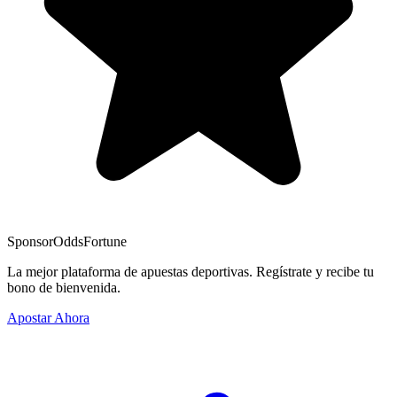
Sponsor
OddsFortune
La mejor plataforma de apuestas deportivas. Regístrate y recibe tu
bono de bienvenida.
Apostar Ahora