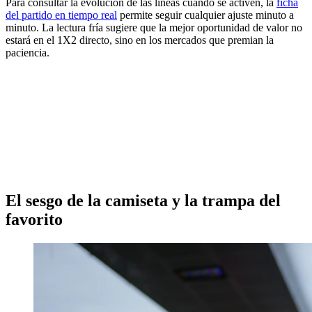
Para consultar la evolución de las líneas cuando se activen, la
ficha
del partido en tiempo real
permite seguir cualquier ajuste minuto a
minuto. La lectura fría sugiere que la mejor oportunidad de valor no
estará en el 1X2 directo, sino en los mercados que premian la
paciencia.
El sesgo de la camiseta y la trampa del
favorito