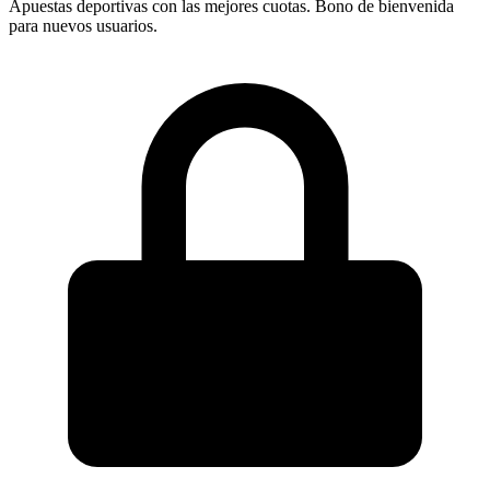
Apuestas deportivas con las mejores cuotas. Bono de bienvenida
para nuevos usuarios.