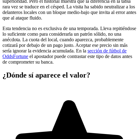
superioridad. Pero el historial muestra que la diferencia en la tabla
rara vez se traduce en el césped. La visita ha sabido neutralizar a los
delanteros locales con un bloque medio-bajo que invita al error antes
que al ataque fluido.
Esta tendencia no es exclusiva de una temporada. Lleva repitiéndose
lo suficiente como para considerarla un patrón sólido, no una
anécdota. La cuota del local, cuando aparezca, probablemente
cotizará por debajo de un pago justo. Aceptar ese precio sin más
sería ignorar la evidencia acumulada. En la
sección de fútbol de
OddsFortune
el apostador puede contrastar este tipo de datos antes
de comprometer su banca.
¿Dónde sí aparece el valor?