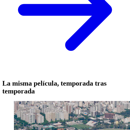
La misma película, temporada tras
temporada