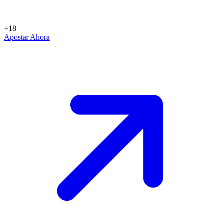
+18
Apostar Ahora