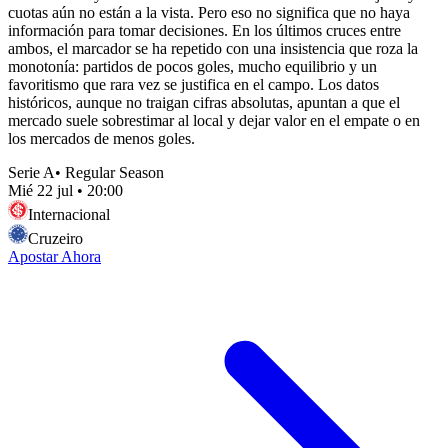
cuotas aún no están a la vista. Pero eso no significa que no haya
información para tomar decisiones. En los últimos cruces entre
ambos, el marcador se ha repetido con una insistencia que roza la
monotonía: partidos de pocos goles, mucho equilibrio y un
favoritismo que rara vez se justifica en el campo. Los datos
históricos, aunque no traigan cifras absolutas, apuntan a que el
mercado suele sobrestimar al local y dejar valor en el empate o en
los mercados de menos goles.
Serie A
•
Regular Season
Mié 22 jul
•
20:00
Internacional
Cruzeiro
Apostar Ahora