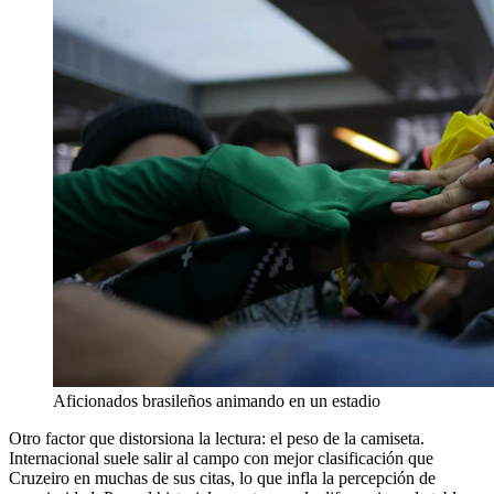
Aficionados brasileños animando en un estadio
Otro factor que distorsiona la lectura: el peso de la camiseta.
Internacional suele salir al campo con mejor clasificación que
Cruzeiro en muchas de sus citas, lo que infla la percepción de