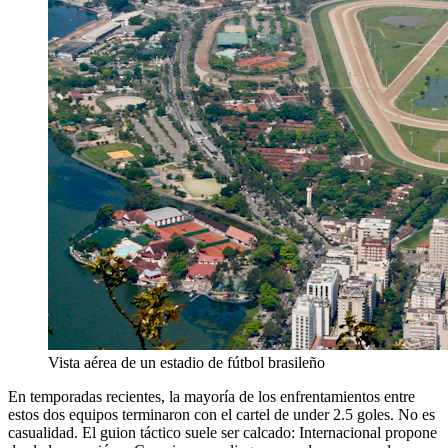
Vista aérea de un estadio de fútbol brasileño
En temporadas recientes, la mayoría de los enfrentamientos entre
estos dos equipos terminaron con el cartel de under 2.5 goles. No es
casualidad. El guion táctico suele ser calcado: Internacional propone